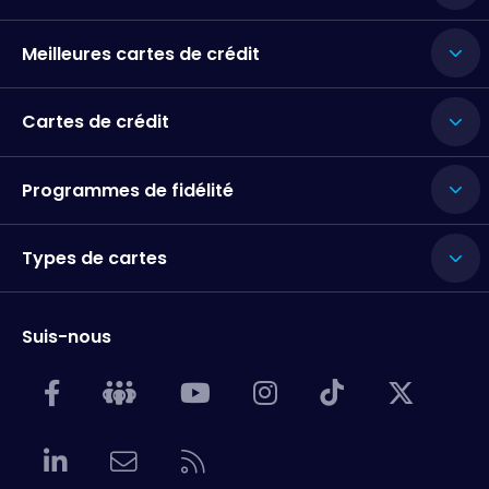
Meilleures cartes de crédit
Cartes de crédit
Programmes de fidélité
Types de cartes
Suis-nous