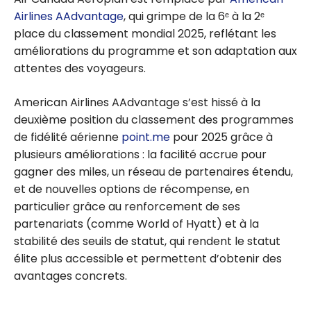
Airlines AAdvantage
, qui grimpe de la 6ᵉ à la 2ᵉ
place du classement mondial 2025, reflétant les
améliorations du programme et son adaptation aux
attentes des voyageurs.
American Airlines AAdvantage s’est hissé à la
deuxième position du classement des programmes
de fidélité aérienne
point.me
pour 2025 grâce à
plusieurs améliorations : la facilité accrue pour
gagner des miles, un réseau de partenaires étendu,
et de nouvelles options de récompense, en
particulier grâce au renforcement de ses
partenariats (comme World of Hyatt) et à la
stabilité des seuils de statut, qui rendent le statut
élite plus accessible et permettent d’obtenir des
avantages concrets.