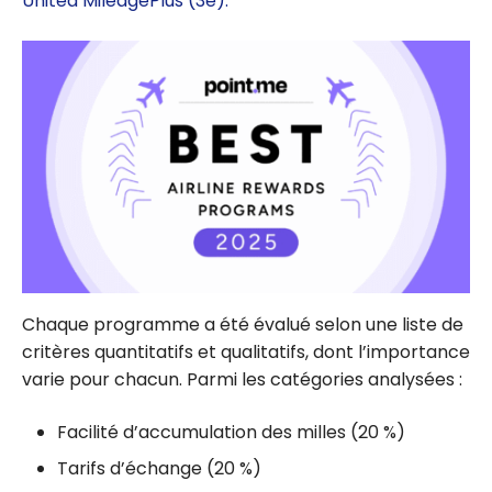
United MileagePlus (3e).
Chaque programme a été évalué selon une liste de
critères quantitatifs et qualitatifs, dont l’importance
varie pour chacun. Parmi les catégories analysées :
Facilité d’accumulation des milles (20 %)
Tarifs d’échange (20 %)