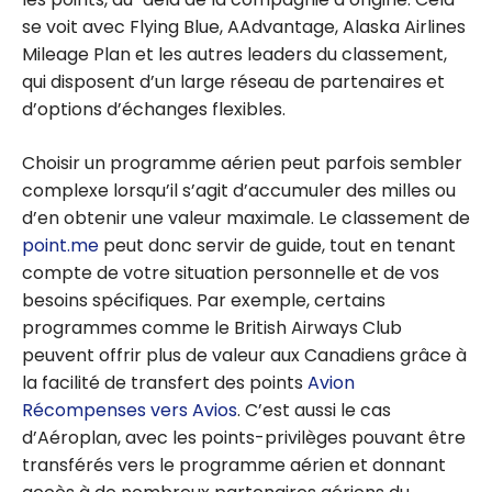
se voit avec Flying Blue, AAdvantage, Alaska Airlines
Mileage Plan et les autres leaders du classement,
qui disposent d’un large réseau de partenaires et
d’options d’échanges flexibles.
Choisir un programme aérien peut parfois sembler
complexe lorsqu’il s’agit d’accumuler des milles ou
d’en obtenir une valeur maximale. Le classement de
point.me
peut donc servir de guide, tout en tenant
compte de votre situation personnelle et de vos
besoins spécifiques. Par exemple, certains
programmes comme le British Airways Club
peuvent offrir plus de valeur aux Canadiens grâce à
la facilité de transfert des points
Avion
Récompenses vers Avios
. C’est aussi le cas
d’Aéroplan, avec les points-privilèges pouvant être
transférés vers le programme aérien et donnant