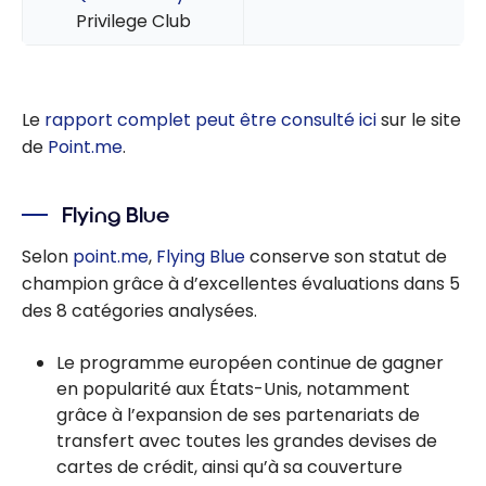
Privilege Club
Le
rapport complet peut être consulté ici
sur le site
de
Point.me
.
Flying Blue
Selon
point.me
,
Flying Blue
conserve son statut de
champion grâce à d’excellentes évaluations dans 5
des 8 catégories analysées.
Le programme européen continue de gagner
en popularité aux États-Unis, notamment
grâce à l’expansion de ses partenariats de
transfert avec toutes les grandes devises de
cartes de crédit, ainsi qu’à sa couverture