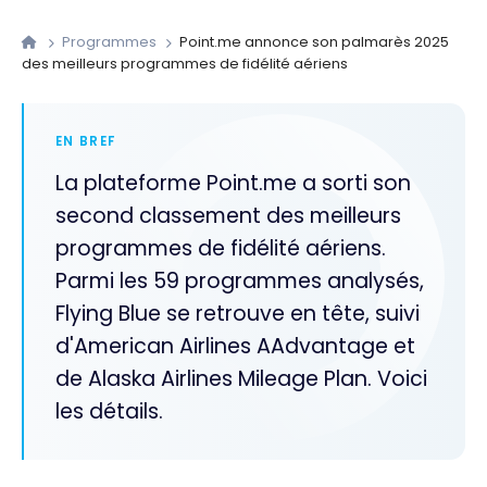
Programmes
Point.me annonce son palmarès 2025
des meilleurs programmes de fidélité aériens
EN BREF
La plateforme Point.me a sorti son
second classement des meilleurs
programmes de fidélité aériens.
Parmi les 59 programmes analysés,
Flying Blue se retrouve en tête, suivi
d'American Airlines AAdvantage et
de Alaska Airlines Mileage Plan. Voici
les détails.