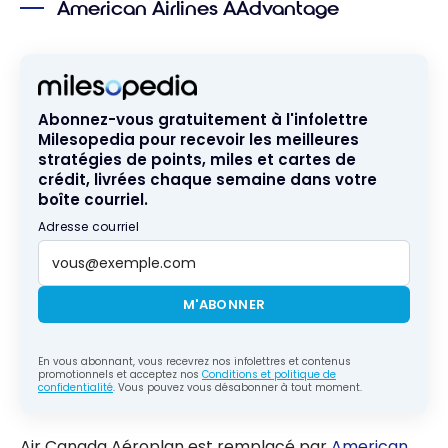
American Airlines AAdvantage
Promo
pour juillet
2026
Abonnez-vous gratuitement à l'infolettre
Milesopedia pour recevoir les meilleures
stratégies de points, miles et cartes de
crédit, livrées chaque semaine dans votre
boîte courriel.
Adresse courriel
M'ABONNER
En vous abonnant, vous recevrez nos infolettres et contenus
promotionnels et acceptez nos
Conditions et politique de
confidentialité
. Vous pouvez vous désabonner à tout moment.
Air Canada Aéroplan est remplacé par
American