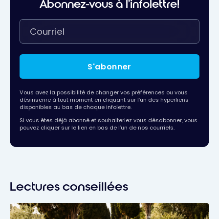
Abonnez-vous à l'infolettre!
S'abonner
Vous avez la possibilité de changer vos préférences ou vous
désinscrire à tout moment en cliquant sur l’un des hyperliens
disponibles au bas de chaque infolettre.
Si vous êtes déjà abonné et souhaiteriez vous désabonner, vous
pouvez cliquer sur le lien en bas de l’un de nos courriels.
Lectures conseillées