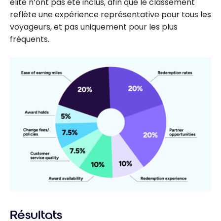
élite n’ont pas été inclus, afin que le classement
reflète une expérience représentative pour tous les
voyageurs, et pas uniquement pour les plus
fréquents.
Résultats