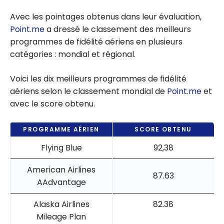
Avec les pointages obtenus dans leur évaluation,
Point.me
a dressé le classement des meilleurs
programmes de fidélité aériens en plusieurs
catégories : mondial et régional.
Voici les dix meilleurs programmes de fidélité
aériens selon le classement mondial de
Point.me
et
avec le score obtenu.
PROGRAMME AÉRIEN
SCORE OBTENU
Flying Blue
92,38
American Airlines
87.63
AAdvantage
Alaska Airlines
82.38
Mileage Plan