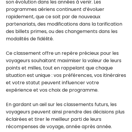
son évolution dans les années à venir. Les
programmes aériens continuent d’évoluer
rapidement, que ce soit par de nouveaux
partenariats, des modifications dans la tarification
des billets primes, ou des changements dans les
modalités de fidélité.
Ce classement offre un repère précieux pour les
voyageurs souhaitant maximiser la valeur de leurs
points et milles, tout en rappelant que chaque
situation est unique : vos préférences, vos itinéraires
et votre statut peuvent influencer votre
expérience et vos choix de programme.
En gardant un œil sur les classements futurs, les
voyageurs peuvent ainsi prendre des décisions plus
éclairées et tirer le meilleur parti de leurs
récompenses de voyage, année après année.