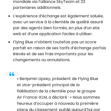
mondiale via l’alliance SkyTeam et 23
partenaires additionnels.
L’expérience d’échange est également saluée,
avec un service à la clientèle de qualité assuré
par des agents bien formés, en plus d’un site
web et d’une application faciles à utiliser.
Flying Blue n’obtient toutefois pas un score
parfait en raison de ses tarifs d’échange parfois
élevés et de ses frais importants pour les
changements ou annulations.
Benjamin Lipsey, président de Flying Blue
et vice-président principal de la
fidélisation de la clientèle pour le groupe
Air France-KLM, a déclaré : « Nous sommes
heureux d’occuper à nouveau la première
place du classement publié aujourd’hui par