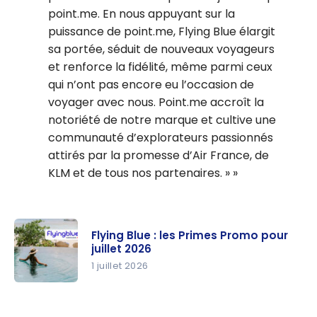
point.me. En nous appuyant sur la
puissance de point.me, Flying Blue élargit
sa portée, séduit de nouveaux voyageurs
et renforce la fidélité, même parmi ceux
qui n’ont pas encore eu l’occasion de
voyager avec nous. Point.me accroît la
notoriété de notre marque et cultive une
communauté d’explorateurs passionnés
attirés par la promesse d’Air France, de
KLM et de tous nos partenaires. »
Flying Blue : les Primes Promo pour
juillet 2026
1 juillet 2026
Flying Blue :
les Primes