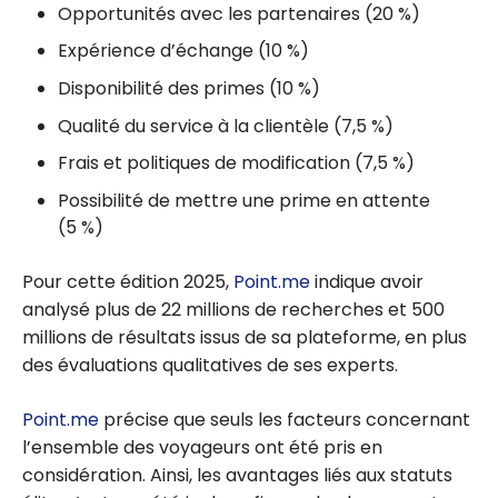
Opportunités avec les partenaires (20 %)
Expérience d’échange (10 %)
Disponibilité des primes (10 %)
Qualité du service à la clientèle (7,5 %)
Frais et politiques de modification (7,5 %)
Possibilité de mettre une prime en attente
(5 %)
Pour cette édition 2025,
Point.me
indique avoir
analysé plus de 22 millions de recherches et 500
millions de résultats issus de sa plateforme, en plus
des évaluations qualitatives de ses experts.
Point.me
précise que seuls les facteurs concernant
l’ensemble des voyageurs ont été pris en
considération. Ainsi, les avantages liés aux statuts