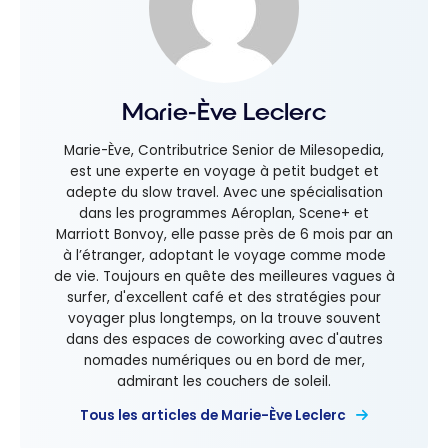
Marie-Ève Leclerc
Marie-Ève, Contributrice Senior de Milesopedia,
est une experte en voyage à petit budget et
adepte du slow travel. Avec une spécialisation
dans les programmes Aéroplan, Scene+ et
Marriott Bonvoy, elle passe près de 6 mois par an
à l’étranger, adoptant le voyage comme mode
de vie. Toujours en quête des meilleures vagues à
surfer, d'excellent café et des stratégies pour
voyager plus longtemps, on la trouve souvent
dans des espaces de coworking avec d'autres
nomades numériques ou en bord de mer,
admirant les couchers de soleil.
Tous les articles de Marie-Ève Leclerc