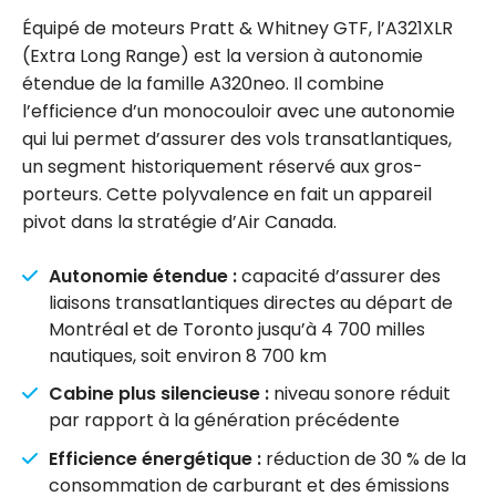
Équipé de moteurs Pratt & Whitney GTF, l’A321XLR
(Extra Long Range) est la version à autonomie
étendue de la famille A320neo. Il combine
l’efficience d’un monocouloir avec une autonomie
qui lui permet d’assurer des vols transatlantiques,
un segment historiquement réservé aux gros-
porteurs. Cette polyvalence en fait un appareil
pivot dans la stratégie d’Air Canada.
Autonomie étendue :
capacité d’assurer des
liaisons transatlantiques directes au départ de
Montréal et de Toronto jusqu’à 4 700 milles
nautiques, soit environ 8 700 km
Cabine plus silencieuse :
niveau sonore réduit
par rapport à la génération précédente
Efficience énergétique :
réduction de 30 % de la
consommation de carburant et des émissions