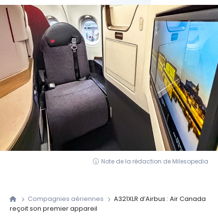
Note de la rédaction de Milesopedia
Compagnies aériennes
A321XLR d’Airbus : Air Canada
reçoit son premier appareil