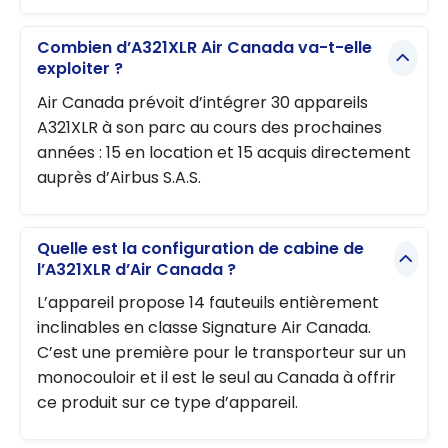
Combien d’A321XLR Air Canada va-t-elle
exploiter ?
Air Canada prévoit d’intégrer 30 appareils
A321XLR à son parc au cours des prochaines
années : 15 en location et 15 acquis directement
auprès d’Airbus S.A.S.
Quelle est la configuration de cabine de
l’A321XLR d’Air Canada ?
L’appareil propose 14 fauteuils entièrement
inclinables en classe Signature Air Canada.
C’est une première pour le transporteur sur un
monocouloir et il est le seul au Canada à offrir
ce produit sur ce type d’appareil.