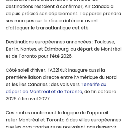
destinations restaient à confirmer, Air Canada a
depuis précisé son déploiement. L’appareil prendra
ses marques sur le réseau intérieur avant
d’attaquer le transatlantique cet été.
Destinations européennes annoncées : Toulouse,
Berlin, Nantes, et Édimbourg, au départ de Montréal
et de Toronto pour l’été 2026.
Côté soleil d’hiver, l’A321XLR inaugure aussi la
première liaison directe entre l’Amérique du Nord
et les îles Canaries : des vols vers
Tenerife au
départ de Montréal et de Toronto
, de fin octobre
2026 à fin avril 2027.
Ces routes confirment la logique de l’appareil :
relier Montréal et Toronto à des villes européennes
que les gros-porteurs ne pouvaient pas desservir