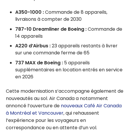
A350-1000 :
Commande de 8 appareils,
livraisons à compter de 2030
787-10 Dreamliner de Boeing :
Commande de
14 appareils
A220 d’Airbus :
23 appareils restants à livrer
sur une commande ferme de 65
737 MAX de Boeing :
5 appareils
supplémentaires en location entrés en service
en 2026
Cette modernisation s’accompagne également de
nouveautés au sol. Air Canada a notamment
annoncé l’ouverture de
nouveaux Café Air Canada
à Montréal et Vancouver
, qui rehaussent
l’expérience pour les voyageurs en
correspondance ou en attente d’un vol.