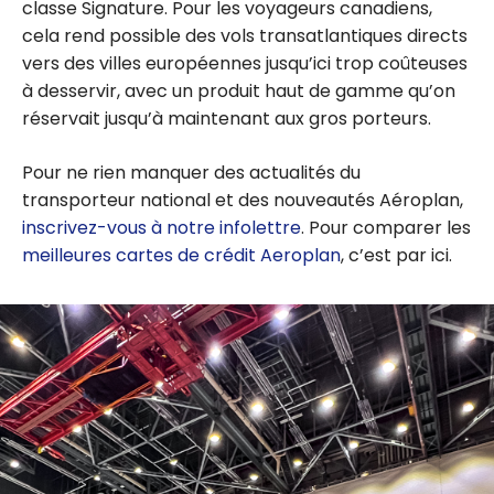
classe Signature. Pour les voyageurs canadiens,
cela rend possible des vols transatlantiques directs
vers des villes européennes jusqu’ici trop coûteuses
à desservir, avec un produit haut de gamme qu’on
réservait jusqu’à maintenant aux gros porteurs.
Pour ne rien manquer des actualités du
transporteur national et des nouveautés Aéroplan,
inscrivez-vous à notre infolettre
. Pour comparer les
meilleures cartes de crédit Aeroplan
, c’est par ici.