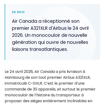
EN BREF
Air Canada a réceptionné son
premier A321XLR d'Airbus le 24 avril
2026. Un monocouloir de nouvelle
génération qui ouvre de nouvelles
liaisons transatlantiques.
Le 24 avril 2026, Air Canada a pris livraison à
Hambourg de son tout premier Airbus A321XLR,
immatriculé C-GXLR. C’est le premier d’une
commande de 30 appareils, et surtout le premier
monocouloir de l’histoire du transporteur à
proposer des sièges entièrement inclinables en