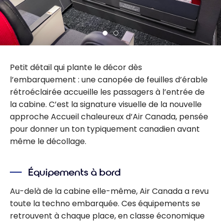
Petit détail qui plante le décor dès
l’embarquement : une canopée de feuilles d’érable
rétroéclairée accueille les passagers à l’entrée de
la cabine. C’est la signature visuelle de la nouvelle
approche Accueil chaleureux d’Air Canada, pensée
pour donner un ton typiquement canadien avant
même le décollage.
Équipements à bord
Au-delà de la cabine elle-même, Air Canada a revu
toute la techno embarquée. Ces équipements se
retrouvent à chaque place, en classe économique