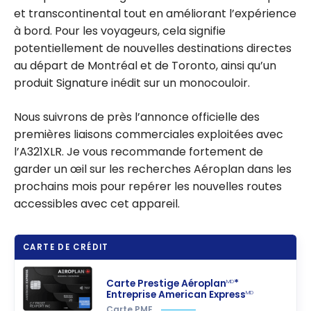
et transcontinental tout en améliorant l’expérience
à bord. Pour les voyageurs, cela signifie
potentiellement de nouvelles destinations directes
au départ de Montréal et de Toronto, ainsi qu’un
produit Signature inédit sur un monocouloir.
Nous suivrons de près l’annonce officielle des
premières liaisons commerciales exploitées avec
l’A321XLR. Je vous recommande fortement de
garder un œil sur les recherches Aéroplan dans les
prochains mois pour repérer les nouvelles routes
accessibles avec cet appareil.
CARTE DE CRÉDIT
Carte Prestige Aéroplan
*
MD
Entreprise American Express
MD
Carte PME