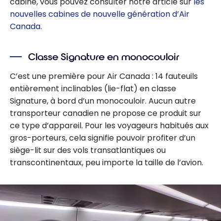
cabine, vous pouvez consulter notre article sur
les
nouvelles cabines de nouvelle génération d’Air
Canada
.
Classe Signature en monocouloir
C’est une première pour Air Canada : 14 fauteuils
entièrement inclinables (lie-flat) en classe
Signature, à bord d’un monocouloir. Aucun autre
transporteur canadien ne propose ce produit sur
ce type d’appareil. Pour les voyageurs habitués aux
gros-porteurs, cela signifie pouvoir profiter d’un
siège-lit sur des vols transatlantiques ou
transcontinentaux, peu importe la taille de l’avion.