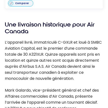
Comparer
Une livraison historique pour Air
Canada
L’appareil livré, immatriculé C-GXLR et loué à SMBC
Aviation Capital, est le premier d’une commande
totale de 30 A321XLR. Quinze appareils sont pris en
location et quinze autres sont acquis directement
auprès d’Airbus S.A.S. Air Canada devient ainsi le
seul transporteur canadien à exploiter ce
monocouloir de nouvelle génération.
Mark Galardo, vice-président général et chef des
Affaires commerciales d’Air Canada, présente
l’arrivée de l’appareil comme un tournant décisif.