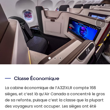
Classe Économique
La cabine économique de l’A321XLR compte 168
sièges, et c’est là qu’Air Canada a concentré le gros
de sa refonte, puisque c’est la classe que la plupart
des voyageurs vont occuper. Les sièges ont été