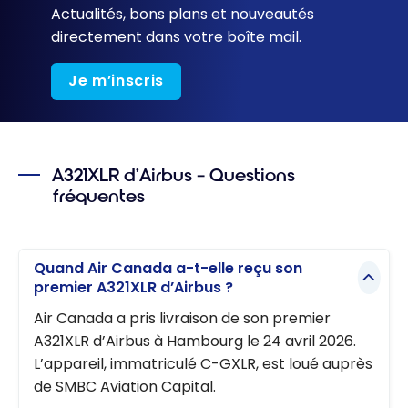
Actualités, bons plans et nouveautés
directement dans votre boîte mail.
Je m’inscris
A321XLR d’Airbus – Questions
fréquentes
Quand Air Canada a-t-elle reçu son
premier A321XLR d’Airbus ?
Air Canada a pris livraison de son premier
A321XLR d’Airbus à Hambourg le 24 avril 2026.
L’appareil, immatriculé C-GXLR, est loué auprès
de SMBC Aviation Capital.