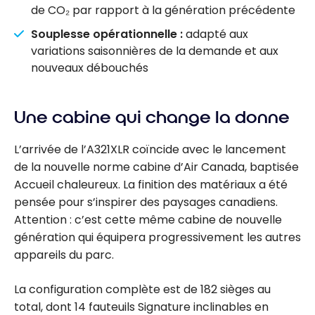
de CO₂ par rapport à la génération précédente
Souplesse opérationnelle :
adapté aux
variations saisonnières de la demande et aux
nouveaux débouchés
Une cabine qui change la donne
L’arrivée de l’A321XLR coïncide avec le lancement
de la nouvelle norme cabine d’Air Canada, baptisée
Accueil chaleureux. La finition des matériaux a été
pensée pour s’inspirer des paysages canadiens.
Attention : c’est cette même cabine de nouvelle
génération qui équipera progressivement les autres
appareils du parc.
La configuration complète est de 182 sièges au
total, dont 14 fauteuils Signature inclinables en