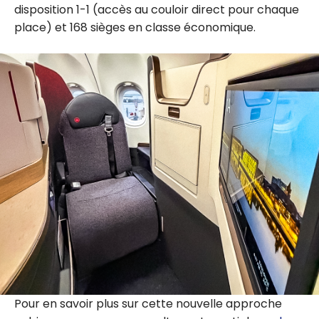
disposition 1-1 (accès au couloir direct pour chaque
place) et 168 sièges en classe économique.
Pour en savoir plus sur cette nouvelle approche