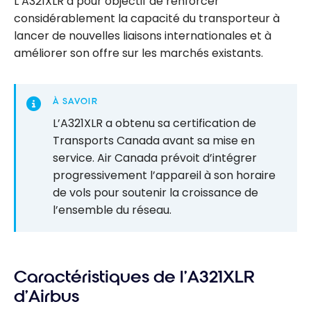
L’A321XLR a pour objectif de renforcer
considérablement la capacité du transporteur à
lancer de nouvelles liaisons internationales et à
améliorer son offre sur les marchés existants.
À SAVOIR
L’A321XLR a obtenu sa certification de
Transports Canada avant sa mise en
service. Air Canada prévoit d’intégrer
progressivement l’appareil à son horaire
de vols pour soutenir la croissance de
l’ensemble du réseau.
Caractéristiques de l’A321XLR
d’Airbus