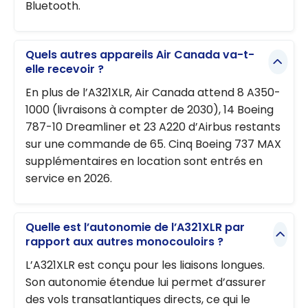
Bluetooth.
Quels autres appareils Air Canada va-t-
elle recevoir ?
En plus de l’A321XLR, Air Canada attend 8 A350-
1000 (livraisons à compter de 2030), 14 Boeing
787-10 Dreamliner et 23 A220 d’Airbus restants
sur une commande de 65. Cinq Boeing 737 MAX
supplémentaires en location sont entrés en
service en 2026.
Quelle est l’autonomie de l’A321XLR par
rapport aux autres monocouloirs ?
L’A321XLR est conçu pour les liaisons longues.
Son autonomie étendue lui permet d’assurer
des vols transatlantiques directs, ce qui le