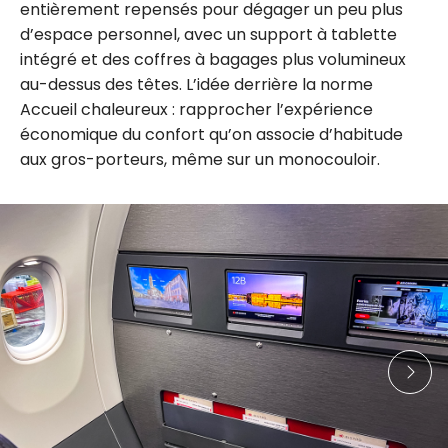
entièrement repensés pour dégager un peu plus
d’espace personnel, avec un support à tablette
intégré et des coffres à bagages plus volumineux
au-dessus des têtes. L’idée derrière la norme
Accueil chaleureux : rapprocher l’expérience
économique du confort qu’on associe d’habitude
aux gros-porteurs, même sur un monocouloir.