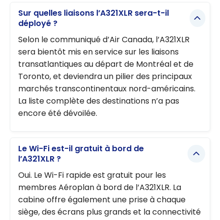
Sur quelles liaisons l’A321XLR sera-t-il
déployé ?
Selon le communiqué d’Air Canada, l’A321XLR
sera bientôt mis en service sur les liaisons
transatlantiques au départ de Montréal et de
Toronto, et deviendra un pilier des principaux
marchés transcontinentaux nord-américains.
La liste complète des destinations n’a pas
encore été dévoilée.
Le Wi-Fi est-il gratuit à bord de
l’A321XLR ?
Oui. Le Wi-Fi rapide est gratuit pour les
membres Aéroplan à bord de l’A321XLR. La
cabine offre également une prise à chaque
siège, des écrans plus grands et la connectivité