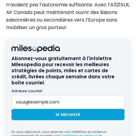
n’avaient pas l’autonomie suffisante. Avec l’A321XLR,
Air Canada peut maintenant ouvrir des liaisons
saisonnières ou secondaires vers l’Europe sans
mobiliser un gros porteur.
Abonnez-vous gratuitement à l'infolettre
Milesopedia pour recevoir les meilleures
stratégies de points, miles et cartes de
crédit, livrées chaque semaine dans votre
boîte courriel.
Adresse courriel
M'ABONNER
En vous abonnant, vous recevrez nos infolettres et contenus
promotionnels et acceptez nos
Conditions et politique de