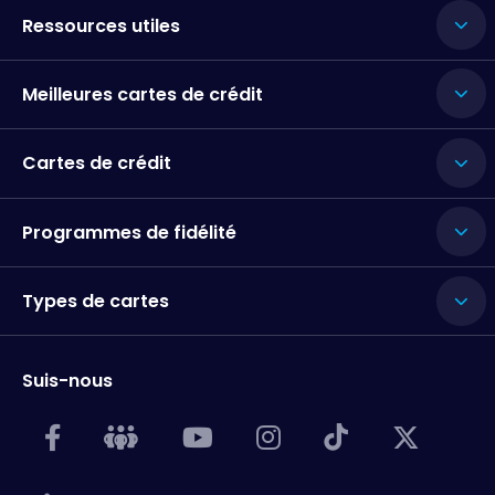
Ressources utiles
Meilleures cartes de crédit
Cartes de crédit
Programmes de fidélité
Types de cartes
Suis-nous