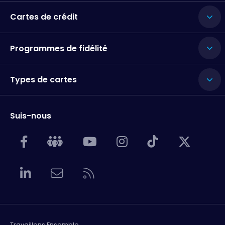
Cartes de crédit
Programmes de fidélité
Types de cartes
Suis-nous
Travaillons Ensemble