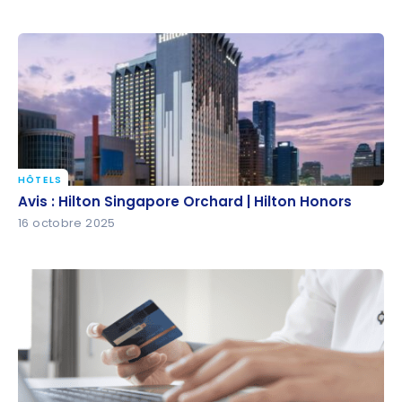
HÔTELS
Avis : Hilton Singapore Orchard | Hilton Honors
Avis : Hilton Singapore Orchard | Hilton Honors
16 octobre 2025