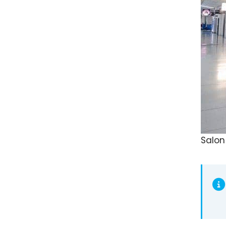
Salon