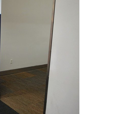
quer le bandeau des cookies