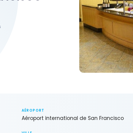
6
AÉROPORT
Aéroport international de San Francisco