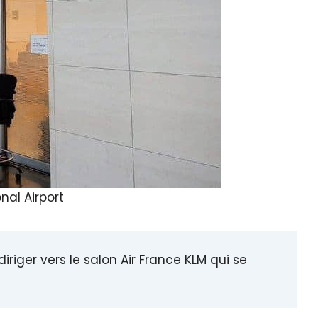
nal Airport
iriger vers le salon Air France KLM qui se