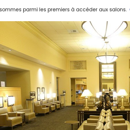
sommes parmi les premiers à accéder aux salons.