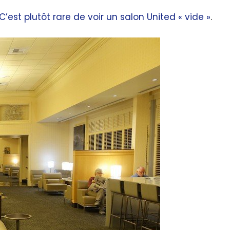
C’est plutôt rare de voir un salon United « vide »
.