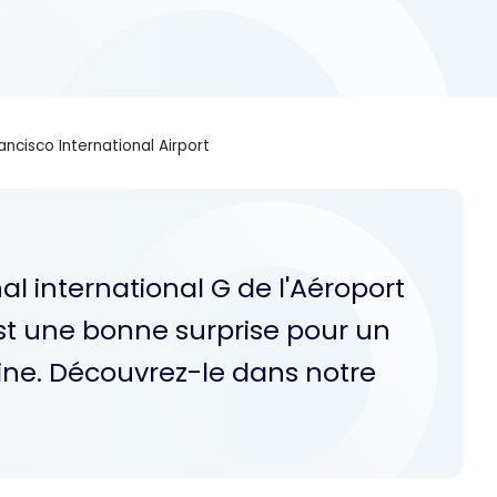
ancisco International Airport
al international G de l'Aéroport
st une bonne surprise pour un
ne. Découvrez-le dans notre