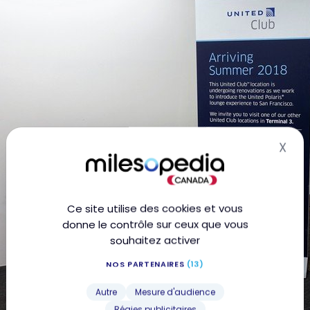
X
Mas
Ce site utilise des cookies et vous
donne le contrôle sur ceux que vous
souhaitez activer
NOS PARTENAIRES
(13)
Autre
Mesure d'audience
Régies publicitaires