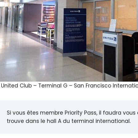
 United Club – Terminal G – San Francisco Internatio
Si vous êtes membre Priority Pass, il faudra vous d
trouve dans le hall A du terminal international.