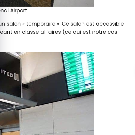
nal Airport
n salon « temporaire ». Ce salon est accessible
nt en classe affaires (ce qui est notre cas