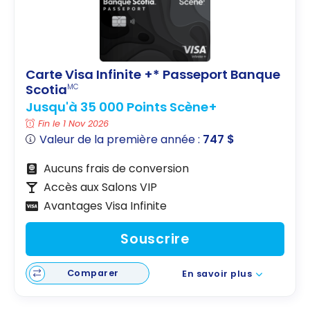
Carte Visa Infinite +* Passeport Banque
Scotia
MC
Jusqu'à 35 000 Points Scène+
Fin le 1 Nov 2026
Valeur de la première année :
747 $
Aucuns frais de conversion
Accès aux Salons VIP
Avantages Visa Infinite
Souscrire
Comparer
En savoir plus