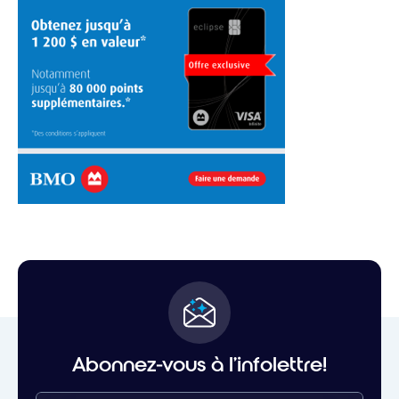
Abonnez-vous à l'infolettre!