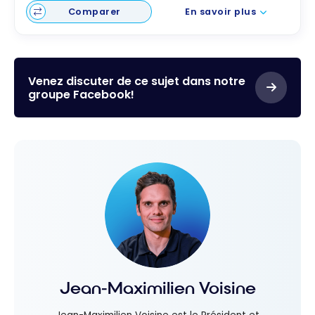
Comparer
En savoir plus
Venez discuter de ce sujet dans notre
groupe Facebook!
Jean-Maximilien Voisine