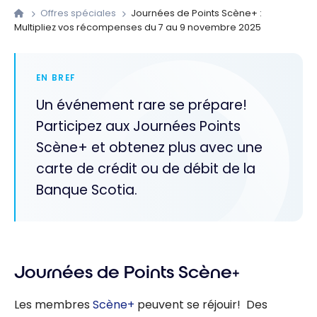
Offres spéciales
Journées de Points Scène+ :
Multipliez vos récompenses du 7 au 9 novembre 2025
EN BREF
Un événement rare se prépare!
Participez aux Journées Points
Scène+ et obtenez plus avec une
carte de crédit ou de débit de la
Banque Scotia.
Journées de Points Scène+
Les membres
Scène+
peuvent se réjouir! Des