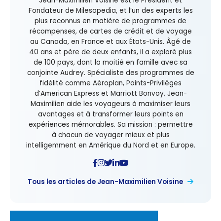
Jean-Maximilien Voisine est le Président et
Fondateur de Milesopedia, et l’un des experts les
plus reconnus en matière de programmes de
récompenses, de cartes de crédit et de voyage
au Canada, en France et aux États-Unis. Âgé de
40 ans et père de deux enfants, il a exploré plus
de 100 pays, dont la moitié en famille avec sa
conjointe Audrey. Spécialiste des programmes de
fidélité comme Aéroplan, Points-Privilèges
d’American Express et Marriott Bonvoy, Jean-
Maximilien aide les voyageurs à maximiser leurs
avantages et à transformer leurs points en
expériences mémorables. Sa mission : permettre
à chacun de voyager mieux et plus
intelligemment en Amérique du Nord et en Europe.
Tous les articles de Jean-Maximilien Voisine