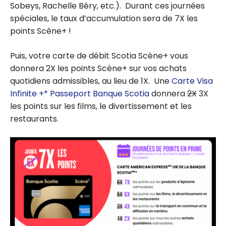
Sobeys, Rachelle Béry, etc.). Durant ces journées
spéciales, le taux d’accumulation sera de 7X les
points Scène+ !
Puis, votre carte de débit Scotia Scène+ vous
donnera 2X les points Scène+ sur vos achats
quotidiens admissibles, au lieu de 1X. Une
Carte Visa
Infinite +* Passeport Banque Scotia
donnera
2X
3X
les points sur les films, le divertissement et les
restaurants.