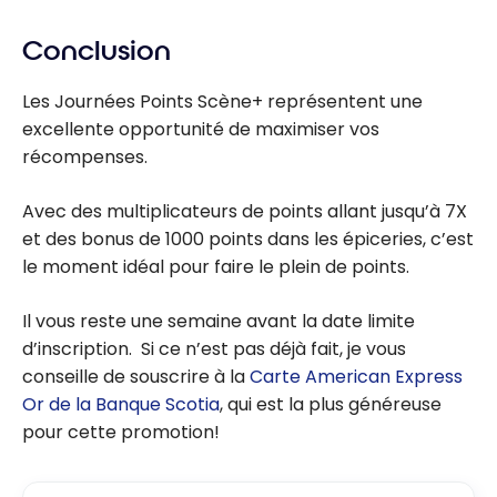
Conclusion
Les Journées Points Scène+ représentent une
excellente opportunité de maximiser vos
récompenses.
Avec des multiplicateurs de points allant jusqu’à 7X
et des bonus de 1000 points dans les épiceries, c’est
le moment idéal pour faire le plein de points.
Il vous reste une semaine avant la date limite
d’inscription. Si ce n’est pas déjà fait, je vous
conseille de souscrire à la
Carte American Express
Or de la Banque Scotia
, qui est la plus généreuse
pour cette promotion!