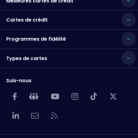
Meilleures cartes de crédit
Cartes de crédit
Programmes de fidélité
Types de cartes
Suis-nous