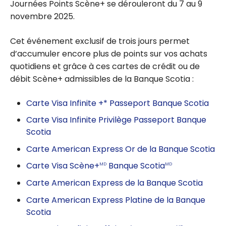
Journées Points Scène+ se dérouleront du 7 au 9
novembre 2025.
Cet événement exclusif de trois jours permet
d’accumuler encore plus de points sur vos achats
quotidiens et grâce à ces cartes de crédit ou de
débit Scène+ admissibles de la Banque Scotia :
Carte Visa Infinite +* Passeport Banque Scotia
Carte Visa Infinite Privilège Passeport Banque
Scotia
Carte American Express Or de la Banque Scotia
Carte Visa Scène+
Banque Scotia
MD
MD
Carte American Express de la Banque Scotia
Carte American Express Platine de la Banque
Scotia