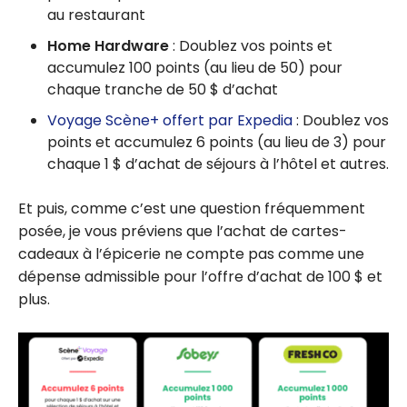
au restaurant
Home Hardware
: Doublez vos points et
accumulez 100 points (au lieu de 50) pour
chaque tranche de 50 $ d’achat
Voyage Scène+ offert par Expedia
: Doublez vos
points et accumulez 6 points (au lieu de 3) pour
chaque 1 $ d’achat de séjours à l’hôtel et autres.
Et puis, comme c’est une question fréquemment
posée, je vous préviens que l’achat de cartes-
cadeaux à l’épicerie ne compte pas comme une
dépense admissible pour l’offre d’achat de 100 $ et
plus.