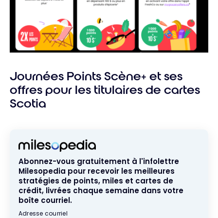
Journées Points Scène+ et ses
offres pour les titulaires de cartes
Scotia
Abonnez-vous gratuitement à l'infolettre
Milesopedia pour recevoir les meilleures
stratégies de points, miles et cartes de
crédit, livrées chaque semaine dans votre
boîte courriel.
Adresse courriel