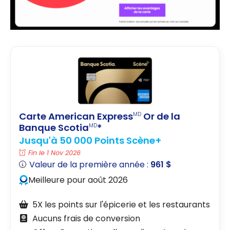
Carte American Express
Or de la
MD
Banque Scotia
*
MD
Jusqu'à 50 000 Points Scène+
Fin le 1 Nov 2026
Valeur de la première année :
961 $
Meilleure pour août 2026
5X les points sur l'épicerie et les restaurants
Aucuns frais de conversion