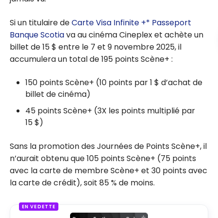
Si un titulaire de
Carte Visa Infinite +* Passeport
Banque Scotia
va au cinéma Cineplex et achète un
billet de 15 $ entre le 7 et 9 novembre 2025, il
accumulera un total de 195 points Scène+ :
150 points Scène+ (10 points par 1 $ d’achat de
billet de cinéma)
45 points Scène+ (3X les points multiplié par
15 $)
Sans la promotion des Journées de Points Scène+, il
n’aurait obtenu que 105 points Scène+ (75 points
avec la carte de membre Scène+ et 30 points avec
la carte de crédit), soit 85 % de moins.
EN VEDETTE