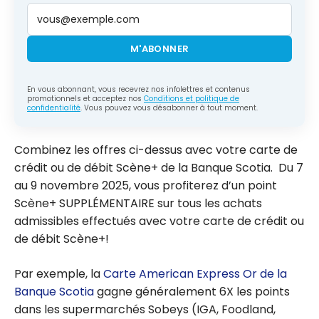
M'ABONNER
En vous abonnant, vous recevrez nos infolettres et contenus
promotionnels et acceptez nos
Conditions et politique de
confidentialité
. Vous pouvez vous désabonner à tout moment.
Combinez les offres ci-dessus avec votre carte de
crédit ou de débit Scène+ de la Banque Scotia. Du 7
au 9 novembre 2025, vous profiterez d’un point
Scène+ SUPPLÉMENTAIRE sur tous les achats
admissibles effectués avec votre carte de crédit ou
de débit Scène+!
Par exemple, la
Carte American Express Or de la
Banque Scotia
gagne généralement 6X les points
dans les supermarchés Sobeys (IGA, Foodland,