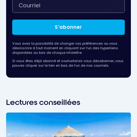
S'abonner
Vous avez la possibilité de changer vos préférences ou vous
désinscrire à tout moment en cliquant sur l’un des hyperliens
disponibles au bas de chaque infolettre.
Si vous êtes déjà abonné et souhaiteriez vous désabonner, vous
pouvez cliquer sur le lien en bas de l’un de nos courriels.
Lectures conseillées