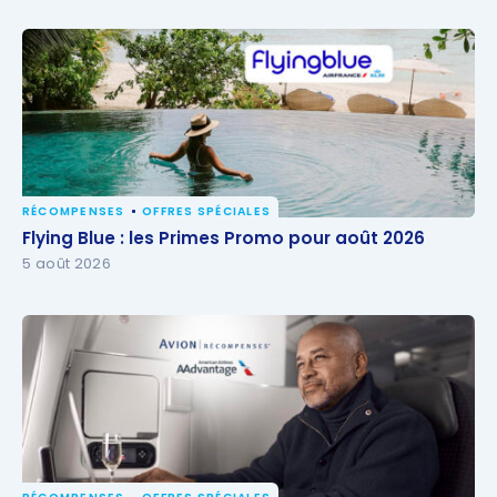
RÉCOMPENSES
OFFRES SPÉCIALES
Flying Blue : les Primes Promo pour août 2026
Flying Blue : les Primes Promo pour août 2026
5 août 2026