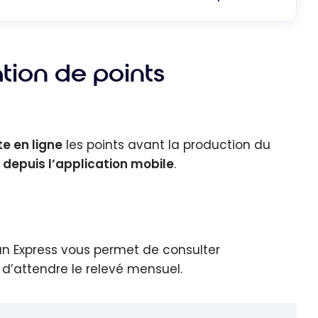
tion de points
ite en ligne
les points avant la production du
 depuis l’application mobile
.
an Express vous permet de consulter
d’attendre le relevé mensuel.