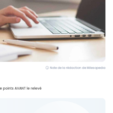
Note de la rédaction de Milesopedia
 points AVANT le relevé