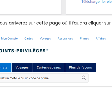
vous arriverez sur cette page où il faudra cliquer sur