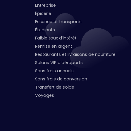
Entreprise
Épicerie
Essence et transports
Étudiants
Faible taux d’intérêt
Remise en argent
Restaurants et livraisons de nourriture
Salons VIP d’aéroports
Sans frais annuels
Sans frais de conversion
Transfert de solde
Voyages