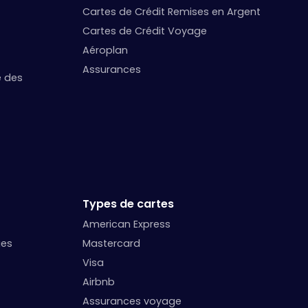
Cartes de Crédit Remises en Argent
Cartes de Crédit Voyage
Aéroplan
Assurances
e des
Types de cartes
American Express
ges
Mastercard
Visa
Airbnb
Assurances voyage