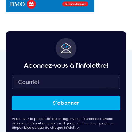
Abonnez-vous à l'infolettre!
S'abonner
Vous avez la possibilité de changer vos préférences ou vous
désinscrire à tout moment en cliquant sur l’un des hyperliens
disponibles au bas de chaque infolettre.