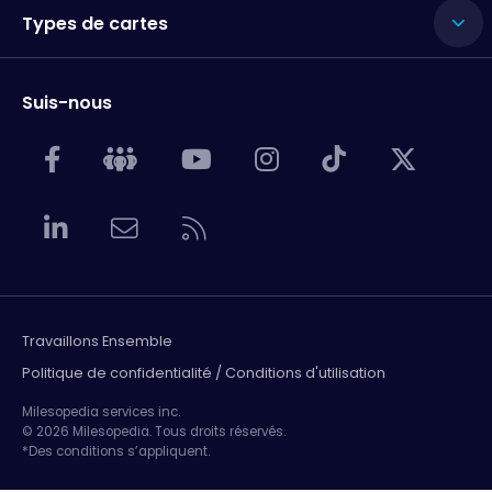
Types de cartes
Suis-nous
Travaillons Ensemble
Politique de confidentialité / Conditions d'utilisation
Milesopedia services inc.
© 2026 Milesopedia. Tous droits réservés.
*Des conditions s’appliquent.