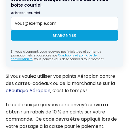
boîte courriel.
Adresse courriel
M'ABONNER
En vous abonnant, vous recevrez nos infolettres et contenus
promotionnels et acceptez nos
Conditions et politique de
confidentialité
. Vous pouvez vous désabonner à tout moment.
Si vous voulez utiliser vos points Aéroplan contre
des cartes-cadeaux ou de la marchandise sur la
eBoutique Aéroplan
, c’est le temps !
Le code unique qui vous sera envoyé servira à
obtenir un rabais de 10 % en points sur votre
commande. Ce code devra être appliqué lors de
votre passage à la caisse pour le paiement.