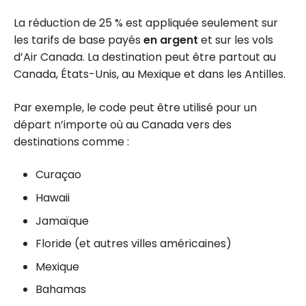
La réduction de 25 % est appliquée seulement sur
les tarifs de base payés
en argent
et sur les vols
d’Air Canada. La destination peut être partout au
Canada, États-Unis, au Mexique et dans les Antilles.
Par exemple, le code peut être utilisé pour un
départ n’importe où au Canada vers des
destinations comme :
Curaçao
Hawaii
Jamaïque
Floride (et autres villes américaines)
Mexique
Bahamas