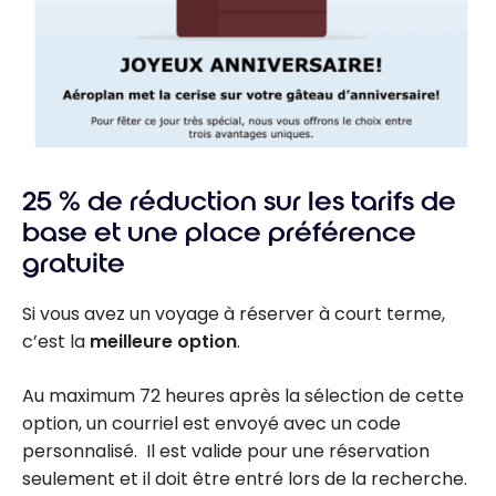
25 % de réduction sur les tarifs de
base et une place préférence
gratuite
Si vous avez un voyage à réserver à court terme,
c’est la
meilleure option
.
Au maximum 72 heures après la sélection de cette
option, un courriel est envoyé avec un code
personnalisé. Il est valide pour une réservation
seulement et il doit être entré lors de la recherche.