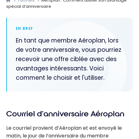
Tutoriels
Aéroplan : Comment utiliser son avantage
spécial d’anniversaire
EN BREF
En tant que membre Aéroplan, lors
de votre anniversaire, vous pourriez
recevoir une offre ciblée avec des
avantages intéressants. Voici
comment le choisir et l'utiliser.
Courriel d’anniversaire Aéroplan
Le courriel provient d’Aéroplan et est envoyé le
matin, le jour de l’anniversaire du membre