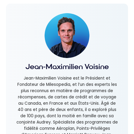
programm
e
Jean-Maximilien Voisine
Jean-Maximilien Voisine est le Président et
Fondateur de Milesopedia, et l’un des experts les
plus reconnus en matière de programmes de
récompenses, de cartes de crédit et de voyage
au Canada, en France et aux États-Unis. Âgé de
40 ans et père de deux enfants, il a exploré plus
de 100 pays, dont la moitié en famille avec sa
conjointe Audrey. Spécialiste des programmes de
fidélité comme Aéroplan, Points-Privilèges