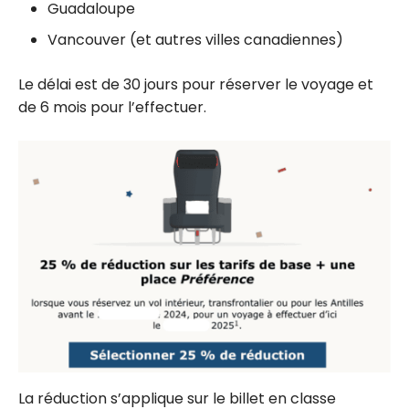
Guadaloupe
Vancouver (et autres villes canadiennes)
Le délai est de 30 jours pour réserver le voyage et
de 6 mois pour l’effectuer.
La réduction s’applique sur le billet en classe