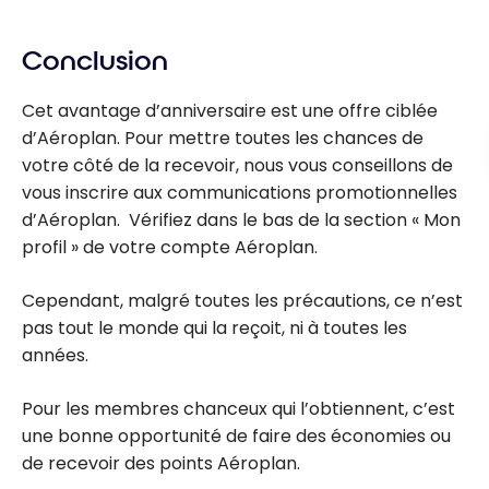
Conclusion
Cet avantage d’anniversaire est une offre ciblée
d’Aéroplan. Pour mettre toutes les chances de
votre côté de la recevoir, nous vous conseillons de
vous inscrire aux communications promotionnelles
d’Aéroplan. Vérifiez dans le bas de la section « Mon
profil » de votre compte Aéroplan.
Cependant, malgré toutes les précautions, ce n’est
pas tout le monde qui la reçoit, ni à toutes les
années.
Pour les membres chanceux qui l’obtiennent, c’est
une bonne opportunité de faire des économies ou
de recevoir des points Aéroplan.