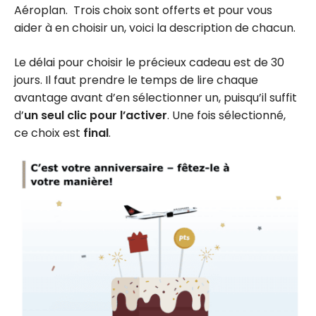
Aéroplan. Trois choix sont offerts et pour vous
aider à en choisir un, voici la description de chacun.
Le délai pour choisir le précieux cadeau est de 30
jours. Il faut prendre le temps de lire chaque
avantage avant d’en sélectionner un, puisqu’il suffit
d’
un seul clic pour l’activer
. Une fois sélectionné,
ce choix est
final
.