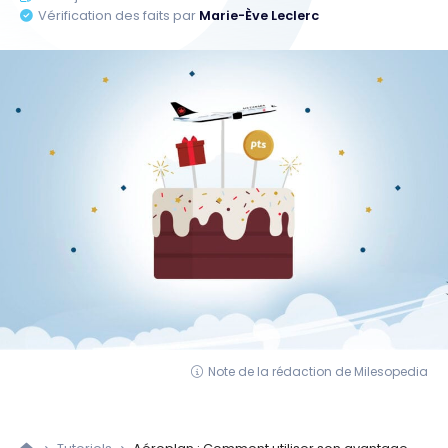
Vérification des faits par
Marie-Ève Leclerc
Note de la rédaction de Milesopedia