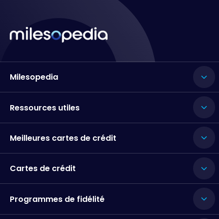
Milesopedia
Ressources utiles
Meilleures cartes de crédit
Cartes de crédit
Programmes de fidélité