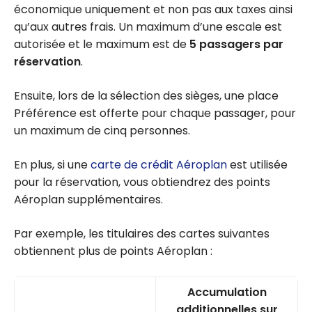
économique uniquement et non pas aux taxes ainsi
qu’aux autres frais. Un maximum d’une escale est
autorisée et le maximum est de
5 passagers par
réservation
.
Ensuite, lors de la sélection des sièges, une place
Préférence est offerte pour chaque passager, pour
un maximum de cinq personnes.
En plus, si une
carte de crédit Aéroplan
est utilisée
pour la réservation, vous obtiendrez des points
Aéroplan supplémentaires.
Par exemple, les titulaires des cartes suivantes
obtiennent plus de points Aéroplan :
Accumulation
additionnelles sur