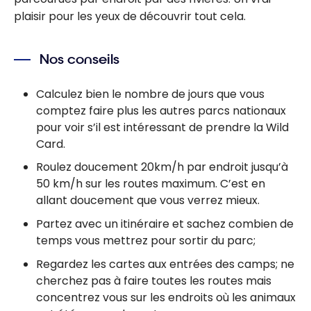
plaisir pour les yeux de découvrir tout cela.
Nos conseils
Calculez bien le nombre de jours que vous
comptez faire plus les autres parcs nationaux
pour voir s’il est intéressant de prendre la Wild
Card.
Roulez doucement 20km/h par endroit jusqu’à
50 km/h sur les routes maximum. C’est en
allant doucement que vous verrez mieux.
Partez avec un itinéraire et sachez combien de
temps vous mettrez pour sortir du parc;
Regardez les cartes aux entrées des camps; ne
cherchez pas à faire toutes les routes mais
concentrez vous sur les endroits où les animaux