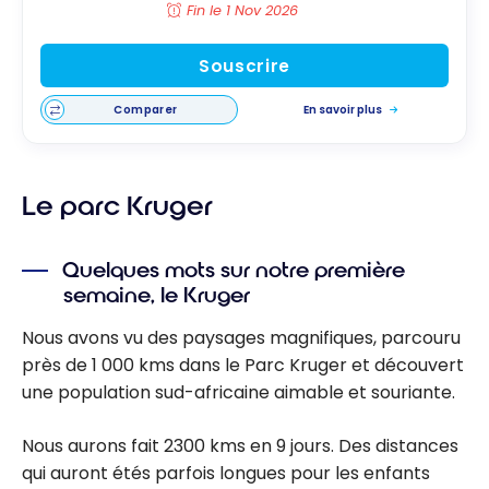
Fin le 1 Nov 2026
Souscrire
Comparer
En savoir plus
Le parc Kruger
Quelques mots sur notre première
semaine, le Kruger
Nous avons vu des paysages magnifiques, parcouru
près de 1 000 kms dans le Parc Kruger et découvert
une population sud-africaine aimable et souriante.
Nous aurons fait 2300 kms en 9 jours. Des distances
qui auront étés parfois longues pour les enfants