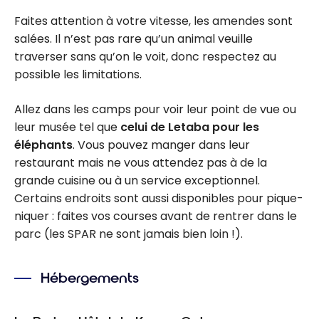
Faites attention à votre vitesse, les amendes sont
salées. Il n’est pas rare qu’un animal veuille
traverser sans qu’on le voit, donc respectez au
possible les limitations.
Allez dans les camps pour voir leur point de vue ou
leur musée tel que
celui de Letaba pour les
éléphants
. Vous pouvez manger dans leur
restaurant mais ne vous attendez pas à de la
grande cuisine ou à un service exceptionnel.
Certains endroits sont aussi disponibles pour pique-
niquer : faites vos courses avant de rentrer dans le
parc (les SPAR ne sont jamais bien loin !).
Hébergements