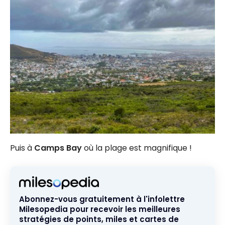
Puis à
Camps Bay
où la plage est magnifique !
Abonnez-vous gratuitement à l'infolettre
Milesopedia pour recevoir les meilleures
stratégies de points, miles et cartes de