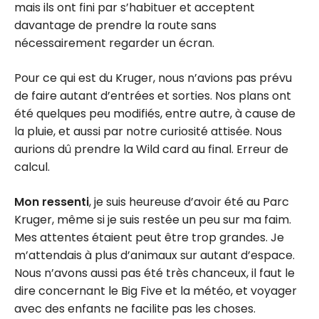
mais ils ont fini par s’habituer et acceptent
davantage de prendre la route sans
nécessairement regarder un écran.
Pour ce qui est du Kruger, nous n’avions pas prévu
de faire autant d’entrées et sorties. Nos plans ont
été quelques peu modifiés, entre autre, à cause de
la pluie, et aussi par notre curiosité attisée. Nous
aurions dû prendre la Wild card au final. Erreur de
calcul.
Mon ressenti
, je suis heureuse d’avoir été au Parc
Kruger, même si je suis restée un peu sur ma faim.
Mes attentes étaient peut être trop grandes. Je
m’attendais à plus d’animaux sur autant d’espace.
Nous n’avons aussi pas été très chanceux, il faut le
dire concernant le Big Five et la météo, et voyager
avec des enfants ne facilite pas les choses.