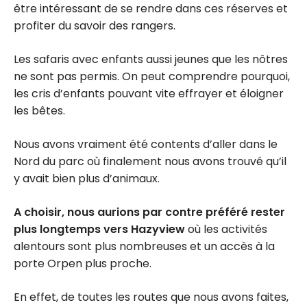
être intéressant de se rendre dans ces réserves et
profiter du savoir des rangers.
Les safaris avec enfants aussi jeunes que les nôtres
ne sont pas permis. On peut comprendre pourquoi,
les cris d’enfants pouvant vite effrayer et éloigner
les bêtes.
Nous avons vraiment été contents d’aller dans le
Nord du parc où finalement nous avons trouvé qu’il
y avait bien plus d’animaux.
A choisir,
nous aurions par contre préféré rester
plus longtemps vers Hazyview
où les activités
alentours sont plus nombreuses et un accès à la
porte Orpen plus proche.
En effet, de toutes les routes que nous avons faites,