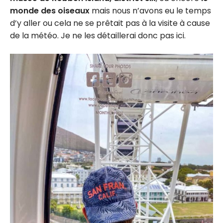
monde des oiseaux
mais nous n’avons eu le temps
d’y aller ou cela ne se prêtait pas à la visite à cause
de la météo. Je ne les détaillerai donc pas ici.