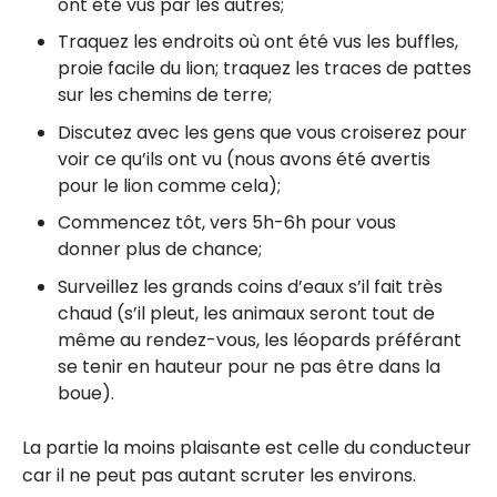
ont été vus par les autres;
Traquez les endroits où ont été vus les buffles,
proie facile du lion; traquez les traces de pattes
sur les chemins de terre;
Discutez avec les gens que vous croiserez pour
voir ce qu’ils ont vu (nous avons été avertis
pour le lion comme cela);
Commencez tôt, vers 5h-6h pour vous
donner plus de chance;
Surveillez les grands coins d’eaux s’il fait très
chaud (s’il pleut, les animaux seront tout de
même au rendez-vous, les léopards préférant
se tenir en hauteur pour ne pas être dans la
boue).
La partie la moins plaisante est celle du conducteur
car il ne peut pas autant scruter les environs.