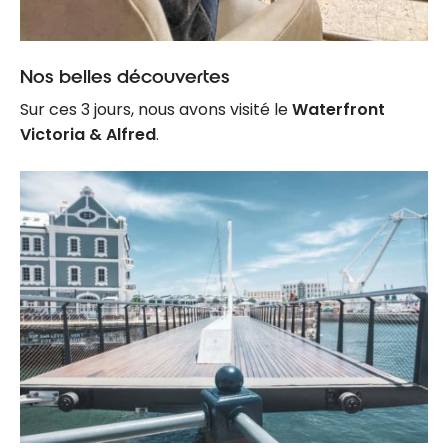
Nos belles découvertes
Sur ces 3 jours, nous avons visité le
Waterfront
Victoria & Alfred
.