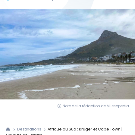
Note de la rédaction de Milesopedia
Destinations
Afrique du Sud : Kruger et Cape Town |