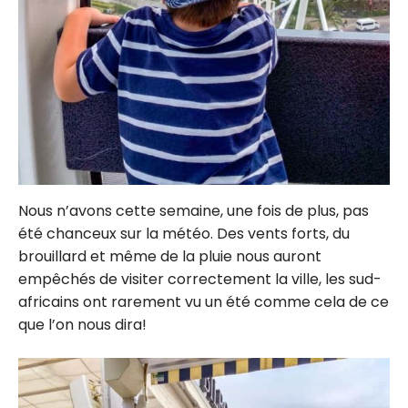
Nous n’avons cette semaine, une fois de plus, pas
été chanceux sur la météo. Des vents forts, du
brouillard et même de la pluie nous auront
empêchés de visiter correctement la ville, les sud-
africains ont rarement vu un été comme cela de ce
que l’on nous dira!