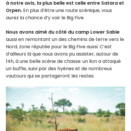
à notre avis, la plus belle est celle entre Satara et
Orpen.
En plus d’être une route scénique, vous
aurez la chance d’y voir le Big Five.
Nous avons aimé du côté du camp Lower Sabie
aussi en remontant un des chemins de terre vers le
Nord, zone réputée pour le Big Five aussi. C’est
d’ailleurs là que nous avons pu assister, autour de
14h, à une belle scène de chasse: un lion a attaqué
un buffle, suivi par des hyènes et de nombreux
vautours qui se partageront les restes.