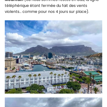
téléphérique étant fermée du fait des vents
violents… comme pour nos 4 jours sur place).