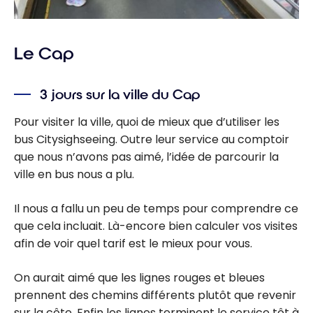
Le Cap
3 jours sur la ville du Cap
Pour visiter la ville, quoi de mieux que d’utiliser les
bus Citysighseeing. Outre leur service au comptoir
que nous n’avons pas aimé, l’idée de parcourir la
ville en bus nous a plu.
Il nous a fallu un peu de temps pour comprendre ce
que cela incluait. Là-encore bien calculer vos visites
afin de voir quel tarif est le mieux pour vous.
On aurait aimé que les lignes rouges et bleues
prennent des chemins différents plutôt que revenir
sur la côte. Enfin les lignes terminent le service tôt à