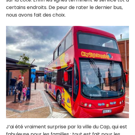
certains endroits. De peur de rater le dernier bus,
nous avons fait des choix.
J’ai été vraiment surprise par la ville du Cap, qui est
fabuleuse pour les familles : tout est fait pour les