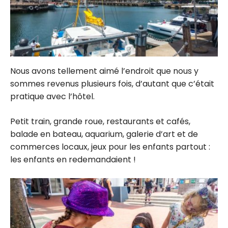
Nous avons tellement aimé l’endroit que nous y
sommes revenus plusieurs fois, d’autant que c’était
pratique avec l’hôtel.
Petit train, grande roue, restaurants et cafés,
balade en bateau, aquarium, galerie d’art et de
commerces locaux, jeux pour les enfants partout :
les enfants en redemandaient !