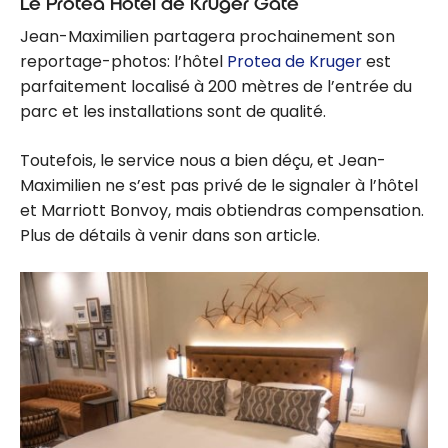
Le Protea Hôtel de Kruger Gate
Jean-Maximilien partagera prochainement son
reportage-photos: l’hôtel
Protea de Kruger
est
parfaitement localisé à 200 mètres de l’entrée du
parc et les installations sont de qualité.
Toutefois, le service nous a bien déçu, et Jean-
Maximilien ne s’est pas privé de le signaler à l’hôtel
et Marriott Bonvoy, mais obtiendras compensation.
Plus de détails à venir dans son article.