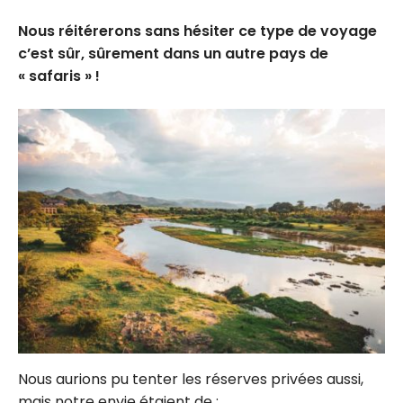
Nous réitérerons sans hésiter ce type de voyage
c’est sûr, sûrement dans un autre pays de
« safaris » !
Nous aurions pu tenter les réserves privées aussi,
mais notre envie étaient de :