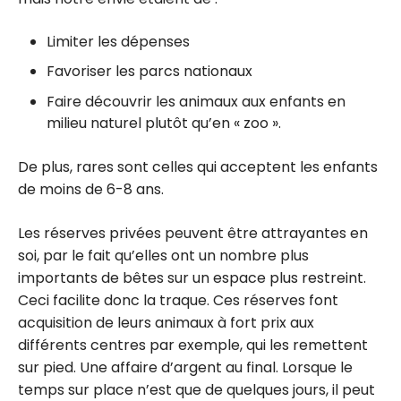
Limiter les dépenses
Favoriser les parcs nationaux
Faire découvrir les animaux aux enfants en
milieu naturel plutôt qu’en « zoo ».
De plus, rares sont celles qui acceptent les enfants
de moins de 6-8 ans.
Les réserves privées peuvent être attrayantes en
soi, par le fait qu’elles ont un nombre plus
importants de bêtes sur un espace plus restreint.
Ceci facilite donc la traque. Ces réserves font
acquisition de leurs animaux à fort prix aux
différents centres par exemple, qui les remettent
sur pied. Une affaire d’argent au final. Lorsque le
temps sur place n’est que de quelques jours, il peut