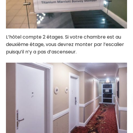
L’hôtel compte 2 étages. Si votre chambre est au
deuxième étage, vous devrez monter par l’escalier
puisqu’il n’y a pas d’ascenseur.