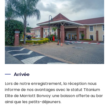
Arrivée
Lors de notre enregistrement, la réception nous
informe de nos avantages avec le statut Titanium
Elite de Marriott Bonvoy: une boisson offerte au bar
ainsi que les petits-déjeuners.