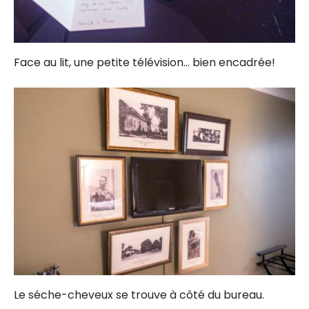
Face au lit, une petite télévision… bien encadrée!
Le séche-cheveux se trouve à côté du bureau.