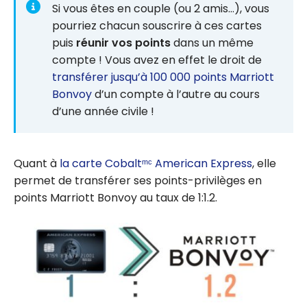
Si vous êtes en couple (ou 2 amis…), vous
pourriez chacun souscrire à ces cartes
puis
réunir vos points
dans un même
compte ! Vous avez en effet le droit de
transférer jusqu’à 100 000 points Marriott
Bonvoy
d’un compte à l’autre au cours
d’une année civile !
Quant à
la carte Cobaltᵐᶜ American Express
, elle
permet de transférer ses points-privilèges en
points Marriott Bonvoy au taux de 1:1.2.