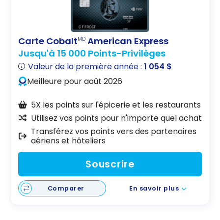
Carte Cobalt
American Express
MD
Jusqu'à 15 000 Points-Privilèges
Valeur de la première année :
1 054 $
Meilleure pour août 2026
5X les points sur l'épicerie et les restaurants
Utilisez vos points pour n'importe quel achat
Transférez vos points vers des partenaires
aériens et hôteliers
Souscrire
Comparer
En savoir plus