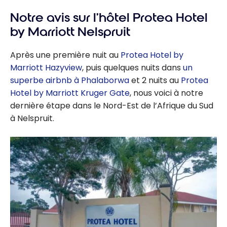
Notre avis sur l’hôtel Protea Hotel
by Marriott Nelspruit
Après une première nuit au
Protea Hotel by
Marriott Hazyview
, puis quelques nuits dans
un
superbe airbnb à Phalaborwa
et 2 nuits au
Protea
Hotel by Marriott Kruger Gate
, nous voici à notre
dernière étape dans le Nord-Est de l’Afrique du Sud
à Nelspruit.