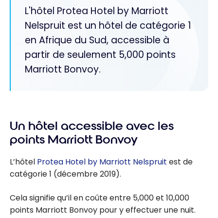
L'hôtel Protea Hotel by Marriott
Nelspruit est un hôtel de catégorie 1
en Afrique du Sud, accessible à
partir de seulement 5,000 points
Marriott Bonvoy.
Un hôtel accessible avec les
points Marriott Bonvoy
L’hôtel
Protea Hotel by Marriott Nelspruit
est de
catégorie 1 (décembre 2019).
Cela signifie qu’il en coûte entre 5,000 et 10,000
points Marriott Bonvoy pour y effectuer une nuit.