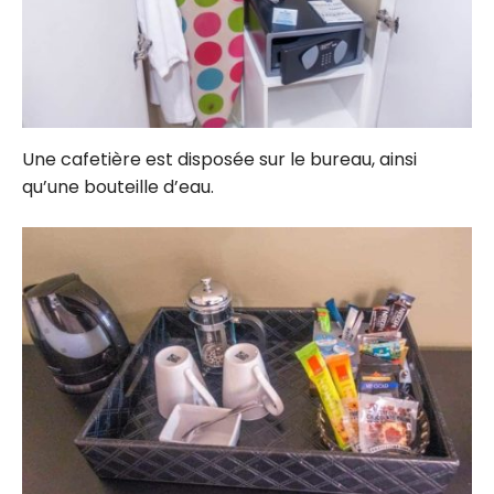
Une cafetière est disposée sur le bureau, ainsi
qu’une bouteille d’eau.