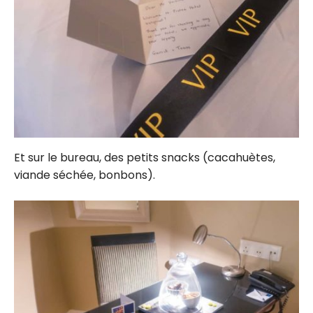
Et sur le bureau, des petits snacks (cacahuètes,
viande séchée, bonbons).