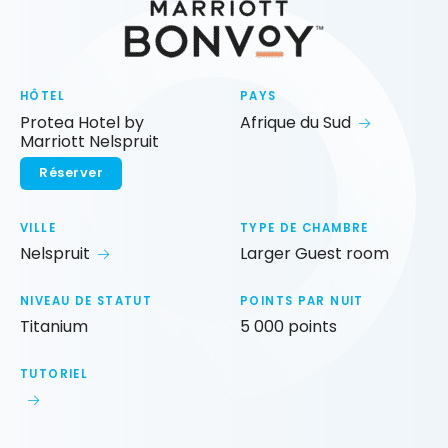
HÔTEL
PAYS
Protea Hotel by
Afrique du Sud
Marriott Nelspruit
Réserver
VILLE
TYPE DE CHAMBRE
Nelspruit
Larger Guest room
NIVEAU DE STATUT
POINTS PAR NUIT
Titanium
5 000 points
TUTORIEL