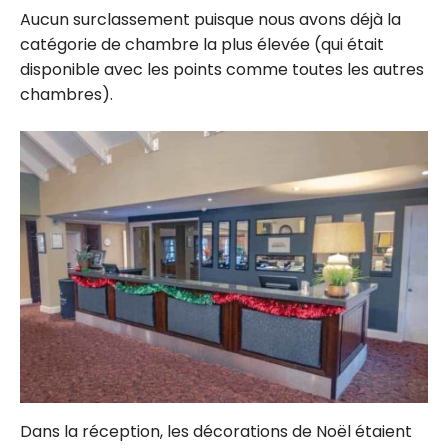
Aucun surclassement puisque nous avons déjà la
catégorie de chambre la plus élevée (qui était
disponible avec les points comme toutes les autres
chambres).
Dans la réception, les décorations de Noël étaient