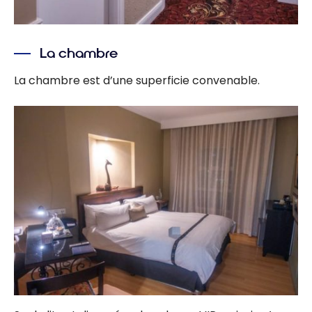
La chambre
La chambre est d’une superficie convenable.