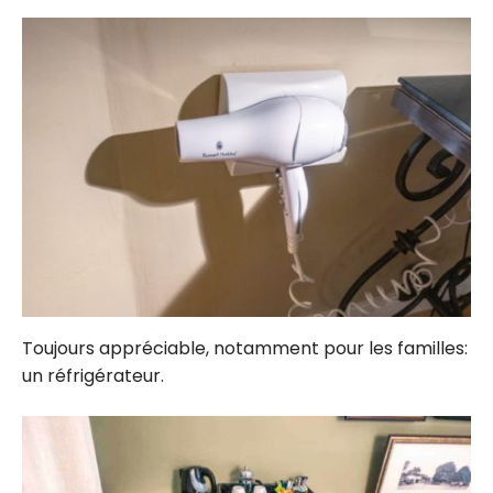
Toujours appréciable, notamment pour les familles:
un réfrigérateur.