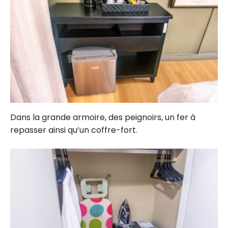
Dans la grande armoire, des peignoirs, un fer à
repasser ainsi qu’un coffre-fort.