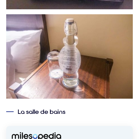
La salle de bains