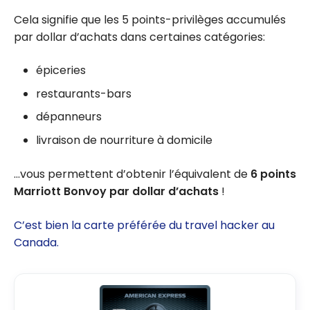
Cela signifie que les 5 points-privilèges accumulés
par dollar d’achats dans certaines catégories:
épiceries
restaurants-bars
dépanneurs
livraison de nourriture à domicile
…vous permettent d’obtenir l’équivalent de
6 points
Marriott Bonvoy par dollar d’achats
!
C’est bien la carte préférée du travel hacker au
Canada.