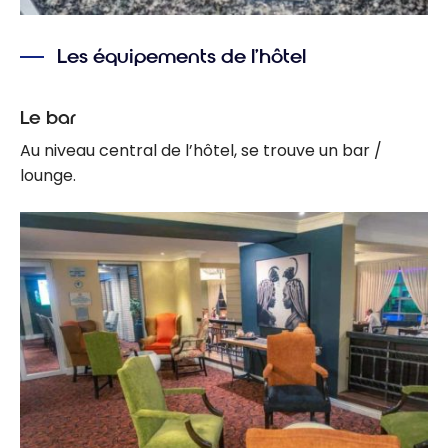
Les équipements de l’hôtel
Le bar
Au niveau central de l’hôtel, se trouve un bar /
lounge.