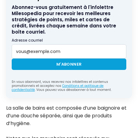
Abonnez-vous gratuitement à l'infolettre
Milesopedia pour recevoir les meilleures
stratégies de points, miles et cartes de
crédit, livrées chaque semaine dans votre
boîte courriel.
Adresse courriel
M'ABONNER
En vous abonnant, vous recevrez nos infolettres et contenus
promotionnels et acceptez nos
Conditions et politique de
confidentialité
. Vous pouvez vous désabonner à tout moment.
La salle de bains est composée d’une baignoire et
d’une douche séparée, ainsi que de produits
d’hygiène.