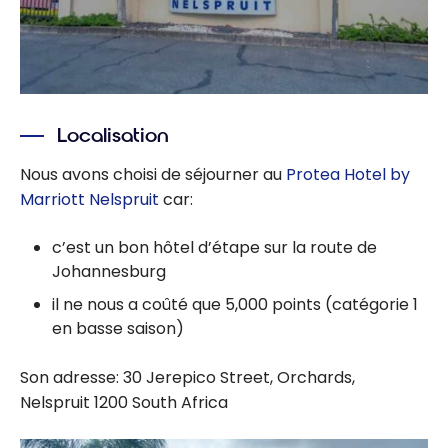
Localisation
Nous avons choisi de séjourner au
Protea Hotel by
Marriott Nelspruit
car:
c’est un bon hôtel d’étape sur la route de
Johannesburg
il ne nous a coûté que 5,000 points (catégorie 1
en basse saison)
Son adresse: 30 Jerepico Street, Orchards,
Nelspruit 1200 South Africa