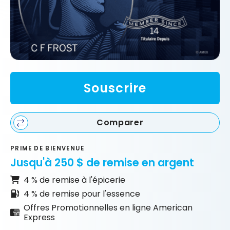
Souscrire
Comparer
PRIME DE BIENVENUE
Jusqu'à 250 $ de remise en argent
4 % de remise à l'épicerie
4 % de remise pour l'essence
Offres Promotionnelles en ligne American
Express