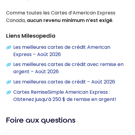
Comme toutes les Cartes d’American Express
Canada,
aucun revenu minimum n’est exigé
.
Liens Milesopedia
Les meilleures cartes de crédit American
Express – Août 2026
Les meilleures cartes de crédit avec remise en
argent – Août 2026
Les meilleures cartes de crédit – Août 2026
Cartes RemiseSimple American Express :
Obtenez jusqu’à 250 $ de remise en argent!
Foire aux questions