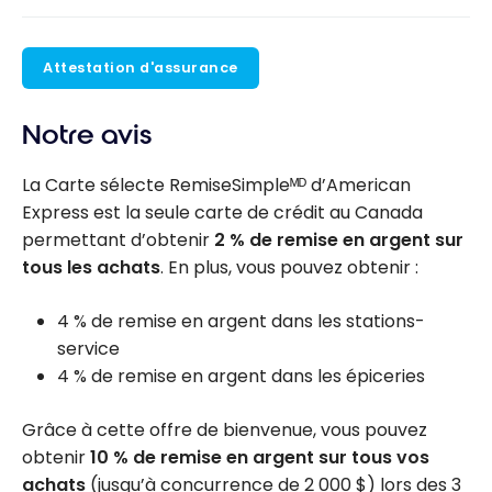
Attestation d'assurance
Notre avis
La Carte sélecte RemiseSimpleᴹᴰ d’American
Express est la seule carte de crédit au Canada
permettant d’obtenir
2 % de remise en argent sur
tous les achats
. En plus, vous pouvez obtenir :
4 % de remise en argent dans les stations-
service
4 % de remise en argent dans les épiceries
Grâce à cette offre de bienvenue, vous pouvez
obtenir
10 % de remise en argent sur tous vos
achats
(jusqu’à concurrence de
2 000 $
) lors des 3