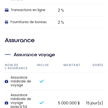
2 %
Transactions en ligne
2 %
Fournitures de bureau
Assurance
Assurance voyage
NOM DE
INCLUS
MONTANT
DURÉE
L'ASSURANCE
Assurance
médicale de
voyage
Assurance
médicale de
5 000 000 $
15 jour(s)
voyage
jusqu'à 54