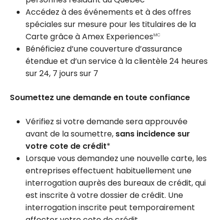
Accédez à des événements et à des offres
spéciales sur mesure pour les titulaires de la
Carte grâce à Amex Experiences
MC
Bénéficiez d’une couverture d’assurance
étendue et d’un service à la clientèle 24 heures
sur 24, 7 jours sur 7
Soumettez une demande en toute confiance
Vérifiez si votre demande sera approuvée
avant de la soumettre,
sans incidence sur
votre cote de crédit
*
Lorsque vous demandez une nouvelle carte, les
entreprises effectuent habituellement une
interrogation auprès des bureaux de crédit, qui
est inscrite à votre dossier de crédit. Une
interrogation inscrite peut temporairement
affecter votre cote de crédit.