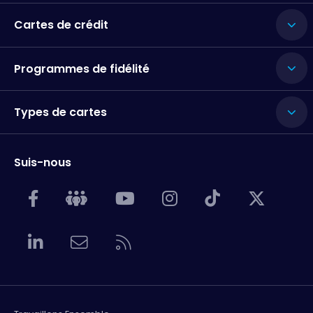
Cartes de crédit
Programmes de fidélité
Types de cartes
Suis-nous