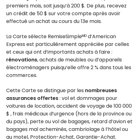
premiers mois, soit jusqu’à 200 $. De plus, recevez
un crédit de 50 $ sur votre compte après avoir
effectué un achat au cours du 13e mois.
La Carte sélecte RemiseSimpleᴹᴰ d’American
Express est particulièrement appréciée par celles
et ceux qui ont d’importants achats à faire :
rénovations
, achats de meubles ou d’appareils
électroménagers puisqu’elle offre 2 % dans tous les
commerces.
Cette Carte se distingue par les
nombreuses
assurances offertes
: vol et dommages pour
voitures de location, accident de voyage de 100 000
$ , frais médicaux d’urgence (hors de la province ou
du pays), perte ou vol de bagages, retard d’avion et
bagages mal acheminés, cambriolage à l’hôtel ou
au motel, Protection-Achat, Garantie-Achat.