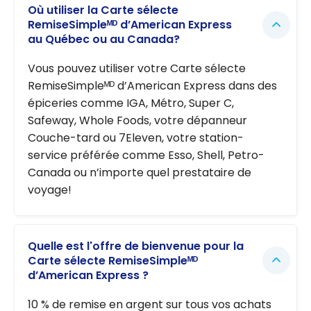
Où utiliser la Carte sélecte
RemiseSimpleᴹᴰ d’American Express
au Québec ou au Canada?
Vous pouvez utiliser votre Carte sélecte
RemiseSimpleᴹᴰ d’American Express dans des
épiceries comme IGA, Métro, Super C,
Safeway, Whole Foods, votre dépanneur
Couche-tard ou 7Eleven, votre station-
service préférée comme Esso, Shell, Petro-
Canada ou n’importe quel prestataire de
voyage!
Quelle est l'offre de bienvenue pour la
Carte sélecte RemiseSimpleᴹᴰ
d’American Express ?
10 % de remise en argent sur tous vos achats