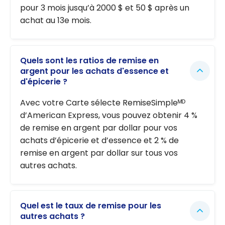
pour 3 mois jusqu’à 2000 $ et 50 $ après un
achat au 13e mois.
Quels sont les ratios de remise en
argent pour les achats d'essence et
d'épicerie ?
Avec votre Carte sélecte RemiseSimpleᴹᴰ
d’American Express, vous pouvez obtenir 4 %
de remise en argent par dollar pour vos
achats d’épicerie et d’essence et 2 % de
remise en argent par dollar sur tous vos
autres achats.
Quel est le taux de remise pour les
autres achats ?