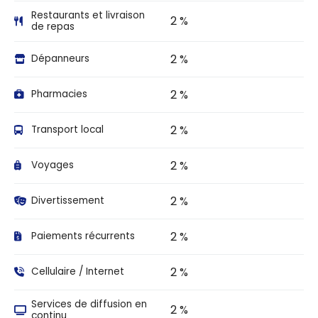
Restaurants et livraison
2 %
de repas
2 %
Dépanneurs
2 %
Pharmacies
2 %
Transport local
2 %
Voyages
2 %
Divertissement
2 %
Paiements récurrents
2 %
Cellulaire / Internet
Services de diffusion en
2 %
continu