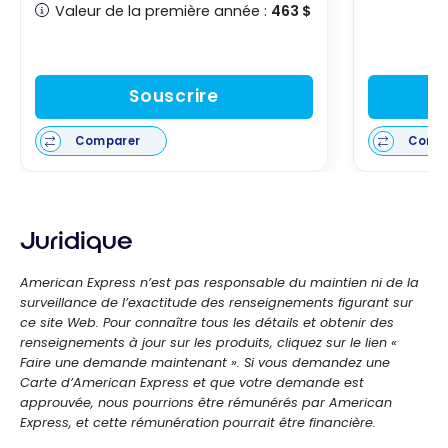
Valeur de la première année :
463 $
Souscrire
Comparer
Comp
Juridique
American Express n’est pas responsable du maintien ni de la
surveillance de l’exactitude des renseignements figurant sur
ce site Web. Pour connaître tous les détails et obtenir des
renseignements à jour sur les produits, cliquez sur le lien «
Faire une demande maintenant ». Si vous demandez une
Carte d’American Express et que votre demande est
approuvée, nous pourrions être rémunérés par American
Express, et cette rémunération pourrait être financière.