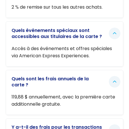
2 % de remise sur tous les autres achats.
Quels événements spéciaux sont
accessibles aux titulaires de la carte ?
Accès à des événements et offres spéciales
via American Express Experiences.
Quels sont les frais annuels de la
carte ?
119,88 $ annuellement, avec la première carte
additionnelle gratuite.
Y a-t-il des frais pour les transactions