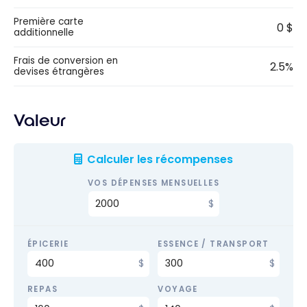
Première carte
0 $
additionnelle
Frais de conversion en
2.5%
devises étrangères
Valeur
Calculer les récompenses
VOS DÉPENSES MENSUELLES
ÉPICERIE
ESSENCE / TRANSPORT
REPAS
VOYAGE