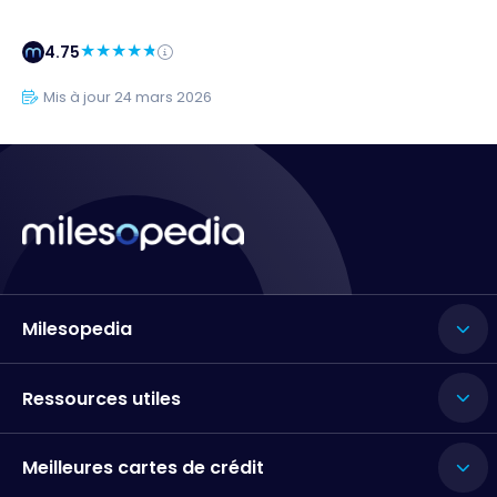
4.75
Mis à jour 24 mars 2026
Milesopedia
Ressources utiles
Meilleures cartes de crédit