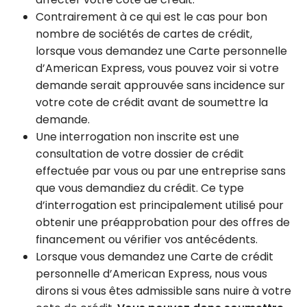
Contrairement à ce qui est le cas pour bon
nombre de sociétés de cartes de crédit,
lorsque vous demandez une Carte personnelle
d’American Express, vous pouvez voir si votre
demande serait approuvée sans incidence sur
votre cote de crédit avant de soumettre la
demande.
Une interrogation non inscrite est une
consultation de votre dossier de crédit
effectuée par vous ou par une entreprise sans
que vous demandiez du crédit. Ce type
d’interrogation est principalement utilisé pour
obtenir une préapprobation pour des offres de
financement ou vérifier vos antécédents.
Lorsque vous demandez une Carte de crédit
personnelle d’American Express, nous vous
dirons si vous êtes admissible sans nuire à votre