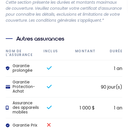
Cette section présente les durées et montants maximaux
de couverture. Veuillez consulter votre certificat d’assurance
pour connaître les détails, exclusions et limitations de votre
couverture. Les conditions générales s’appliquent.*
Autres assurances
NOM DE
INCLUS
MONTANT
DURÉE
L'ASSURANCE
Garantie
1 an
prolongée
Garantie
90 jour(s)
Protection-
Achat
Assurance
1 000 $
1 an
des appareils
mobiles
Garantie Prix