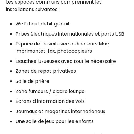
Les espaces communs comprennent les
installations suivantes :
Wi-Fi haut débit gratuit
Prises électriques internationales et ports USB
Espace de travail avec ordinateurs Mac,
imprimantes, fax, photocopieurs
Douches luxueuses avec tout le nécessaire
Zones de repos privatives
Salle de prière
Zone fumeurs / cigare lounge
Écrans d’information des vols
Journaux et magazines internationaux
Une salle de jeux pour les enfants