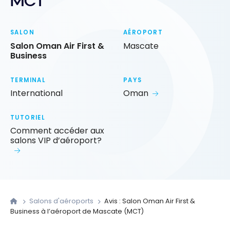
MCT
SALON
AÉROPORT
Salon Oman Air First &
Mascate
Business
TERMINAL
PAYS
International
Oman
TUTORIEL
Comment accéder aux
salons VIP d’aéroport?
Salons d'aéroports
Avis : Salon Oman Air First &
Business à l’aéroport de Mascate (MCT)