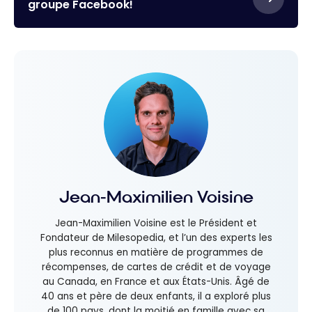
groupe Facebook!
Jean-Maximilien Voisine
Jean-Maximilien Voisine est le Président et
Fondateur de Milesopedia, et l’un des experts les
plus reconnus en matière de programmes de
récompenses, de cartes de crédit et de voyage
au Canada, en France et aux États-Unis. Âgé de
40 ans et père de deux enfants, il a exploré plus
de 100 pays, dont la moitié en famille avec sa