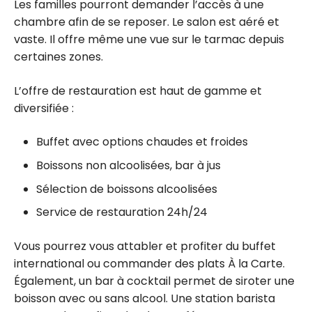
Les familles pourront demander l’accès à une
chambre afin de se reposer. Le salon est aéré et
vaste. Il offre même une vue sur le tarmac depuis
certaines zones.
L’offre de restauration est haut de gamme et
diversifiée :
Buffet avec options chaudes et froides
Boissons non alcoolisées, bar à jus
Sélection de boissons alcoolisées
Service de restauration 24h/24
Vous pourrez vous attabler et profiter du buffet
international ou commander des plats À la Carte.
Également, un bar à cocktail permet de siroter une
boisson avec ou sans alcool. Une station barista