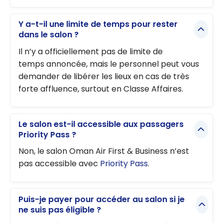
Y a-t-il une limite de temps pour rester
dans le salon ?
Il n’y a officiellement pas de limite de
temps annoncée, mais le personnel peut vous
demander de libérer les lieux en cas de très
forte affluence, surtout en Classe Affaires.
Le salon est-il accessible aux passagers
Priority Pass ?
Non, le salon Oman Air First & Business n’est
pas accessible avec
Priority Pass
.
Puis-je payer pour accéder au salon si je
ne suis pas éligible ?