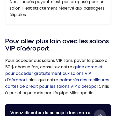
Non, l’accès payant n’est pas proposé pour ce
salon. Il est strictement réservé aux passagers
éligibles.
Pour aller plus loin avec les salons
VIP d’aéroport
Pour accéder aux salons VIP sans payer la passe à
50 $ chaque fois, consultez notre
guide complet
pour accéder gratuitement aux salons VIP
d’aéroport
ainsi que notre
palmarès des meilleures
cartes de crédit pour les salons VIP d’aéroport
, mis
à jour chaque mois par l’équipe Milesopedia.
Venez discuter de ce sujet dans notre