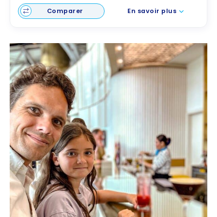
Comparer
En savoir plus