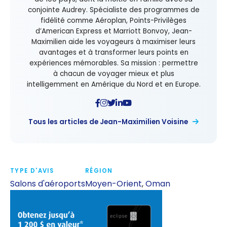
conjointe Audrey. Spécialiste des programmes de
fidélité comme Aéroplan, Points-Privilèges
d’American Express et Marriott Bonvoy, Jean-
Maximilien aide les voyageurs à maximiser leurs
avantages et à transformer leurs points en
expériences mémorables. Sa mission : permettre
à chacun de voyager mieux et plus
intelligemment en Amérique du Nord et en Europe.
Tous les articles de Jean-Maximilien Voisine
TYPE D'AVIS
RÉGION
Salons d'aéroports
Moyen-Orient
,
Oman