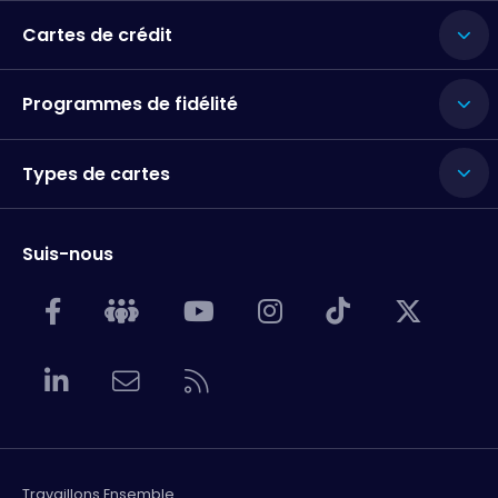
Cartes de crédit
Programmes de fidélité
Types de cartes
Suis-nous
Travaillons Ensemble