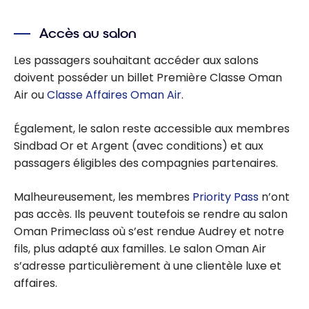
Mascate (MCT)
Accès au salon
Les passagers souhaitant accéder aux salons
doivent posséder un billet Première Classe Oman
Air ou
Classe Affaires Oman Air
.
Également, le salon reste accessible aux membres
Sindbad Or et Argent (avec conditions) et aux
passagers éligibles des compagnies partenaires.
Malheureusement, les membres
Priority Pass
n’ont
pas accès. Ils peuvent toutefois se rendre au salon
Oman Primeclass où s’est rendue Audrey et notre
fils, plus adapté aux familles. Le salon Oman Air
s’adresse particulièrement à une clientèle luxe et
affaires.