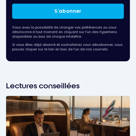
S'abonner
Vous avez la possibilité de changer vos préférences ou vous
désinscrire à tout moment en cliquant sur l’un des hyperliens
disponibles au bas de chaque infolettre.
Si vous êtes déjà abonné et souhaiteriez vous désabonner, vous
pouvez cliquer sur le lien en bas de l’un de nos courriels.
Lectures conseillées