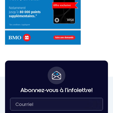
Abonnez-vous à l'infolettre!