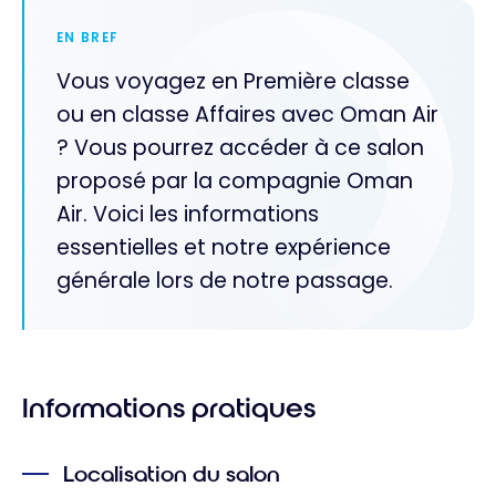
EN BREF
Vous voyagez en Première classe
ou en classe Affaires avec Oman Air
? Vous pourrez accéder à ce salon
proposé par la compagnie Oman
Air. Voici les informations
essentielles et notre expérience
générale lors de notre passage.
Informations pratiques
Localisation du salon