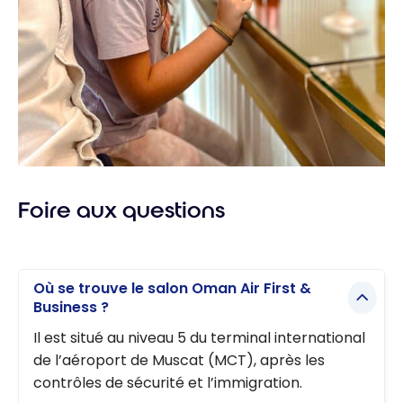
Foire aux questions
Où se trouve le salon Oman Air First &
Business ?
Il est situé au niveau 5 du terminal international
de l’aéroport de Muscat (MCT), après les
contrôles de sécurité et l’immigration.