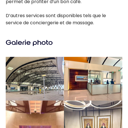
permet de profiter d’un bon café.
D’autres services sont disponibles tels que le
service de conciergerie et de massage.
Galerie photo