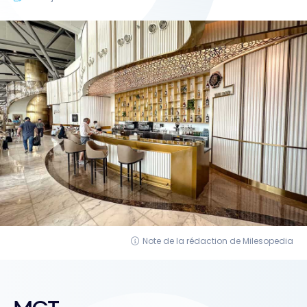
Note de la rédaction de Milesopedia