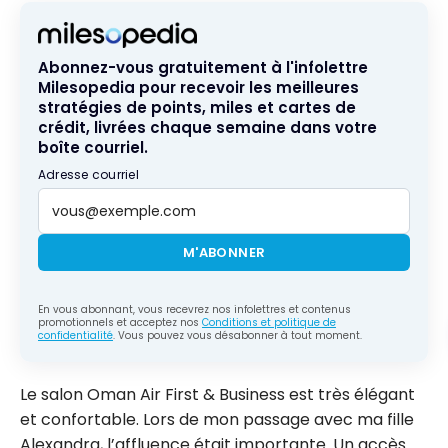
Abonnez-vous gratuitement à l'infolettre
Milesopedia pour recevoir les meilleures
stratégies de points, miles et cartes de
crédit, livrées chaque semaine dans votre
boîte courriel.
Adresse courriel
M'ABONNER
En vous abonnant, vous recevrez nos infolettres et contenus
promotionnels et acceptez nos
Conditions et politique de
confidentialité
. Vous pouvez vous désabonner à tout moment.
Le salon Oman Air First & Business est très élégant
et confortable. Lors de mon passage avec ma fille
Alexandra, l’affluence était importante. Un accès