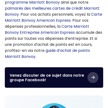
programme Marriott Bonvoy
ainsi que notre
palmarès des meilleures cartes de crédit Marriott
Bonvoy
. Pour vos achats personnels, voyez la
Carte
Marriott Bonvoy American Express
. Pour vos
dépenses professionnelles, la
Carte Marriott
Bonvoy Entreprise American Express
accumule des
points sur toutes vos dépenses d’entreprise. Et si
une promotion d’achat de points est en cours,
profitez-en via notre
guide d’achat de points
Marriott Bonvoy
.
Venez discuter de ce sujet dans notre
groupe Facebook!