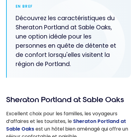
EN BREF
Découvrez les caractéristiques du
Sheraton Portland at Sable Oaks,
une option idéale pour les
personnes en quête de détente et
de confort lorsqu'elles visitent la
région de Portland.
Sheraton Portland at Sable Oaks
Excellent choix pour les familles, les voyageurs
d’affaires et les touristes, le
Sheraton Portland at
Sable Oaks
est un hôtel bien aménagé qui offre un
séjour confortable et paisible.