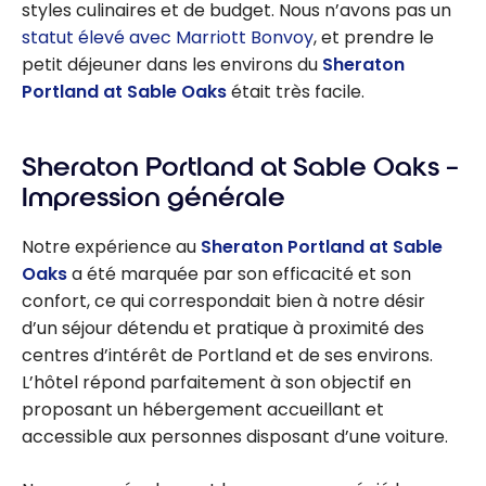
styles culinaires et de budget. Nous n’avons pas un
statut élevé avec Marriott Bonvoy
, et prendre le
petit déjeuner dans les environs du
Sheraton
Portland at Sable Oaks
était très facile.
Sheraton Portland at Sable Oaks –
Impression générale
Notre expérience au
Sheraton Portland at Sable
Oaks
a été marquée par son efficacité et son
confort, ce qui correspondait bien à notre désir
d’un séjour détendu et pratique à proximité des
centres d’intérêt de Portland et de ses environs.
L’hôtel répond parfaitement à son objectif en
proposant un hébergement accueillant et
accessible aux personnes disposant d’une voiture.