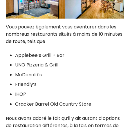
Vous pouvez également vous aventurer dans les
nombreux restaurants situés à moins de 10 minutes
de route, tels que
Applebee’s Grill + Bar
UNO Pizzeria & Grill
McDonald’s
Friendly’s
IHOP
Cracker Barrel Old Country Store
Nous avons adoré le fait qu’il y ait autant d’options
de restauration différentes, à la fois en termes de