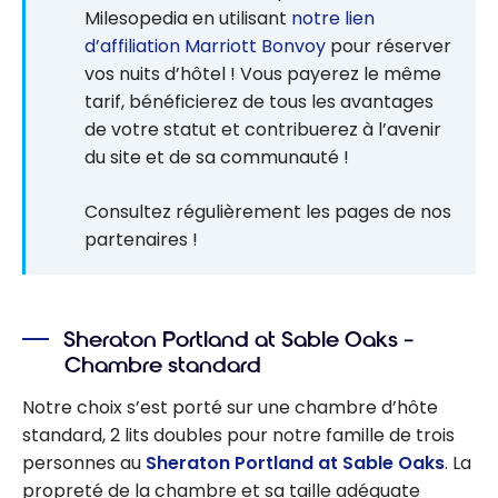
Milesopedia en utilisant
notre lien
d’affiliation Marriott Bonvoy
pour réserver
vos nuits d’hôtel ! Vous payerez le même
tarif, bénéficierez de tous les avantages
de votre statut et contribuerez à l’avenir
du site et de sa communauté !
Consultez régulièrement les pages de nos
partenaires !
Sheraton Portland at Sable Oaks –
Chambre standard
Notre choix s’est porté sur une chambre d’hôte
standard, 2 lits doubles pour notre famille de trois
personnes au
Sheraton Portland at Sable Oaks
. La
propreté de la chambre et sa taille adéquate