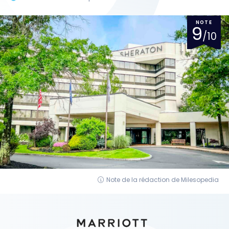
NOTE
9
/10
Note de la rédaction de Milesopedia