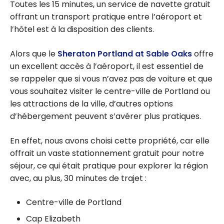
Toutes les 15 minutes, un service de navette gratuit
offrant un transport pratique entre l’aéroport et
l’hôtel est à la disposition des clients.
Alors que le
Sheraton Portland at Sable Oaks
offre
un excellent accès à l’aéroport, il est essentiel de
se rappeler que si vous n’avez pas de voiture et que
vous souhaitez visiter le centre-ville de Portland ou
les attractions de la ville, d’autres options
d’hébergement peuvent s’avérer plus pratiques.
En effet, nous avons choisi cette propriété, car elle
offrait un vaste stationnement gratuit pour notre
séjour, ce qui était pratique pour explorer la région
avec, au plus, 30 minutes de trajet :
Centre-ville de Portland
Cap Elizabeth