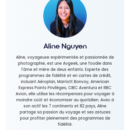
Aline Nguyen
Aline, voyageuse expérimentée et passionnée de
photographie, est une Avgeek, une foodie dans
l’âme et mère de deux enfants. Experte des
programmes de fidélité et en cartes de crédit,
incluant Aéroplan, Marriott Bonvoy, American
Express Points Privilèges, CIBC Aventura et RBC
Avion, elle utilise les récompenses pour voyager à
moindre coût et économiser au quotidien. Avec à
son actif les 7 continents et 82 pays, Aline
partage sa passion du voyage et ses astuces
pour profiter pleinement des programmes de
fidélité.