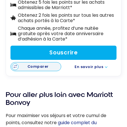
Obtenez 5 fois les points sur les achats
admissibles de Marriott*
Obtenez 2 fois les points sur tous les autres
achats portés à la Carte*
Chaque année, profitez d’une nuitée
gratuite après votre date anniversaire
d’adhésion à la Carte*
Souscrire
Comparer
En savoir plus
Pour aller plus loin avec Marriott
Bonvoy
Pour maximiser vos séjours et votre cumul de
points, consultez notre
guide complet du