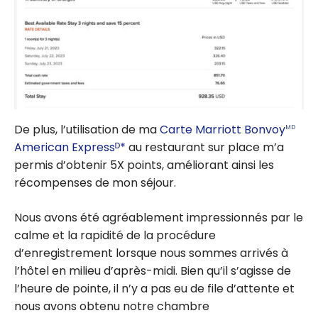
De plus, l’utilisation de ma
Carte Marriott Bonvoy
MD
American Expressᴰ*
au restaurant sur place m’a
permis d’obtenir 5X points, améliorant ainsi les
récompenses de mon séjour.
Nous avons été agréablement impressionnés par le
calme et la rapidité de la procédure
d’enregistrement lorsque nous sommes arrivés à
l’hôtel en milieu d’après-midi. Bien qu’il s’agisse de
l’heure de pointe, il n’y a pas eu de file d’attente et
nous avons obtenu notre chambre