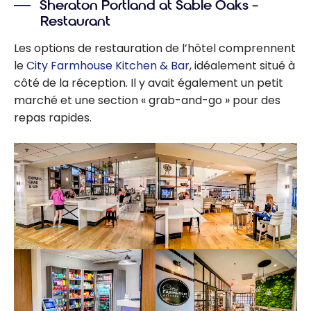
Sheraton Portland at Sable Oaks –
Restaurant
Les options de restauration de l’hôtel comprennent
le
City Farmhouse Kitchen & Bar
, idéalement situé à
côté de la réception. Il y avait également un petit
marché et une section « grab-and-go » pour des
repas rapides.