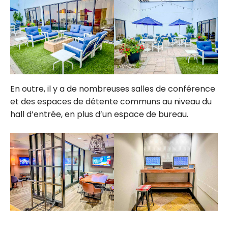
En outre, il y a de nombreuses salles de conférence
et des espaces de détente communs au niveau du
hall d’entrée, en plus d’un espace de bureau.