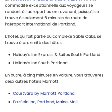
commodité exceptionnelle aux voyageurs se
rendant à l’aéroport ou en revenant, puisqu’il se
trouve à seulement 6 minutes de route de
l’aéroport international de Portland.
L’hôtel, qui fait partie du complexe Sable Oaks, se
trouve à proximité des hôtels :
Holiday’s Inn Express & Suites South Portland
Holiday’s Inn South Portland
En outre, à cinq minutes en voiture, vous trouverez
deux autres hôtels Marriott :
Courtyard by Marriott Portland
Fairfield Inn, Portland, Maine, Mall