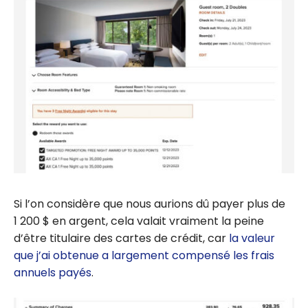
Si l’on considère que nous aurions dû payer plus de
1 200 $ en argent, cela valait vraiment la peine
d’être titulaire des cartes de crédit, car
la valeur
que j’ai obtenue a largement compensé les frais
annuels payés
.