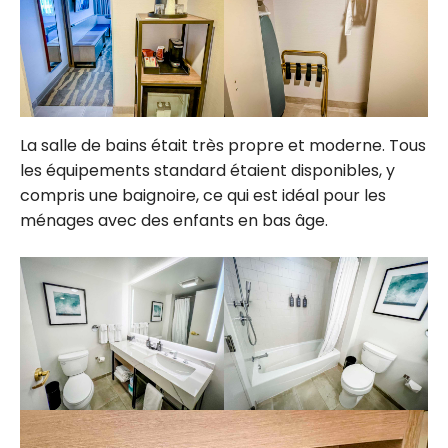
La salle de bains était très propre et moderne. Tous
les équipements standard étaient disponibles, y
compris une baignoire, ce qui est idéal pour les
ménages avec des enfants en bas âge.