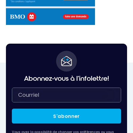
Abonnez-vous à l'infolettre!
S'abonner
Vous avez la possibilité de changer vos préférences ou vous