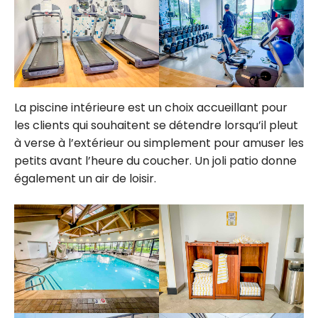
La piscine intérieure est un choix accueillant pour
les clients qui souhaitent se détendre lorsqu’il pleut
à verse à l’extérieur ou simplement pour amuser les
petits avant l’heure du coucher. Un joli patio donne
également un air de loisir.