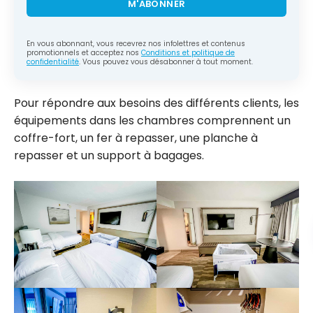
M'ABONNER
En vous abonnant, vous recevrez nos infolettres et contenus
promotionnels et acceptez nos
Conditions et politique de
confidentialité
. Vous pouvez vous désabonner à tout moment.
Pour répondre aux besoins des différents clients, les
équipements dans les chambres comprennent un
coffre-fort, un fer à repasser, une planche à
repasser et un support à bagages.