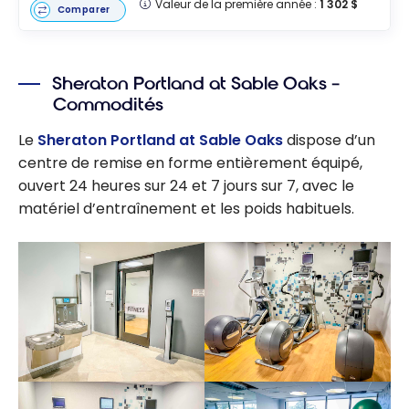
Valeur de la première année :
1 302 $
Comparer
Sheraton Portland at Sable Oaks –
Commodités
Le
Sheraton Portland at Sable Oaks
dispose d’un
centre de remise en forme entièrement équipé,
ouvert 24 heures sur 24 et 7 jours sur 7, avec le
matériel d’entraînement et les poids habituels.