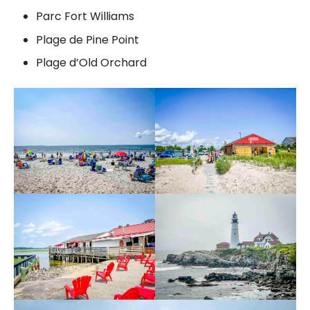
Parc Fort Williams
Plage de Pine Point
Plage d’Old Orchard