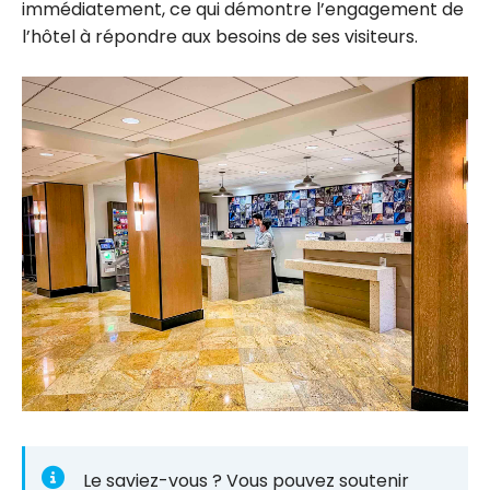
immédiatement, ce qui démontre l’engagement de
l’hôtel à répondre aux besoins de ses visiteurs.
Le saviez-vous ? Vous pouvez soutenir