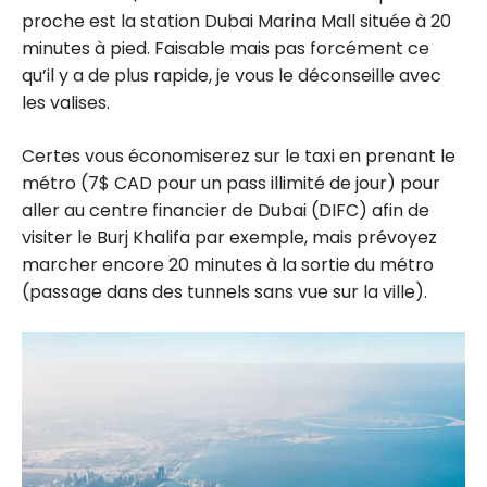
proche est la station Dubai Marina Mall située à 20
minutes à pied. Faisable mais pas forcément ce
qu’il y a de plus rapide, je vous le déconseille avec
les valises.
Certes vous économiserez sur le taxi en prenant le
métro (7$ CAD pour un pass illimité de jour) pour
aller au centre financier de Dubai (DIFC) afin de
visiter le Burj Khalifa par exemple, mais prévoyez
marcher encore 20 minutes à la sortie du métro
(passage dans des tunnels sans vue sur la ville).