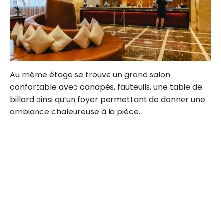
Au même étage se trouve un grand salon
confortable avec canapés, fauteuils, une table de
billard ainsi qu’un foyer permettant de donner une
ambiance chaleureuse à la pièce.