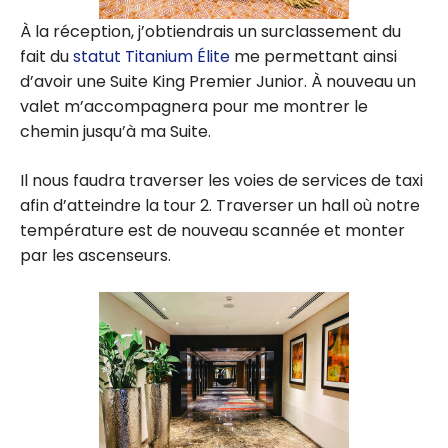
À la réception, j’obtiendrais un surclassement du
fait du
statut Titanium Élite
me permettant ainsi
d’avoir une Suite King Premier Junior. À nouveau un
valet m’accompagnera pour me montrer le
chemin jusqu’à ma Suite.
Il nous faudra traverser les voies de services de taxi
afin d’atteindre la tour 2. Traverser un hall où notre
température est de nouveau scannée et monter
par les ascenseurs.