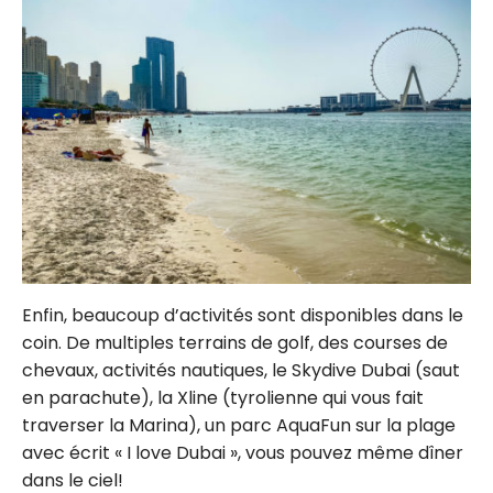
Enfin, beaucoup d’activités sont disponibles dans le
coin. De multiples terrains de golf, des courses de
chevaux, activités nautiques, le Skydive Dubai (saut
en parachute), la Xline (tyrolienne qui vous fait
traverser la Marina), un parc AquaFun sur la plage
avec écrit « I love Dubai », vous pouvez même dîner
dans le ciel!