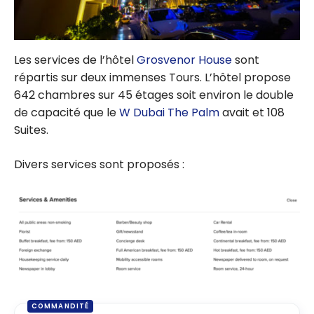
Les services de l’hôtel
Grosvenor House
sont
répartis sur deux immenses Tours. L’hôtel propose
642 chambres sur 45 étages soit environ le double
de capacité que le
W Dubai The Palm
avait et 108
Suites.
Divers services sont proposés :
COMMANDITÉ