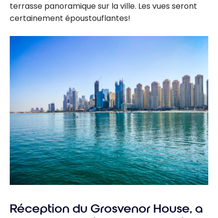
terrasse panoramique sur la ville. Les vues seront
certainement époustouflantes!
Réception du Grosvenor House, a