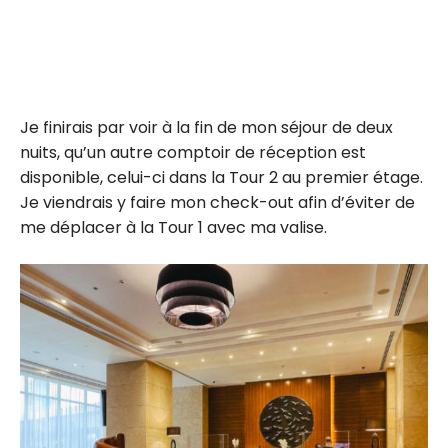
Je finirais par voir à la fin de mon séjour de deux
nuits, qu’un autre comptoir de réception est
disponible, celui-ci dans la Tour 2 au premier étage.
Je viendrais y faire mon check-out afin d’éviter de
me déplacer à la Tour 1 avec ma valise.