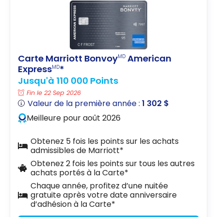
Carte Marriott Bonvoy
American
MD
Express
*
MD
Jusqu'à 110 000 Points
Fin le 22 Sep 2026
Valeur de la première année :
1 302 $
Meilleure pour août 2026
Obtenez 5 fois les points sur les achats
admissibles de Marriott*
Obtenez 2 fois les points sur tous les autres
achats portés à la Carte*
Chaque année, profitez d’une nuitée
gratuite après votre date anniversaire
d’adhésion à la Carte*