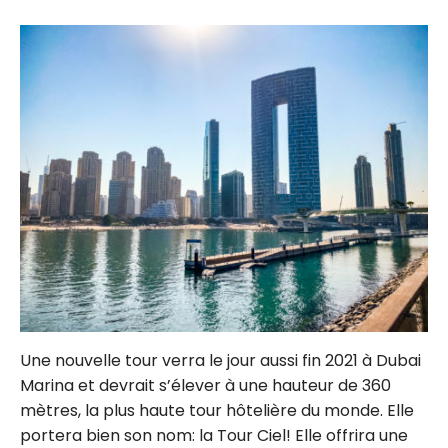
Une nouvelle tour verra le jour aussi fin 2021 à Dubai
Marina et devrait s’élever à une hauteur de 360
mètres, la plus haute tour hôtelière du monde. Elle
portera bien son nom: la Tour Ciel! Elle offrira une