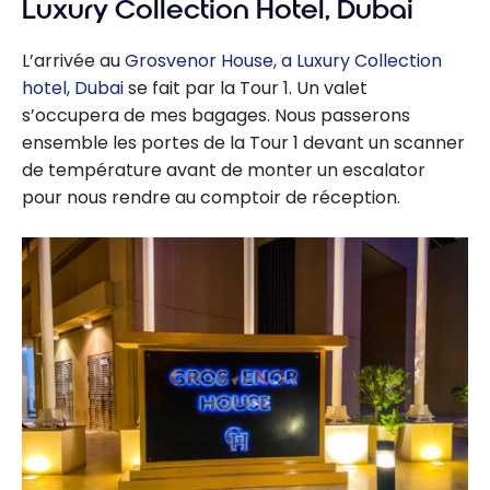
Luxury Collection Hotel, Dubai
L’arrivée au
Grosvenor House, a Luxury Collection
hotel, Dubai
se fait par la Tour 1. Un valet
s’occupera de mes bagages. Nous passerons
ensemble les portes de la Tour 1 devant un scanner
de température avant de monter un escalator
pour nous rendre au comptoir de réception.