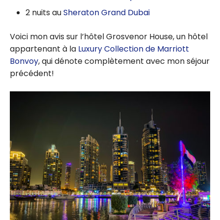
2 nuits au
Sheraton Grand Dubai
Voici mon avis sur l’hôtel Grosvenor House, un hôtel
appartenant à la
Luxury Collection de Marriott
Bonvoy
, qui dénote complètement avec mon séjour
précédent!