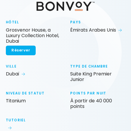
HÔTEL
PAYS
Grosvenor House, a
Émirats Arabes Unis
Luxury Collection Hotel,
Dubai
Réserver
VILLE
TYPE DE CHAMBRE
Dubaï
Suite King Premier
Junior
NIVEAU DE STATUT
POINTS PAR NUIT
Titanium
À partir de 40 000
points
TUTORIEL