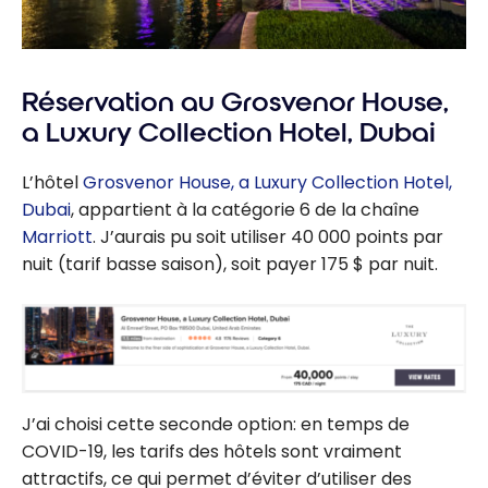
Réservation au Grosvenor House,
a Luxury Collection Hotel, Dubai
L’hôtel
Grosvenor House, a Luxury Collection Hotel,
Dubai
, appartient à la catégorie 6 de la chaîne
Marriott
. J’aurais pu soit utiliser 40 000 points par
nuit (tarif basse saison), soit payer 175 $ par nuit.
J’ai choisi cette seconde option: en temps de
COVID-19, les tarifs des hôtels sont vraiment
attractifs, ce qui permet d’éviter d’utiliser des