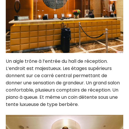
Un aigle trône à l’entrée du hall de réception.
L’endroit est majestueux. Les étages supérieurs
donnent sur ce carré central permettant de
donner une sensation de grandeur. Un grand salon
confortable, plusieurs comptoirs de réception. Un
piano à queue. Et même un coin détente sous une
tente luxueuse de type berbère.