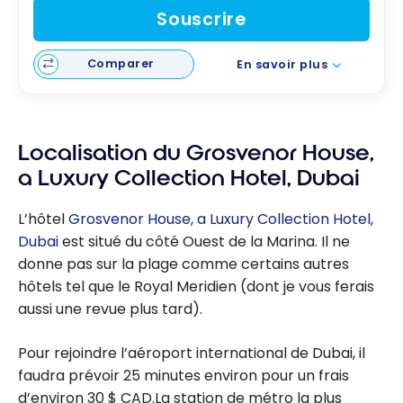
Souscrire
Comparer
En savoir plus
Localisation du Grosvenor House,
a Luxury Collection Hotel, Dubai
L’hôtel
Grosvenor House, a Luxury Collection Hotel,
Dubai
est situé du côté Ouest de la Marina. Il ne
donne pas sur la plage comme certains autres
hôtels tel que le Royal Meridien (dont je vous ferais
aussi une revue plus tard).
Pour rejoindre l’aéroport international de Dubai, il
faudra prévoir 25 minutes environ pour un frais
d’environ 30 $ CAD.La station de métro la plus