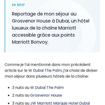
EN BREF
Reportage de mon séjour au
Grosvenor House à Dubai, un hôtel
luxueux de la chaîne Marriott
accessible grâce aux points
Marriott Bonvoy.
Comme je l’ai mentionné dans mon précédent
article sur le
W Dubai The Palm
, j’ai choisi de diviser
mon séjour dans plusieurs hôtels de la chaîne:
3 nuits au
W Dubai The Palm
2 nuits au
Grosvenor House
3 nuits au
JW Marriott Marquis Hotel Dubai