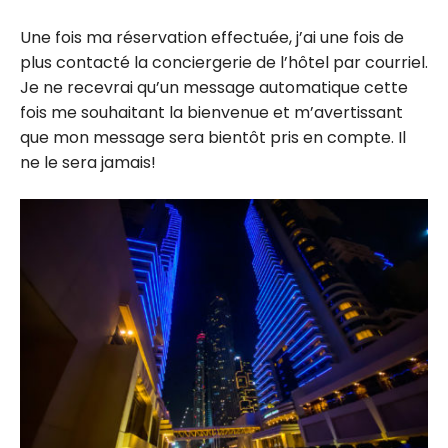
Une fois ma réservation effectuée, j’ai une fois de
plus contacté la conciergerie de l’hôtel par courriel.
Je ne recevrai qu’un message automatique cette
fois me souhaitant la bienvenue et m’avertissant
que mon message sera bientôt pris en compte. Il
ne le sera jamais!