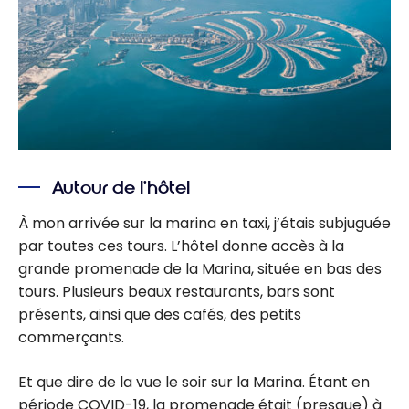
Autour de l’hôtel
À mon arrivée sur la marina en taxi, j’étais subjuguée
par toutes ces tours. L’hôtel donne accès à la
grande promenade de la Marina, située en bas des
tours. Plusieurs beaux restaurants, bars sont
présents, ainsi que des cafés, des petits
commerçants.
Et que dire de la vue le soir sur la Marina. Étant en
période COVID-19, la promenade était (presque) à