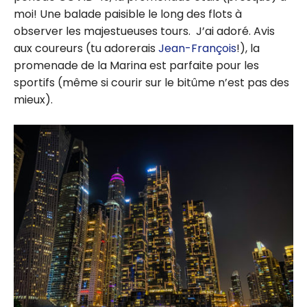
moi! Une balade paisible le long des flots à
observer les majestueuses tours. J’ai adoré. Avis
aux coureurs (tu adorerais
Jean-François
!), la
promenade de la Marina est parfaite pour les
sportifs (même si courir sur le bitûme n’est pas des
mieux).