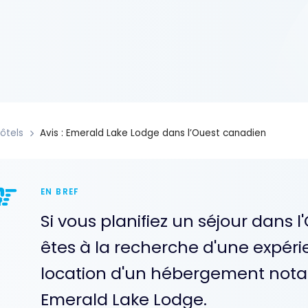
ôtels
Avis : Emerald Lake Lodge dans l’Ouest canadien
EN BREF
Si vous planifiez un séjour dans
êtes à la recherche d'une expér
location d'un hébergement notab
Emerald Lake Lodge.