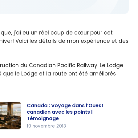
que, j’ai eu un réel coup de cœur pour cet
 hiver! Voici les détails de mon expérience et des
ruction du Canadian Pacific Railway. Le Lodge
0 que le Lodge et la route ont été améliorés
Canada : Voyage dans l’Ouest
canadien avec les points |
Témoignage
10 novembre 2018
nada :