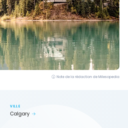
Note de la rédaction de Milesopedia
VILLE
Calgary