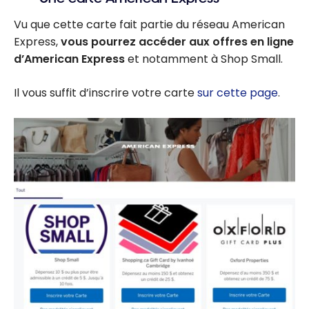
Vu que cette carte fait partie du réseau American
Express,
vous pourrez accéder aux offres en ligne
d’American Express
et notamment à Shop Small.
Il vous suffit d’inscrire votre carte
sur cette page
.