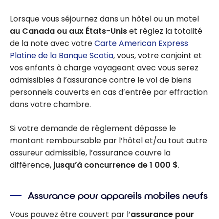
Lorsque vous séjournez dans un hôtel ou un motel
au Canada ou aux États-Unis
et réglez la totalité
de la note avec votre
Carte American Express
Platine de la Banque Scotia
, vous, votre conjoint et
vos enfants à charge voyageant avec vous serez
admissibles à l’assurance contre le vol de biens
personnels couverts en cas d’entrée par effraction
dans votre chambre.
Si votre demande de règlement dépasse le
montant remboursable par l’hôtel et/ou tout autre
assureur admissible, l’assurance couvre la
différence,
jusqu’à concurrence de 1 000 $
.
Assurance pour appareils mobiles neufs
Vous pouvez être couvert par l’
assurance pour