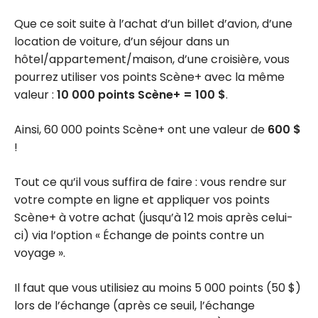
Que ce soit suite à l’achat d’un billet d’avion, d’une
location de voiture, d’un séjour dans un
hôtel/appartement/maison, d’une croisière, vous
pourrez utiliser vos points Scène+ avec la même
valeur :
10 000 points Scène+ = 100 $
.
Ainsi, 60 000 points Scène+ ont une valeur de
600 $
!
Tout ce qu’il vous suffira de faire : vous rendre sur
votre compte en ligne et appliquer vos points
Scène+ à votre achat (jusqu’à 12 mois après celui-
ci) via l’option « Échange de points contre un
voyage ».
Il faut que vous utilisiez au moins 5 000 points (50 $)
lors de l’échange (après ce seuil, l’échange