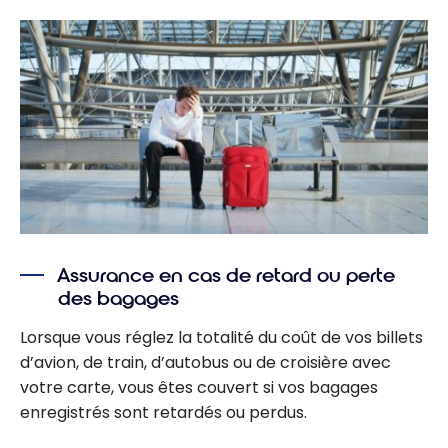
Assurance en cas de retard ou perte
des bagages
Lorsque vous réglez la totalité du coût de vos billets
d’avion, de train, d’autobus ou de croisière avec
votre carte, vous êtes couvert si vos bagages
enregistrés sont retardés ou perdus.