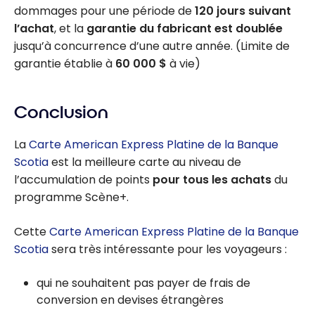
dommages pour une période de
120 jours suivant
l’achat
, et la
garantie du fabricant est doublée
jusqu’à concurrence d’une autre année. (Limite de
garantie établie à
60 000 $
à vie)
Conclusion
La
Carte American Express Platine de la Banque
Scotia
est la meilleure carte au niveau de
l’accumulation de points
pour tous les achats
du
programme Scène+.
Cette
Carte American Express Platine de la Banque
Scotia
sera très intéressante pour les voyageurs :
qui ne souhaitent pas payer de frais de
conversion en devises étrangères