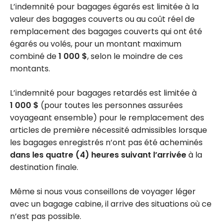
L’indemnité pour bagages égarés est limitée à la
valeur des bagages couverts ou au coût réel de
remplacement des bagages couverts qui ont été
égarés ou volés, pour un montant maximum
combiné de
1 000 $
, selon le moindre de ces
montants.
L’indemnité pour bagages retardés est limitée à
1 000 $
(pour toutes les personnes assurées
voyageant ensemble) pour le remplacement des
articles de première nécessité admissibles lorsque
les bagages enregistrés n’ont pas été acheminés
dans les quatre (4) heures suivant l’arrivée
à la
destination finale.
Même si nous vous conseillons de voyager léger
avec un bagage cabine, il arrive des situations où ce
n’est pas possible.