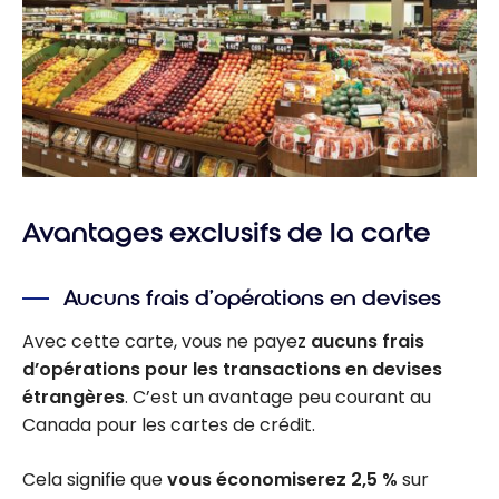
Avantages exclusifs de la carte
Aucuns frais d’opérations en devises
Avec cette carte, vous ne payez
aucuns frais
d’opérations pour les transactions en devises
étrangères
. C’est un avantage peu courant au
Canada pour les cartes de crédit.
Cela signifie que
vous économiserez 2,5 %
sur