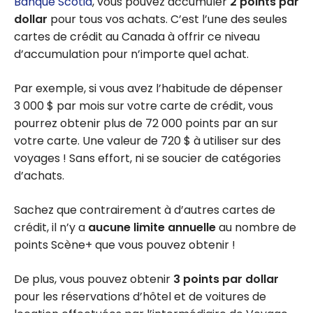
Banque Scotia
, vous pouvez accumuler
2 points par
dollar
pour tous vos achats. C’est l’une des seules
cartes de crédit au Canada à offrir ce niveau
d’accumulation pour n’importe quel achat.
Par exemple, si vous avez l’habitude de dépenser
3 000 $ par mois sur votre carte de crédit, vous
pourrez obtenir plus de 72 000 points par an sur
votre carte. Une valeur de 720 $ à utiliser sur des
voyages ! Sans effort, ni se soucier de catégories
d’achats.
Sachez que contrairement à d’autres cartes de
crédit, il n’y a
aucune limite annuelle
au nombre de
points Scène+ que vous pouvez obtenir !
De plus, vous pouvez obtenir
3 points par dollar
pour les réservations d’hôtel et de voitures de