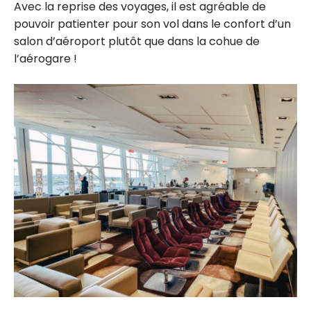
Avec la reprise des voyages, il est agréable de
pouvoir patienter pour son vol dans le confort d’un
salon d’aéroport plutôt que dans la cohue de
l’aérogare !