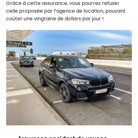
Grâce à cette assurance, vous pourrez refuser
celle proposée par l’agence de location, pouvant
coûter une vingtaine de dollars par jour !