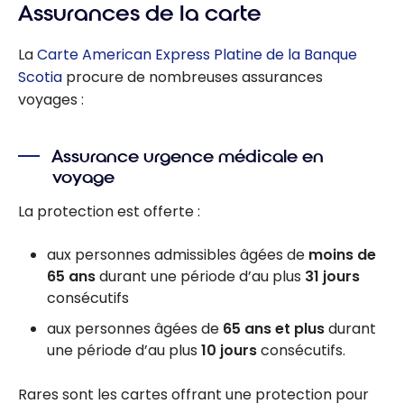
Assurances de la carte
La
Carte American Express Platine de la Banque
Scotia
procure de nombreuses assurances
voyages :
Assurance urgence médicale en
voyage
La protection est offerte :
aux personnes admissibles âgées de
moins de
65 ans
durant une période d’au plus
31 jours
consécutifs
aux personnes âgées de
65 ans et plus
durant
une période d’au plus
10 jours
consécutifs.
Rares sont les cartes offrant une protection pour