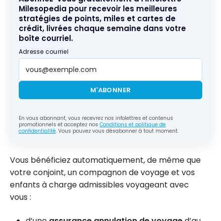
Milesopedia pour recevoir les meilleures
stratégies de points, miles et cartes de
crédit, livrées chaque semaine dans votre
boîte courriel.
Adresse courriel
M'ABONNER
En vous abonnant, vous recevrez nos infolettres et contenus
promotionnels et acceptez nos
Conditions et politique de
confidentialité
. Vous pouvez vous désabonner à tout moment.
Vous bénéficiez automatiquement, de même que
votre conjoint, un compagnon de voyage et vos
enfants à charge admissibles voyageant avec
vous :
d’une
assurance annulation de voyage
d’au