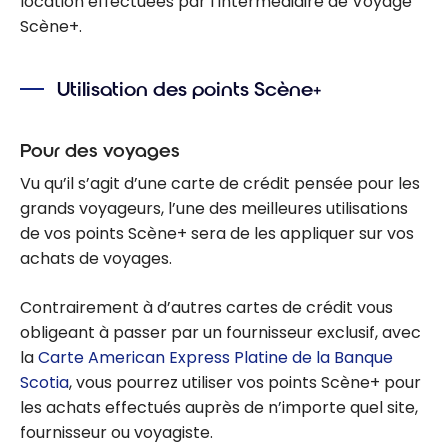
location effectuées par l’intermédiaire de Voyage
Scène+.
Utilisation des points Scène+
Pour des voyages
Vu qu’il s’agit d’une carte de crédit pensée pour les
grands voyageurs, l’une des meilleures utilisations
de vos points Scène+ sera de les appliquer sur vos
achats de voyages.
Contrairement à d’autres cartes de crédit vous
obligeant à passer par un fournisseur exclusif, avec
la
Carte American Express Platine de la Banque
Scotia
, vous pourrez utiliser vos points Scène+ pour
les achats effectués auprès de n’importe quel site,
fournisseur ou voyagiste.