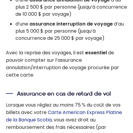
plus 2 500 $ par personne (jusqu’à concurrence
de 10 000 $ par voyage)
d’une
assurance interruption de voyage
d’au
plus 5 000 $ par personne (jusqu’à
concurrence de 25 000 $ par voyage)
Avec la reprise des voyages, il est
essentiel
de
pouvoir compter sur l’assurance
annulation/interruption de voyage procurée par
cette carte.
Assurance en cas de retard de vol
Lorsque vous réglez au moins 75 % du coût de vos
billets avec votre
Carte American Express Platine
de la Banque Scotia
, vous avez droit au
remboursement des frais nécessaires (par