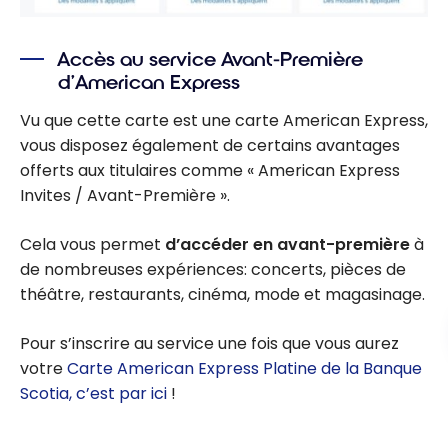
Accès au service Avant-Première
d’American Express
Vu que cette carte est une carte American Express,
vous disposez également de certains avantages
offerts aux titulaires comme « American Express
Invites / Avant-Première ».
Cela vous permet
d’accéder en avant-première
à
de nombreuses expériences: concerts, pièces de
théâtre, restaurants, cinéma, mode et magasinage.
Pour s’inscrire au service une fois que vous aurez
votre
Carte American Express Platine de la Banque
Scotia
,
c’est par ici
!