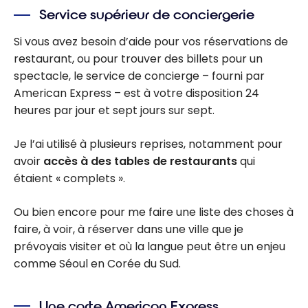
Service supérieur de conciergerie
Si vous avez besoin d’aide pour vos réservations de
restaurant, ou pour trouver des billets pour un
spectacle, le service de concierge – fourni par
American Express – est à votre disposition 24
heures par jour et sept jours sur sept.
Je l’ai utilisé à plusieurs reprises, notamment pour
avoir
accès à des tables de restaurants
qui
étaient « complets ».
Ou bien encore pour me faire une liste des choses à
faire, à voir, à réserver dans une ville que je
prévoyais visiter et où la langue peut être un enjeu
comme Séoul en Corée du Sud.
Une carte American Express