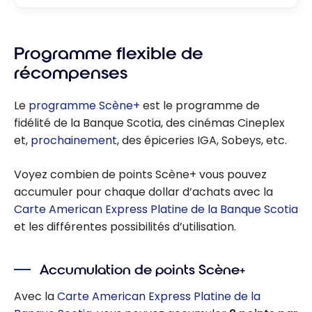
Programme flexible de
récompenses
Le
programme Scène+
est le programme de
fidélité de la Banque Scotia, des cinémas Cineplex
et,
prochainement
, des épiceries IGA, Sobeys, etc.
Voyez combien de points Scène+ vous pouvez
accumuler pour chaque dollar d’achats avec la
Carte American Express Platine de la Banque Scotia
et les différentes possibilités d’utilisation.
Accumulation de points Scène+
Avec la
Carte American Express Platine de la