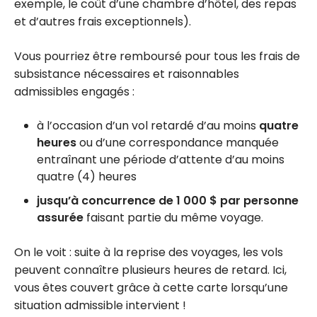
exemple, le coût d’une chambre d’hôtel, des repas
et d’autres frais exceptionnels).
Vous pourriez être remboursé pour tous les frais de
subsistance nécessaires et raisonnables
admissibles engagés :
à l’occasion d’un vol retardé d’au moins
quatre
heures
ou d’une correspondance manquée
entraînant une période d’attente d’au moins
quatre (4) heures
jusqu’à concurrence de 1 000 $ par personne
assurée
faisant partie du même voyage.
On le voit : suite à la reprise des voyages, les vols
peuvent connaître plusieurs heures de retard. Ici,
vous êtes couvert grâce à cette carte lorsqu’une
situation admissible intervient !