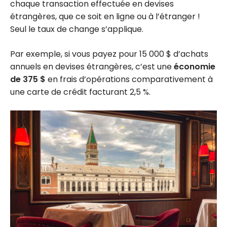
chaque transaction effectuée en devises
étrangères, que ce soit en ligne ou à l’étranger !
Seul le taux de change s’applique.
Par exemple, si vous payez pour 15 000 $ d’achats
annuels en devises étrangères, c’est une
économie
de 375 $
en frais d’opérations comparativement à
une carte de crédit facturant 2,5 %.