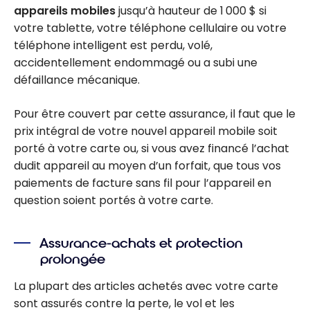
appareils mobiles
jusqu’à hauteur de 1 000 $ si
votre tablette, votre téléphone cellulaire ou votre
téléphone intelligent est perdu, volé,
accidentellement endommagé ou a subi une
défaillance mécanique.
Pour être couvert par cette assurance, il faut que le
prix intégral de votre nouvel appareil mobile soit
porté à votre carte ou, si vous avez financé l’achat
dudit appareil au moyen d’un forfait, que tous vos
paiements de facture sans fil pour l’appareil en
question soient portés à votre carte.
Assurance-achats et protection
prolongée
La plupart des articles achetés avec votre carte
sont assurés contre la perte, le vol et les