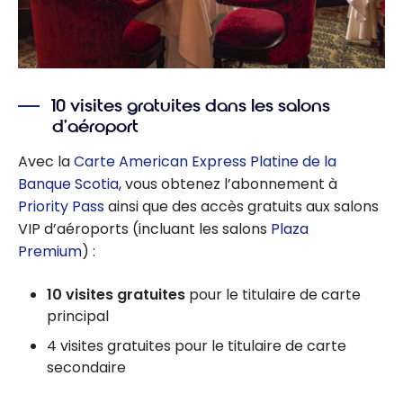
10 visites gratuites dans les salons
d’aéroport
Avec la
Carte American Express Platine de la
Banque Scotia
, vous obtenez l’abonnement à
Priority Pass
ainsi que des accès gratuits aux salons
VIP d’aéroports (incluant les salons
Plaza
Premium
) :
10 visites gratuites
pour le titulaire de carte
principal
4 visites gratuites pour le titulaire de carte
secondaire