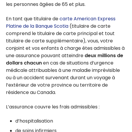
les personnes âgées de 65 et plus.
En tant que titulaire de
carte American Express
Platine de la Banque Scotia
(titulaire de carte
comprend le titulaire de carte principal et tout
titulaire de carte supplémentaire), vous, votre
conjoint et vos enfants à charge êtes admissibles à
une assurance pouvant atteindre
deux millions de
dollars chacun
en cas de situations d’urgence
médicale attribuables à une maladie imprévisible
ou à un accident survenant durant un voyage à
l’extérieur de votre province ou territoire de
résidence au Canada.
L’assurance couvre les frais admissibles :
d’hospitalisation
de soins infirmiers