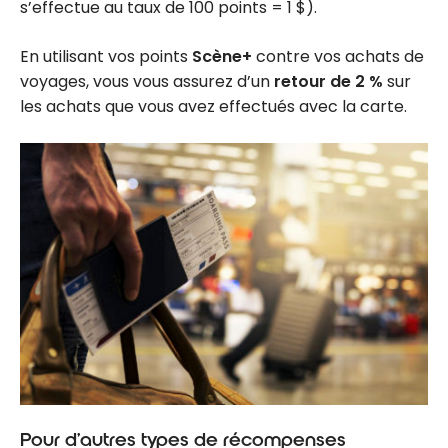
s’effectue au taux de 100 points = 1 $).
En utilisant vos points
Scène+
contre vos achats de
voyages, vous vous assurez d’un
retour de 2 %
sur
les achats que vous avez effectués avec la carte.
Pour d’autres types de récompenses