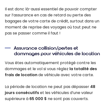
Il est donc là-aussi essentiel de pouvoir compter
sur l’assurance en cas de retard ou perte des
bagages de votre carte de crédit, surtout dans un
moment de reprise des voyages où tout peut ne
pas se passer comme il faut !
Assurance collision/pertes et
dommages pour véhicules de location
Vous êtes automatiquement protégé contre les
dommages et le vol si vous réglez
la totalité des
frais de location
de véhicule avec votre carte.
La période de location ne peut pas dépasser
48
jours consécutifs
et les véhicules d’une valeur
supérieure à
65 000 $
ne sont pas couverts.