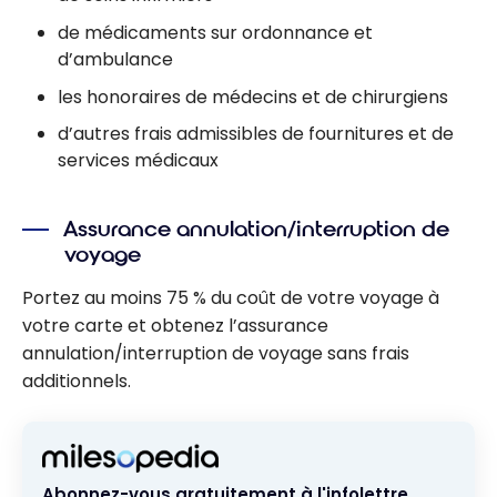
de médicaments sur ordonnance et
d’ambulance
les honoraires de médecins et de chirurgiens
d’autres frais admissibles de fournitures et de
services médicaux
Assurance annulation/interruption de
voyage
Portez au moins 75 % du coût de votre voyage à
votre carte et obtenez l’assurance
annulation/interruption de voyage sans frais
additionnels.
Abonnez-vous gratuitement à l'infolettre