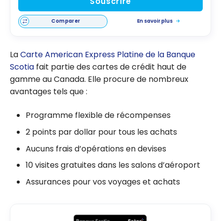
Souscrire
Comparer
En savoir plus
La
Carte American Express Platine de la Banque
Scotia
fait partie des cartes de crédit haut de
gamme au Canada. Elle procure de nombreux
avantages tels que :
Programme flexible de récompenses
2 points par dollar pour tous les achats
Aucuns frais d’opérations en devises
10 visites gratuites dans les salons d’aéroport
Assurances pour vos voyages et achats