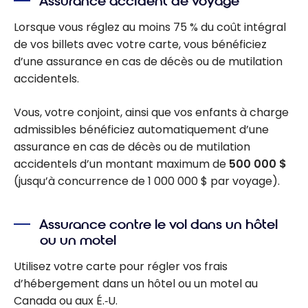
Assurance accident de voyage
Lorsque vous réglez au moins 75 % du coût intégral
de vos billets avec votre carte, vous bénéficiez
d’une assurance en cas de décès ou de mutilation
accidentels.
Vous, votre conjoint, ainsi que vos enfants à charge
admissibles bénéficiez automatiquement d’une
assurance en cas de décès ou de mutilation
accidentels d’un montant maximum de
500 000 $
(jusqu’à concurrence de 1 000 000 $ par voyage).
Assurance contre le vol dans un hôtel
ou un motel
Utilisez votre carte pour régler vos frais
d’hébergement dans un hôtel ou un motel au
Canada ou aux É.‑U.