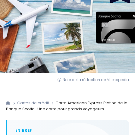
Note de la rédaction de Milesopedia
Cartes de crédit
Carte American Express Platine de la
Banque Scotia : Une carte pour grands voyageurs
EN BREF