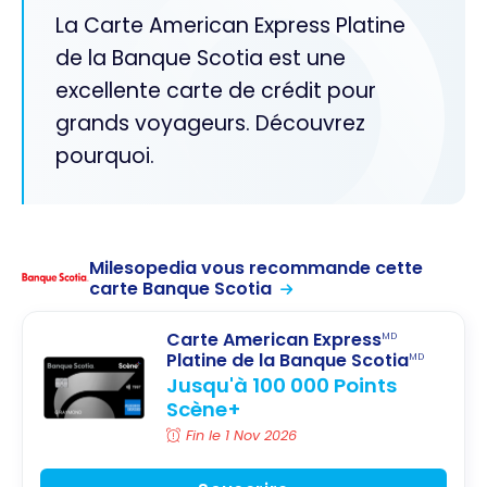
La Carte American Express Platine
de la Banque Scotia est une
excellente carte de crédit pour
grands voyageurs. Découvrez
pourquoi.
Milesopedia vous recommande cette
carte Banque Scotia
Carte American Express
MD
Platine de la Banque Scotia
MD
Jusqu'à 100 000 Points
Scène+
Fin le 1 Nov 2026