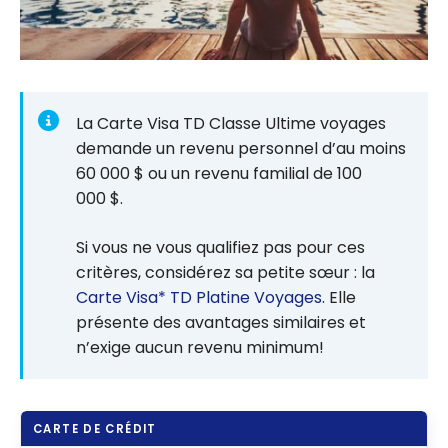
La Carte Visa TD Classe Ultime voyages
demande un revenu personnel d’au moins
60 000 $ ou un revenu familial de 100
000 $.
Si vous ne vous qualifiez pas pour ces
critères, considérez sa petite sœur : la
Carte Visa* TD Platine Voyages
. Elle
présente des avantages similaires et
n’exige aucun revenu minimum!
CARTE DE CRÉDIT