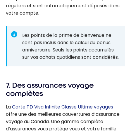
réguliers et sont automatiquement déposés dans
votre compte.
Les points de la prime de bienvenue ne
sont pas inclus dans le calcul du bonus
anniversaire. Seuls les points accumulés
sur vos achats quotidiens sont considérés.
7. Des assurances voyage
complètes
La
Carte TD Visa Infinite Classe Ultime voyages
offre une des meilleures couvertures d’assurance
voyage au Canada. Une gamme complète
d’assurances vous protège vous et votre famille