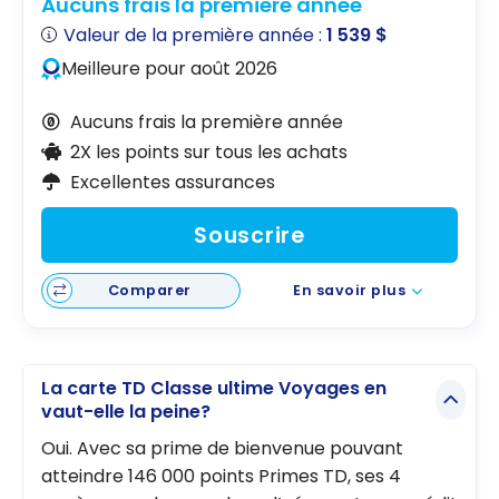
Aucuns frais la première année
Valeur de la première année :
1 539 $
Meilleure pour août 2026
Aucuns frais la première année
2X les points sur tous les achats
Excellentes assurances
Souscrire
Comparer
En savoir plus
La carte TD Classe ultime Voyages en
vaut-elle la peine?
Oui. Avec sa prime de bienvenue pouvant
atteindre 146 000 points Primes TD, ses 4