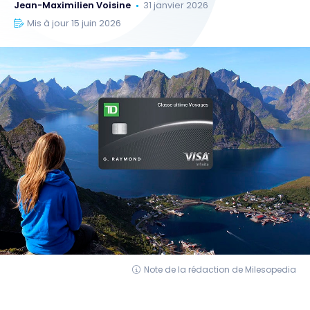
Jean-Maximilien Voisine
31 janvier 2026
Mis à jour 15 juin 2026
Note de la rédaction de Milesopedia