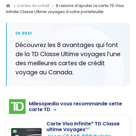
Cartes de crédit
8 raisons d’ajouter la carte TD Visa
Infinite Classe Ultime voyages à votre portefeuille
EN BREF
Découvrez les 8 avantages qui font
de la TD Classe Ultime voyages l’une
des meilleures cartes de crédit
voyage au Canada.
Milesopedia vous recommande cette
carte TD
Carte Visa Infinite* TD Classe
ultime Voyages
MD