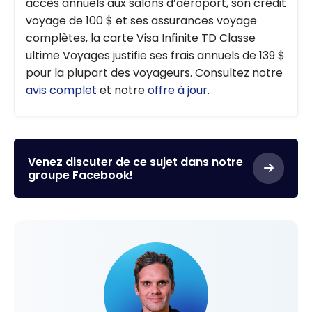
accès annuels aux salons d’aéroport, son crédit
voyage de 100 $ et ses assurances voyage
complètes, la carte Visa Infinite TD Classe
ultime Voyages justifie ses frais annuels de 139 $
pour la plupart des voyageurs. Consultez notre
avis complet
et notre
offre à jour
.
Venez discuter de ce sujet dans notre
groupe Facebook!