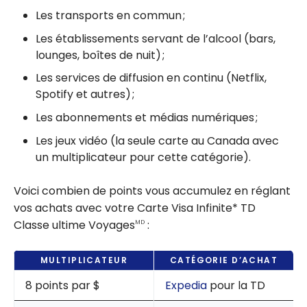
Les transports en commun ;
Les établissements servant de l’alcool (bars,
lounges, boîtes de nuit) ;
Les services de diffusion en continu (Netflix,
Spotify et autres) ;
Les abonnements et médias numériques ;
Les jeux vidéo (la seule carte au Canada avec
un multiplicateur pour cette catégorie).
Voici combien de points vous accumulez en réglant
vos achats avec votre Carte Visa Infinite* TD
Classe ultime Voyages
:
MD
MULTIPLICATEUR
CATÉGORIE D’ACHAT
8 points par $
Expedia
pour la TD