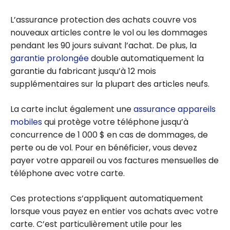
L’assurance protection des achats couvre vos
nouveaux articles contre le vol ou les dommages
pendant les 90 jours suivant l’achat. De plus, la
garantie prolongée
double automatiquement la
garantie du fabricant jusqu’à 12 mois
supplémentaires sur la plupart des articles neufs.
La carte inclut également une
assurance appareils
mobiles
qui protège votre téléphone jusqu’à
concurrence de 1 000 $ en cas de dommages, de
perte ou de vol. Pour en bénéficier, vous devez
payer votre appareil ou vos factures mensuelles de
téléphone avec votre carte.
Ces protections s’appliquent automatiquement
lorsque vous payez en entier vos achats avec votre
carte. C’est particulièrement utile pour les