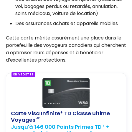
vol, bagages perdus ou retardés, annulation,
soins médicaux, voiture de location)
Des assurances achats et appareils mobiles
Cette carte mérite assurément une place dans le
portefeuille des voyageurs canadiens qui cherchent
à optimiser leurs dépenses et à bénéficier
d’excellentes protections.
EN VEDETTE
Carte Visa Infinite* TD Classe ultime
Voyages
MD
Jusqu'à 146 000 Points Primes TD
+
†