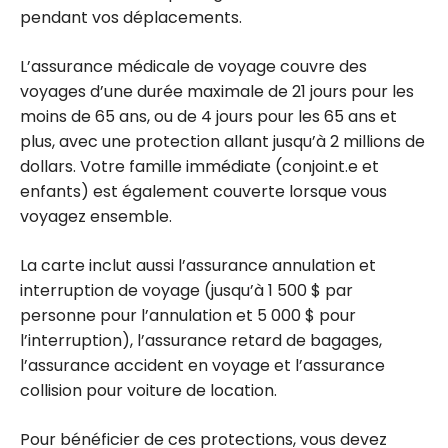
pendant vos déplacements.
L’assurance médicale de voyage couvre des
voyages d’une durée maximale de 21 jours pour les
moins de 65 ans, ou de 4 jours pour les 65 ans et
plus, avec une protection allant jusqu’à 2 millions de
dollars. Votre famille immédiate (conjoint.e et
enfants) est également couverte lorsque vous
voyagez ensemble.
La carte inclut aussi l’assurance annulation et
interruption de voyage (jusqu’à
1 500 $
par
personne pour l’annulation et
5 000 $
pour
l’interruption), l’assurance retard de bagages,
l’assurance accident en voyage et l’assurance
collision pour voiture de location.
Pour bénéficier de ces protections, vous devez