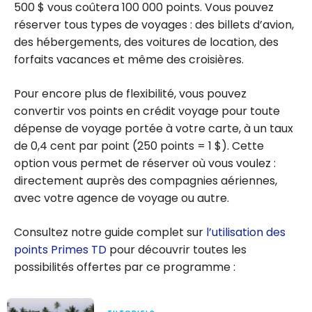
500 $
vous coûtera 100 000 points. Vous pouvez
réserver tous types de voyages : des billets d’avion,
des hébergements, des voitures de location, des
forfaits vacances et même des croisières.
Pour encore plus de flexibilité, vous pouvez
convertir vos points en crédit voyage pour toute
dépense de voyage portée à votre carte, à un taux
de 0,4 cent par point (250 points = 1 $). Cette
option vous permet de réserver où vous voulez :
directement auprès des compagnies aériennes,
avec votre agence de voyage ou autre.
Consultez notre guide complet sur
l’utilisation des
points Primes TD
pour découvrir toutes les
possibilités offertes par ce programme :