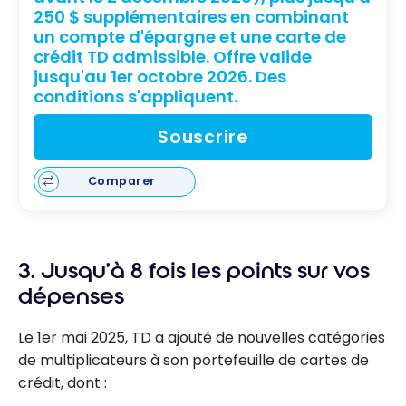
250 $ supplémentaires en combinant
un compte d'épargne et une carte de
crédit TD admissible. Offre valide
jusqu'au 1er octobre 2026. Des
conditions s'appliquent.
Souscrire
Comparer
3. Jusqu’à 8 fois les points sur vos
dépenses
Le 1er mai 2025, TD a ajouté de nouvelles catégories
de multiplicateurs à son portefeuille de cartes de
crédit, dont :