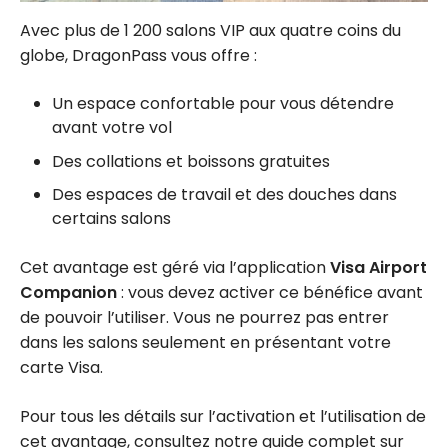
Avec plus de
1 200
salons VIP aux quatre coins du
globe, DragonPass vous offre :
Un espace confortable pour vous détendre
avant votre vol
Des collations et boissons gratuites
Des espaces de travail et des douches dans
certains salons
Cet avantage est géré via l’application
Visa Airport
Companion
: vous devez activer ce bénéfice avant
de pouvoir l’utiliser. Vous ne pourrez pas entrer
dans les salons seulement en présentant votre
carte Visa.
Pour tous les détails sur l’activation et l’utilisation de
cet avantage, consultez notre guide complet sur