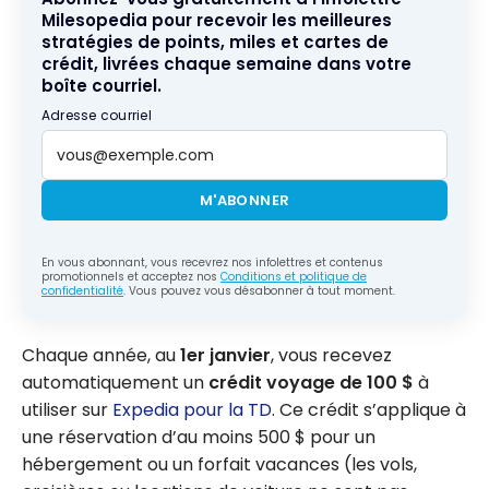
Milesopedia pour recevoir les meilleures
stratégies de points, miles et cartes de
crédit, livrées chaque semaine dans votre
boîte courriel.
Adresse courriel
M'ABONNER
En vous abonnant, vous recevrez nos infolettres et contenus
promotionnels et acceptez nos
Conditions et politique de
confidentialité
. Vous pouvez vous désabonner à tout moment.
Chaque année, au
1er janvier
, vous recevez
automatiquement un
crédit voyage de
100 $
à
utiliser sur
Expedia pour la TD
. Ce crédit s’applique à
une réservation d’au moins
500 $
pour un
hébergement ou un forfait vacances (les vols,