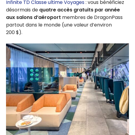
Infinite TD Classe ultime Voyages
: vous bénéficiez
désormais de
quatre accès gratuits par année
aux salons d’aéroport
membres de DragonPass
partout dans le monde (une valeur d’environ
200 $).