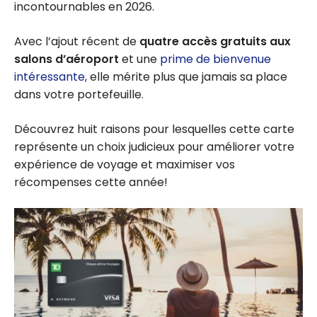
incontournables en 2026.
Avec l’ajout récent de
quatre accès gratuits aux
salons d’aéroport
et une
prime de bienvenue
intéressante
, elle mérite plus que jamais sa place
dans votre portefeuille.
Découvrez huit raisons pour lesquelles cette carte
représente un choix judicieux pour améliorer votre
expérience de voyage et maximiser vos
récompenses cette année!