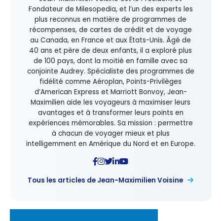
Fondateur de Milesopedia, et l’un des experts les
plus reconnus en matière de programmes de
récompenses, de cartes de crédit et de voyage
au Canada, en France et aux États-Unis. Âgé de
40 ans et père de deux enfants, il a exploré plus
de 100 pays, dont la moitié en famille avec sa
conjointe Audrey. Spécialiste des programmes de
fidélité comme Aéroplan, Points-Privilèges
d’American Express et Marriott Bonvoy, Jean-
Maximilien aide les voyageurs à maximiser leurs
avantages et à transformer leurs points en
expériences mémorables. Sa mission : permettre
à chacun de voyager mieux et plus
intelligemment en Amérique du Nord et en Europe.
Tous les articles de Jean-Maximilien Voisine