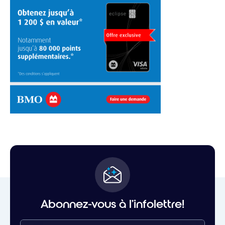
Abonnez-vous à l'infolettre!