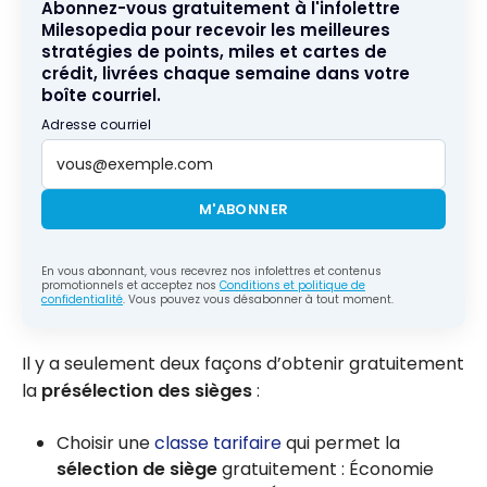
Abonnez-vous gratuitement à l'infolettre
Milesopedia pour recevoir les meilleures
stratégies de points, miles et cartes de
crédit, livrées chaque semaine dans votre
boîte courriel.
Adresse courriel
M'ABONNER
En vous abonnant, vous recevrez nos infolettres et contenus
promotionnels et acceptez nos
Conditions et politique de
confidentialité
. Vous pouvez vous désabonner à tout moment.
Il y a seulement deux façons d’obtenir gratuitement
la
présélection des sièges
:
Choisir une
classe tarifaire
qui permet la
sélection de siège
gratuitement : Économie