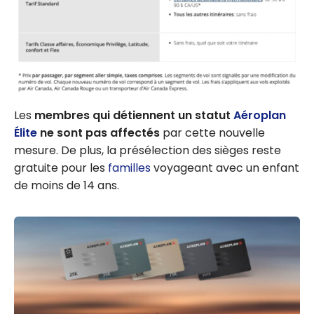
Les
membres qui détiennent un statut
Aéroplan
Élite
ne sont pas affectés
par cette nouvelle
mesure. De plus, la présélection des sièges reste
gratuite pour les
familles
voyageant avec un enfant
de moins de 14 ans.