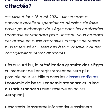
affectés?
*** Mise à jour 26 avril 2024 : Air Canada a
annoncé qu’elle suspendait sa décision de faire
payer pour changer de sièges dans les catégories
Économie et Standard pour l’instant. Nous gardons
cet article en guise d’archives puisqu’il ne reflète
plus la réalité et il sera mis à jour lorsque d’autres
changements seront annoncés.
Dès aujourd’hui, la
présélection gratuite des sièges
au moment de l’enregistrement ne sera plus
possible pour les billets dans les
classes tarifaires
Économie de base
,
Économie standard et Prime
au tarif standard
(billet réservé en points
Aéroplan).
Désormais, le système informatique assignera