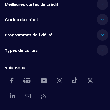
Meilleures cartes de crédit
Cartes de crédit
Programmes de fidélité
Types de cartes
Suis-nous