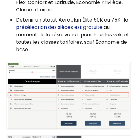
Flex, Confort et Latitude, Économie Privilège,
Classe affaires.
Détenir un statut Aéroplan Élite 50K ou 75K : la
présélection des sièges est gratuite
au
moment de la réservation pour tous les vols et
toutes les classes tarifaires, sauf Économie de
base.