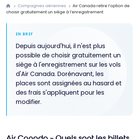
Compagnies aériennes
Air Canada retire l’option de
choisir gratuitement un siège à l’enregistrement
EN BREF
Depuis aujourd'hui, il n'est plus
possible de choisir gratuitement un
siège à l'enregistrement sur les vols
d'Air Canada. Dorénavant, les
places sont assignées au hasard et
des frais s'appliquent pour les
modifier.
Air Canada – Quels sont les billets