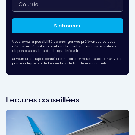
S'abonner
Vous avez la possibilité de changer vos préférences ou vous
désinscrire à tout moment en cliquant sur l’un des hyperliens
disponibles au bas de chaque infolettre.
Si vous êtes déjà abonné et souhaiteriez vous désabonner, vous
pouvez cliquer sur le lien en bas de l’un de nos courriels.
Lectures conseillées