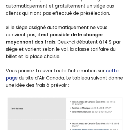
automatiquement et gratuitement un siège aux
clients qui n’ont pas effectué de présélection.
Si le siège assigné automatiquement ne vous
convient pas,
il est possible de le changer
moyennant des frais
. Ceux-ci débutent à
14 $
par
siège et varient selon le vol, la classe tarifaire du
billet et la place choisie.
Vous pouvez trouver toute l’information sur
cette
page
du site d’Air Canada. Le tableau suivant donne
une idée des frais à prévoir :