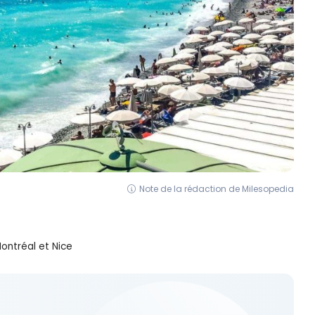
Note de la rédaction de Milesopedia
ontréal et Nice