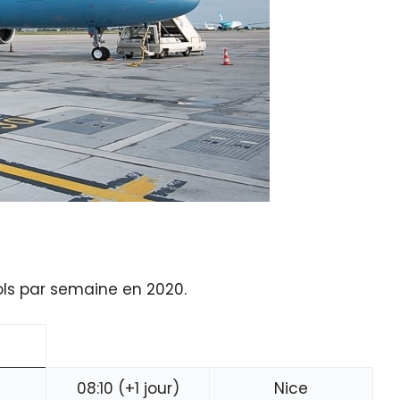
ols par semaine en 2020.
08:10 (+1 jour)
Nice