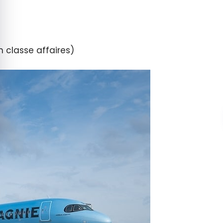
classe affaires)