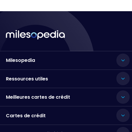
Milesopedia
Ressources utiles
Meilleures cartes de crédit
Cartes de crédit