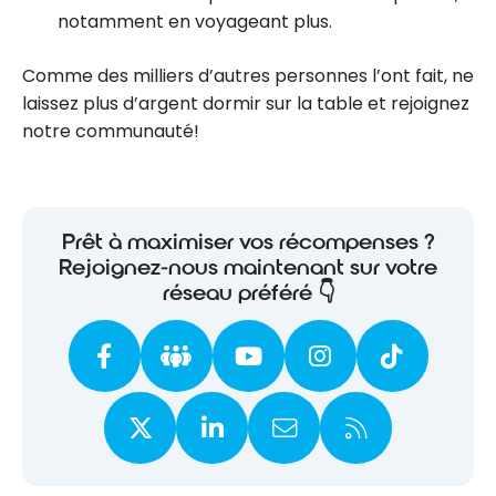
notamment en voyageant plus.
Comme des milliers d’autres personnes l’ont fait, ne
laissez plus d’argent dormir sur la table et rejoignez
notre communauté!
Prêt à maximiser vos récompenses ?
Rejoignez-nous maintenant sur votre
réseau préféré 👇