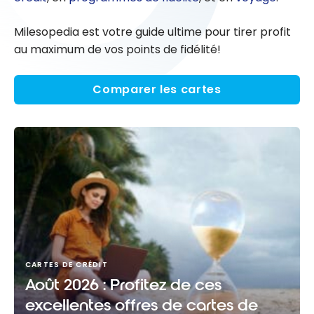
Milesopedia est votre guide ultime pour tirer profit
au maximum de vos points de fidélité!
Comparer les cartes
CARTES DE CRÉDIT
Août 2026 : Profitez de ces
excellentes offres de cartes de