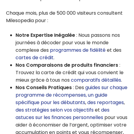
Chaque mois, plus de 500 000 visiteurs consultent
Milesopedia pour :
Notre Expertise Inégalée
: Nous passons nos
journées à décoder pour vous le monde
complexe des
programmes de fidélité
et des
cartes de crédit
.
Nos Comparaisons de produits financiers
:
Trouvez la carte de crédit qui vous convient le
mieux grâce à tous nos
comparatifs détaillés
.
Nos Conseils Pratiques
: Des
guides sur chaque
programme de récompenses,
un guide
spécifique pour les débutants
,
des reportages
,
des stratégies selon vos objectifs
et
des
astuces sur les finances personnelles
pour vous
aider à économiser de l’argent, optimiser votre
accumulation en points et vous récompenser,