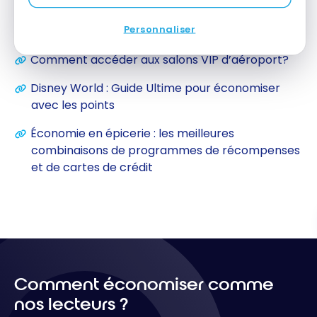
Niveau intermédiaire : Quelle(s) carte(s) de
Personnaliser
crédit souscrire ?
Comment accéder aux salons VIP d’aéroport?
Disney World : Guide Ultime pour économiser
avec les points
Économie en épicerie : les meilleures
combinaisons de programmes de récompenses
et de cartes de crédit
Comment économiser comme
nos lecteurs ?