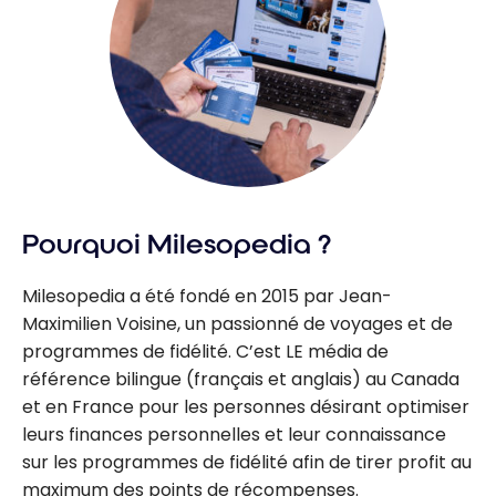
Pourquoi Milesopedia ?
Milesopedia a été fondé en 2015 par Jean-
Maximilien Voisine, un passionné de voyages et de
programmes de fidélité. C’est LE média de
référence bilingue (français et anglais) au Canada
et en France pour les personnes désirant optimiser
leurs finances personnelles et leur connaissance
sur les programmes de fidélité afin de tirer profit au
maximum des points de récompenses.