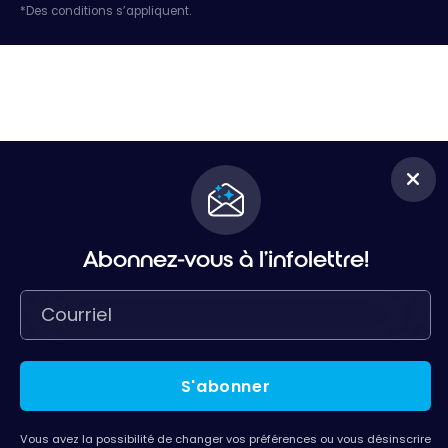
*Des conditions s’appliquent.
Abonnez-vous à l'infolettre!
S'abonner
Vous avez la possibilité de changer vos préférences ou vous désinscrire