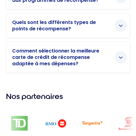
aux programmes de récompense?
Quels sont les différents types de
points de récompense?
Comment sélectionner la meilleure
carte de crédit de récompense
adaptée à mes dépenses?
Nos partenaires