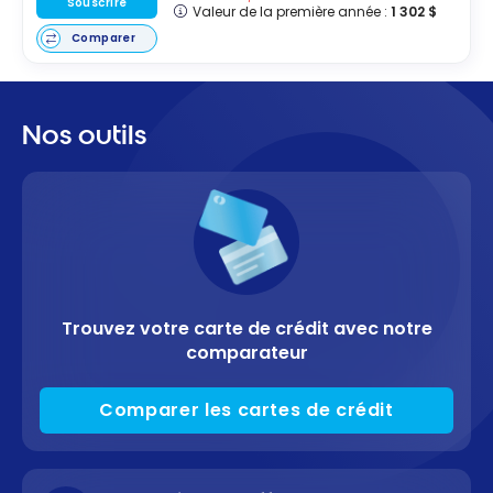
Souscrire
Valeur de la première année :
1 302 $
Comparer
Nos outils
Trouvez votre carte de crédit avec notre
comparateur
Comparer les cartes de crédit