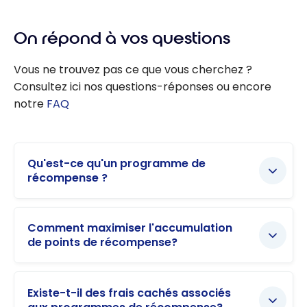
On répond à vos questions
Vous ne trouvez pas ce que vous cherchez ?
Consultez ici nos questions-réponses ou encore
notre
FAQ
Qu'est-ce qu'un programme de
récompense ?
Comment maximiser l'accumulation
de points de récompense?
Existe-t-il des frais cachés associés