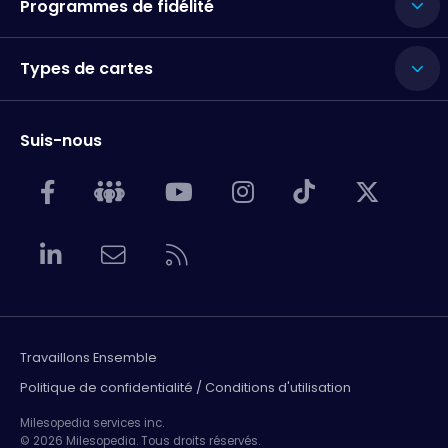
Programmes de fidélité
Types de cartes
Suis-nous
Travaillons Ensemble
Politique de confidentialité / Conditions d'utilisation
Milesopedia services inc.
© 2026 Milesopedia. Tous droits réservés.