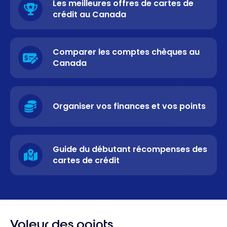
Les meilleures offres de cartes de
crédit au Canada
Comparer les comptes chèques au
Canada
Organiser vos finances et vos points
Guide du débutant récompenses des
cartes de crédit
Valeur des points