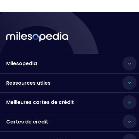
Milesopedia
Ressources utiles
Meilleures cartes de crédit
Cartes de crédit