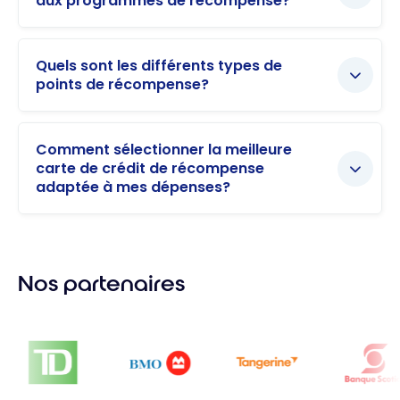
aux programmes de récompense?
Quels sont les différents types de
points de récompense?
Comment sélectionner la meilleure
carte de crédit de récompense
adaptée à mes dépenses?
Nos partenaires