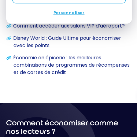
Niveau intermédiaire : Quelle(s) carte(s) de
Personnaliser
crédit souscrire ?
Comment accéder aux salons VIP d’aéroport?
Disney World : Guide Ultime pour économiser
avec les points
Économie en épicerie : les meilleures
combinaisons de programmes de récompenses
et de cartes de crédit
Comment économiser comme
nos lecteurs ?