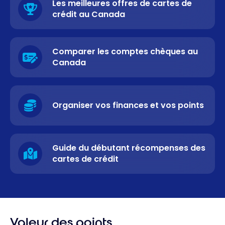
Les meilleures offres de cartes de
crédit au Canada
Comparer les comptes chèques au
Canada
Organiser vos finances et vos points
Guide du débutant récompenses des
cartes de crédit
Valeur des points