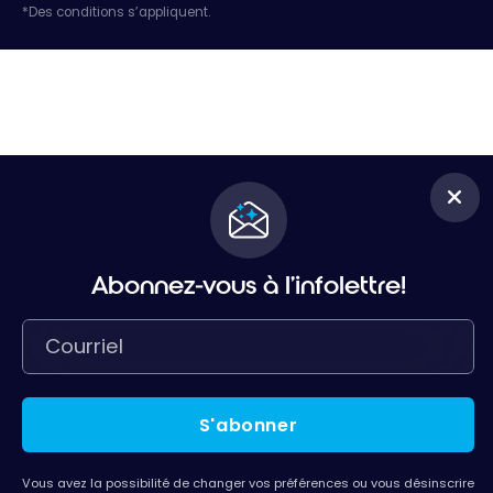
*Des conditions s’appliquent.
Abonnez-vous à l'infolettre!
S'abonner
Vous avez la possibilité de changer vos préférences ou vous désinscrire