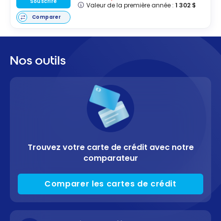
Souscrire
Valeur de la première année :
1 302 $
Comparer
Nos outils
Trouvez votre carte de crédit avec notre
comparateur
Comparer les cartes de crédit