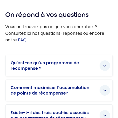
On répond à vos questions
Vous ne trouvez pas ce que vous cherchez ?
Consultez ici nos questions-réponses ou encore
notre
FAQ
Qu'est-ce qu'un programme de
récompense ?
Comment maximiser l'accumulation
de points de récompense?
Existe-t-il des frais cachés associés