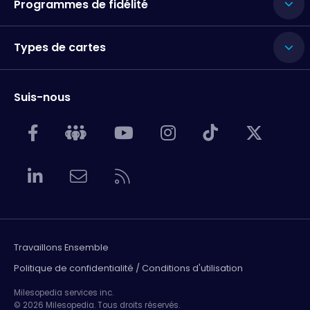
Programmes de fidélité
Types de cartes
Suis-nous
Travaillons Ensemble
Politique de confidentialité / Conditions d'utilisation
Milesopedia services inc.
© 2026 Milesopedia. Tous droits réservés.