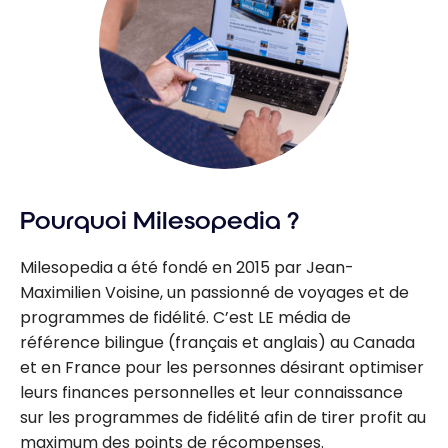
Pourquoi Milesopedia ?
Milesopedia a été fondé en 2015 par Jean-
Maximilien Voisine, un passionné de voyages et de
programmes de fidélité. C’est LE média de
référence bilingue (français et anglais) au Canada
et en France pour les personnes désirant optimiser
leurs finances personnelles et leur connaissance
sur les programmes de fidélité afin de tirer profit au
maximum des points de récompenses.