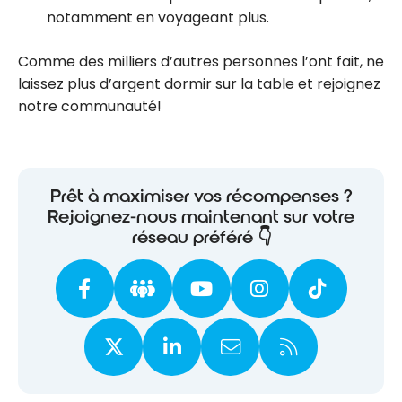
notamment en voyageant plus.
Comme des milliers d’autres personnes l’ont fait, ne
laissez plus d’argent dormir sur la table et rejoignez
notre communauté!
Prêt à maximiser vos récompenses ?
Rejoignez-nous maintenant sur votre
réseau préféré 👇