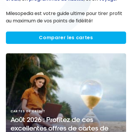
Milesopedia est votre guide ultime pour tirer profit
au maximum de vos points de fidélité!
Comparer les cartes
CARTES DE CRÉDIT
Août 2026 : Profitez de ces
excellentes offres de cartes de