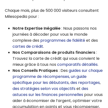
Chaque mois, plus de 500 000 visiteurs consultent
Milesopedia pour :
Notre Expertise Inégalée
: Nous passons nos
journées à décoder pour vous le monde
complexe des
programmes de fidélité
et des
cartes de crédit
.
Nos Comparaisons de produits financiers
:
Trouvez la carte de crédit qui vous convient le
mieux grâce à tous nos
comparatifs détaillés
.
Nos Conseils Pratiques
: Des
guides sur chaque
programme de récompenses,
un guide
spécifique pour les débutants
,
des reportages
,
des stratégies selon vos objectifs
et
des
astuces sur les finances personnelles
pour vous
aider à économiser de l’argent, optimiser votre
accumulation en points et vous récompenser,