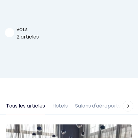
VOLS
2 articles
Tous les articles
Hôtels
Salons d'aéroports
Vol