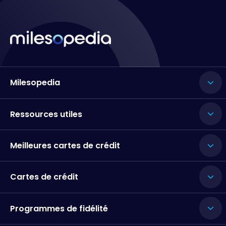
Milesopedia
Ressources utiles
Meilleures cartes de crédit
Cartes de crédit
Programmes de fidélité