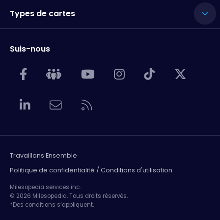
Types de cartes
Suis-nous
Travaillons Ensemble
Politique de confidentialité / Conditions d'utilisation
Milesopedia services inc.
© 2026 Milesopedia. Tous droits réservés.
*Des conditions s’appliquent.