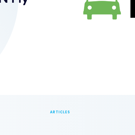
ARTICLES