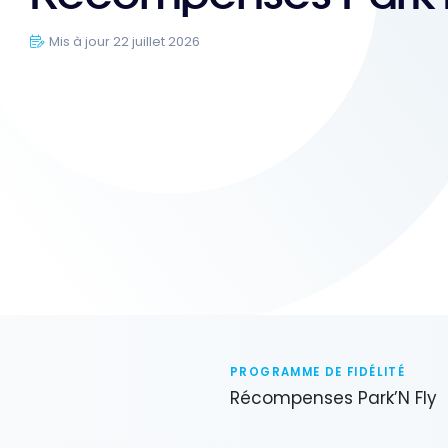
Mis à jour 22 juillet 2026
PROGRAMME DE FIDÉLITÉ
Récompenses Park’N Fly