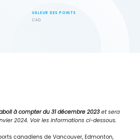
VALEUR DES POINTS
CAD
aboli à compter du 31 décembre 2023
et sera
ier 2024. Voir les informations ci-dessous.
ports canadiens de Vancouver, Edmonton,