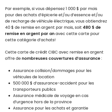
Par exemple, si vous dépensez
1 000 $
par mois
pour des achats d’épicerie et/ou d’essence et/ou
de recharge de véhicule électrique, vous obtiendrez
40 $
de remise en argent par mois, soit
480 $
de
remise en argent par an
avec cette carte pour
cette catégorie d’achats!
Cette carte de crédit CIBC avec remise en argent
offre de
nombreuses couvertures d’assurance
:
Assurance collision/dommages pour les
véhicules de location
500 000 $ d’assurance-accident pour les
transporteurs publics
Assurance médicale de voyage en cas
d’urgence hors de la province
Assurance pour les achats et garantie