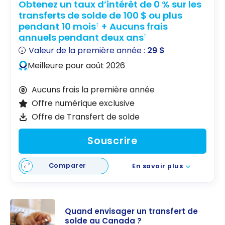
Obtenez un taux d’intérêt de 0 % sur les
transferts de solde de 100 $ ou plus
pendant 10 mois
+ Aucuns frais
†
annuels pendant deux ans
†
Valeur de la première année :
29 $
Meilleure pour août 2026
Aucuns frais la première année
Offre numérique exclusive
Offre de Transfert de solde
Souscrire
Comparer
En savoir plus
Quand envisager un transfert de
solde au Canada ?