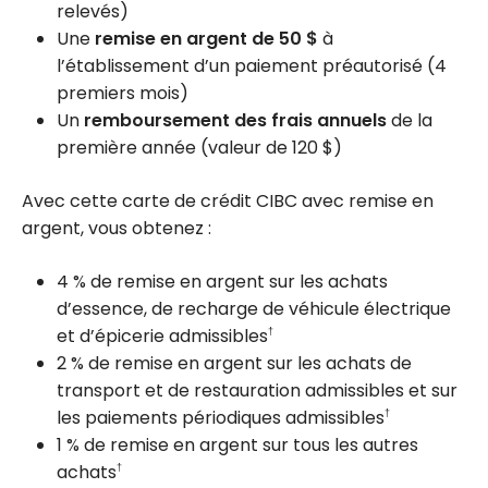
relevés)
Une
remise en argent de 50 $
à
l’établissement d’un paiement préautorisé (4
premiers mois)
Un
remboursement des frais annuels
de la
première année (valeur de
120 $
)
Avec cette carte de crédit CIBC avec remise en
argent, vous obtenez :
4 %
de remise en argent sur les achats
d’essence, de recharge de véhicule électrique
et d’épicerie admissibles
†
2 %
de remise en argent sur les achats de
transport et de restauration admissibles et sur
les paiements périodiques admissibles
†
1 %
de remise en argent sur tous les autres
achats
†