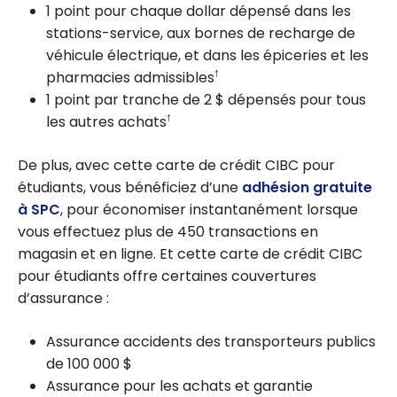
1 point pour chaque dollar dépensé dans les
stations-service, aux bornes de recharge de
véhicule électrique, et dans les épiceries et les
pharmacies admissibles
†
1 point par tranche de 2 $ dépensés pour tous
les autres achats
†
De plus, avec cette carte de crédit CIBC pour
étudiants, vous bénéficiez d’une
adhésion gratuite
à SPC
, pour économiser instantanément lorsque
vous effectuez plus de 450 transactions en
magasin et en ligne. Et cette carte de crédit CIBC
pour étudiants offre certaines couvertures
d’assurance :
Assurance accidents des transporteurs publics
de
100 000 $
Assurance pour les achats et garantie