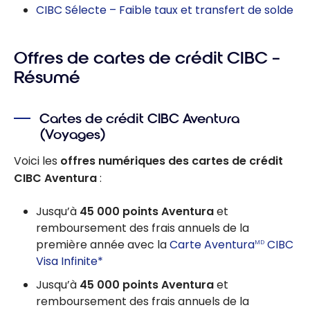
CIBC Sélecte – Faible taux et transfert de solde
Offres de cartes de crédit CIBC –
Résumé
Cartes de crédit CIBC Aventura
(Voyages)
Voici les
offres numériques des cartes de crédit
CIBC Aventura
:
Jusqu’à
45 000 points Aventura
et
remboursement des frais annuels de la
première année avec la
Carte Aventura
CIBC
MD
Visa Infinite*
Jusqu’à
45 000 points Aventura
et
remboursement des frais annuels de la