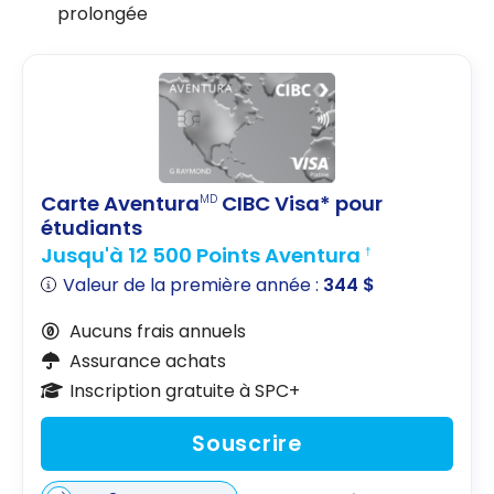
prolongée
Carte Aventura
CIBC Visa* pour
MD
étudiants
Jusqu'à 12 500 Points Aventura
†
Valeur de la première année :
344 $
Aucuns frais annuels
Assurance achats
Inscription gratuite à SPC+
Souscrire