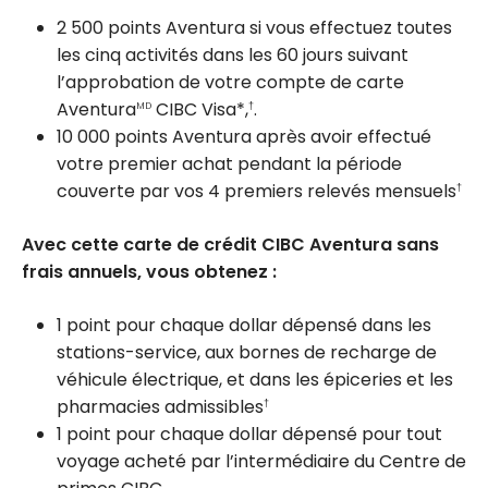
2 500 points Aventura si vous effectuez toutes
les cinq activités dans les 60 jours suivant
l’approbation de votre compte de carte
Aventura
CIBC Visa*,
.
MD
†
10 000 points Aventura après avoir effectué
votre premier achat pendant la période
couverte par vos 4 premiers relevés mensuels
†
Avec cette carte de crédit CIBC Aventura sans
frais annuels, vous obtenez :
1 point pour chaque dollar dépensé dans les
stations-service, aux bornes de recharge de
véhicule électrique, et dans les épiceries et les
pharmacies admissibles
†
1 point pour chaque dollar dépensé pour tout
voyage acheté par l’intermédiaire du Centre de