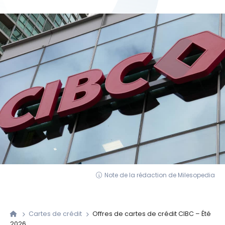
Note de la rédaction de Milesopedia
Cartes de crédit
Offres de cartes de crédit CIBC – Été
2026