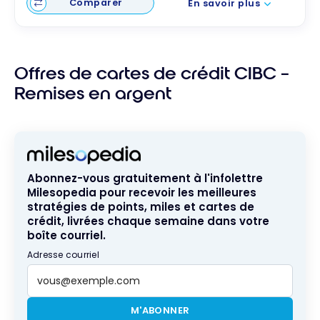
Comparer
En savoir plus
Offres de cartes de crédit CIBC –
Remises en argent
Abonnez-vous gratuitement à l'infolettre
Milesopedia pour recevoir les meilleures
stratégies de points, miles et cartes de
crédit, livrées chaque semaine dans votre
boîte courriel.
Adresse courriel
M'ABONNER