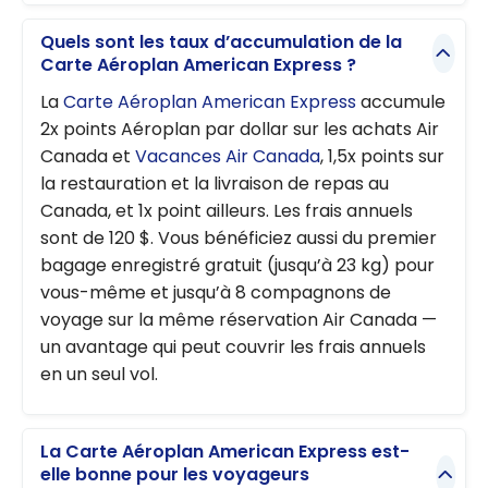
Quels sont les taux d’accumulation de la
Carte Aéroplan American Express ?
La
Carte Aéroplan American Express
accumule
2x points Aéroplan par dollar sur les achats Air
Canada et
Vacances Air Canada
, 1,5x points sur
la restauration et la livraison de repas au
Canada, et 1x point ailleurs. Les frais annuels
sont de 120 $. Vous bénéficiez aussi du premier
bagage enregistré gratuit (jusqu’à 23 kg) pour
vous-même et jusqu’à 8 compagnons de
voyage sur la même réservation Air Canada —
un avantage qui peut couvrir les frais annuels
en un seul vol.
La Carte Aéroplan American Express est-
elle bonne pour les voyageurs