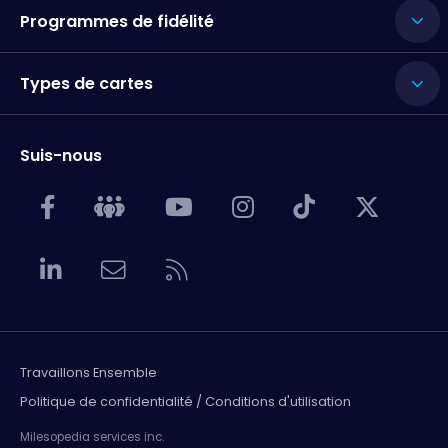
Programmes de fidélité
Types de cartes
Suis-nous
Travaillons Ensemble
Politique de confidentialité / Conditions d'utilisation
Milesopedia services inc.