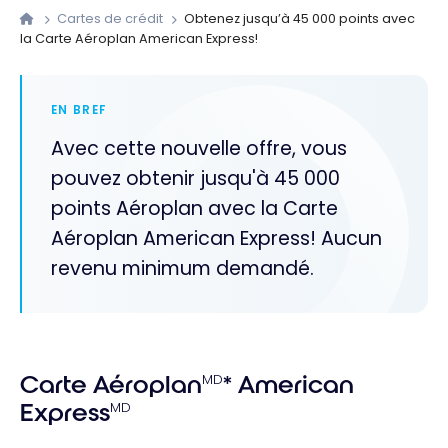
Cartes de crédit
Obtenez jusqu’à 45 000 points avec
la Carte Aéroplan American Express!
EN BREF
Avec cette nouvelle offre, vous
pouvez obtenir jusqu'à 45 000
points Aéroplan avec la Carte
Aéroplan American Express! Aucun
revenu minimum demandé.
Carte Aéroplan
MD
* American
Express
MD