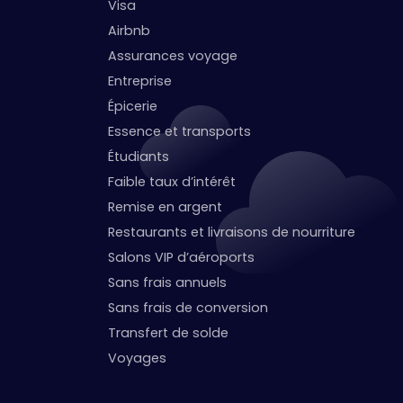
Visa
Airbnb
Assurances voyage
Entreprise
Épicerie
Essence et transports
Étudiants
Faible taux d’intérêt
Remise en argent
Restaurants et livraisons de nourriture
Salons VIP d’aéroports
Sans frais annuels
Sans frais de conversion
Transfert de solde
Voyages