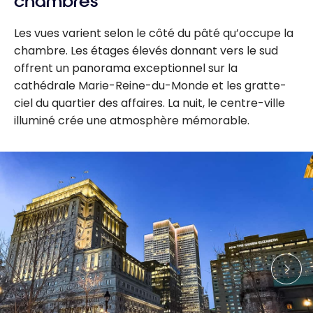
chambres
Les vues varient selon le côté du pâté qu’occupe la
chambre. Les étages élevés donnant vers le sud
offrent un panorama exceptionnel sur la
cathédrale Marie-Reine-du-Monde et les gratte-
ciel du quartier des affaires. La nuit, le centre-ville
illuminé crée une atmosphère mémorable.