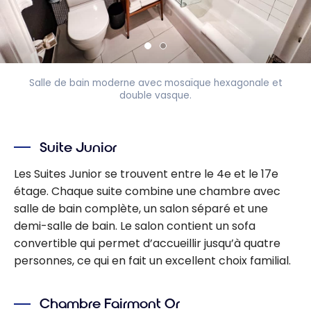
Salle de bain moderne avec mosaïque hexagonale et
double vasque.
Suite Junior
Les Suites Junior se trouvent entre le 4e et le 17e
étage. Chaque suite combine une chambre avec
salle de bain complète, un salon séparé et une
demi-salle de bain. Le salon contient un sofa
convertible qui permet d’accueillir jusqu’à quatre
personnes, ce qui en fait un excellent choix familial.
Chambre Fairmont Or