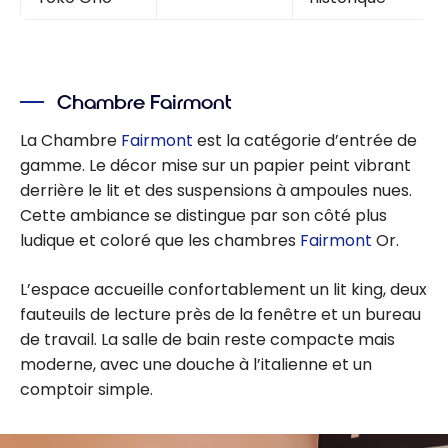
Chambre Fairmont
La Chambre
Fairmont
est la catégorie d’entrée de
gamme. Le décor mise sur un papier peint vibrant
derrière le lit et des suspensions à ampoules nues.
Cette ambiance se distingue par son côté plus
ludique et coloré que les chambres
Fairmont
Or.
L’espace accueille confortablement un lit king, deux
fauteuils de lecture près de la fenêtre et un bureau
de travail. La salle de bain reste compacte mais
moderne, avec une douche à l’italienne et un
comptoir simple.