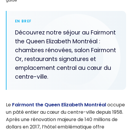
guide
EN BREF
Découvrez notre séjour au Fairmont
the Queen Elizabeth Montréal :
chambres rénovées, salon Fairmont
Or, restaurants signatures et
emplacement central au cœur du
centre-ville.
Le
Fairmont the Queen Elizabeth Montréal
occupe
un pâté entier au cœur du centre-ville depuis 1958.
Après une rénovation majeure de 140 millions de
dollars en 2017, l’hôtel emblématique offre