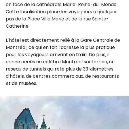
en face de la cathédrale Marie-Reine-du-Monde.
Cette localisation place les voyageurs à quelques
pas de la Place Ville Marie et de la rue Sainte-
Catherine.
L’hôtel est directement relié à la Gare Centrale de
Montréal, ce qui en fait l’adresse la plus pratique
pour les voyageurs arrivant en train. De plus, il
donne accès au célèbre Montréal souterrain, un
réseau de tunnels qui relie plus de 33 kilomètres
d’hôtels, de centres commerciaux, de restaurants
et de musées.