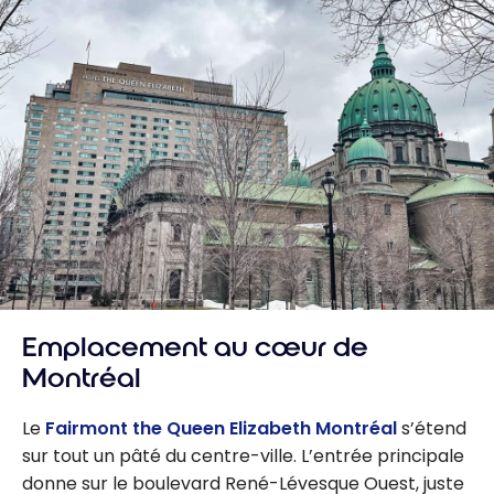
Emplacement au cœur de
Montréal
Le
Fairmont the Queen Elizabeth Montréal
s’étend
sur tout un pâté du centre-ville. L’entrée principale
donne sur le boulevard René-Lévesque Ouest, juste