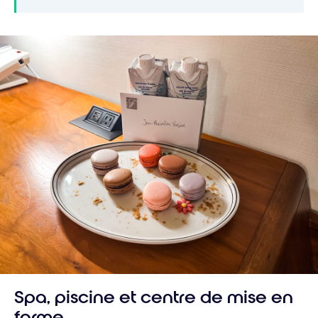
Spa, piscine et centre de mise en
forme