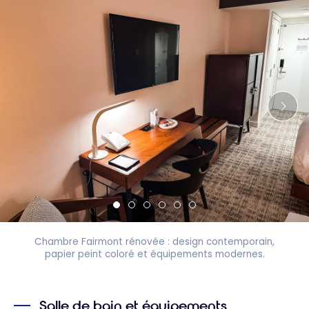
Chambre Fairmont rénovée : design contemporain,
papier peint coloré et équipements modernes.
Salle de bain et équipements