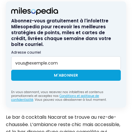
Abonnez-vous gratuitement à l'infolettre
Milesopedia pour recevoir les meilleures
stratégies de points, miles et cartes de
crédit, livrées chaque semaine dans votre
boîte courriel.
Adresse courriel
M'ABONNER
En vous abonnant, vous recevrez nos infolettres et contenus
promotionnels et acceptez nos
Conditions et politique de
confidentialité
. Vous pouvez vous désabonner à tout moment.
Le bar à cocktails Nacarat se trouve au rez-de-
chaussée. L’ambiance reste chic mais accessible,
et le bar dispose d’une cuisine complète qui