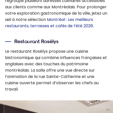
regroupe plusieurs adresses culinaires accessibles
aux clients comme aux Montréalais. Pour prolonger
votre exploration gastronomique de la ville, jetez un
œil à notre sélection
Montréal : Les meilleurs
restaurants, terrasses et cafés de l’été 2026
.
Restaurant Rosélys
Le restaurant Rosélys propose une cuisine
bistronomique qui combine influences françaises et
anglaises avec des touches du patrimoine
montréalais. La salle offre une vue directe sur
l’animation de la rue Sainte-Catherine et une
cuisine ouverte permet d’observer les chefs au
travail.