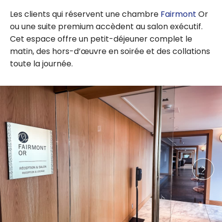
Les clients qui réservent une chambre
Fairmont
Or
ou une suite premium accèdent au salon exécutif.
Cet espace offre un petit-déjeuner complet le
matin, des hors-d’œuvre en soirée et des collations
toute la journée.