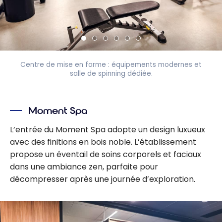
Centre de mise en forme : équipements modernes et
salle de spinning dédiée.
Moment Spa
L’entrée du Moment Spa adopte un design luxueux
avec des finitions en bois noble. L’établissement
propose un éventail de soins corporels et faciaux
dans une ambiance zen, parfaite pour
décompresser après une journée d’exploration.