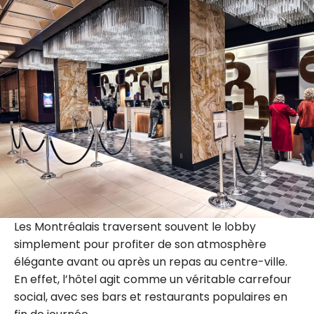
Les Montréalais traversent souvent le lobby
simplement pour profiter de son atmosphère
élégante avant ou après un repas au centre-ville.
En effet, l’hôtel agit comme un véritable carrefour
social, avec ses bars et restaurants populaires en