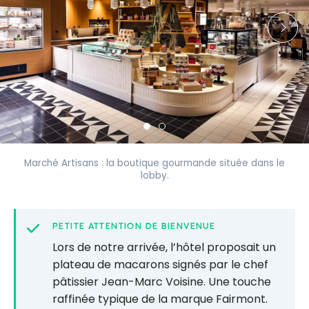
Marché Artisans : la boutique gourmande située dans le
lobby.
PETITE ATTENTION DE BIENVENUE
Lors de notre arrivée, l’hôtel proposait un
plateau de macarons signés par le chef
pâtissier Jean-Marc Voisine. Une touche
raffinée typique de la marque Fairmont.