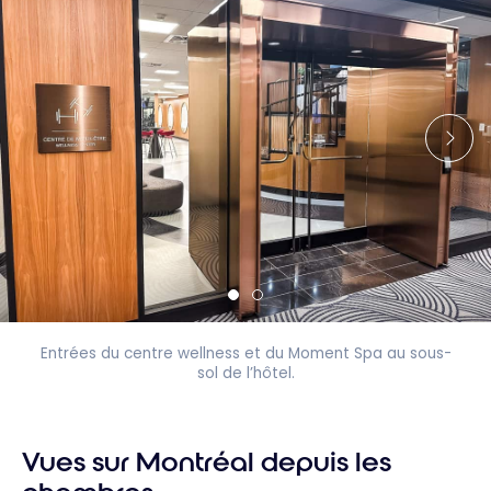
Entrées du centre wellness et du Moment Spa au sous-
sol de l’hôtel.
Vues sur Montréal depuis les