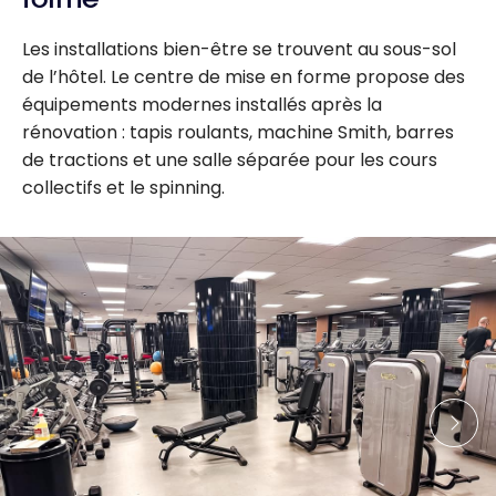
Les installations bien-être se trouvent au sous-sol
de l’hôtel. Le centre de mise en forme propose des
équipements modernes installés après la
rénovation : tapis roulants, machine Smith, barres
de tractions et une salle séparée pour les cours
collectifs et le spinning.