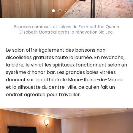
Espaces communs et salons du Fairmont the Queen
Elizabeth Montréal après la rénovation Sid Lee.
Le salon offre également des boissons non
alcoolisées gratuites toute la journée. En revanche,
la bière, le vin et les spiritueux fonctionnent selon un
système d’honor bar. Les grandes baies vitrées
donnent sur la cathédrale Marie-Reine-du-Monde
et la silhouette du centre-ville, ce qui en fait un
endroit agréable pour travailler.