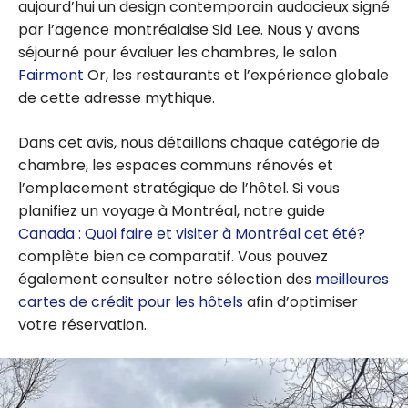
aujourd’hui un design contemporain audacieux signé
par l’agence montréalaise Sid Lee. Nous y avons
séjourné pour évaluer les chambres, le salon
Fairmont
Or, les restaurants et l’expérience globale
de cette adresse mythique.
Dans cet avis, nous détaillons chaque catégorie de
chambre, les espaces communs rénovés et
l’emplacement stratégique de l’hôtel. Si vous
planifiez un voyage à Montréal, notre guide
Canada : Quoi faire et visiter à Montréal cet été?
complète bien ce comparatif. Vous pouvez
également consulter notre sélection des
meilleures
cartes de crédit pour les hôtels
afin d’optimiser
votre réservation.