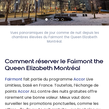
Vues panoramiques de jour comme de nuit depuis les
chambres élevées du Fairmont the Queen Elizabeth
Montréal.
Comment réserver le Fairmont the
Queen Elizabeth Montréal
Fairmont
fait partie du programme
Accor
Live
Limitless, basé en France. Toutefois, l’échange de
points
Accor
ALL contre des nuits gratuites offre
rarement une bonne valeur. Mieux vaut donc
surveiller les promotions ponctuelles, comme les