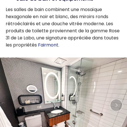
Les salles de bain combinent une mosaïque
hexagonale en noir et blanc, des miroirs ronds
rétroéclairés et une douche vitrée moderne. Les
produits de toilette proviennent de la gamme Rose
31 de Le Labo, une signature appréciée dans toutes
les propriétés
Fairmont
.