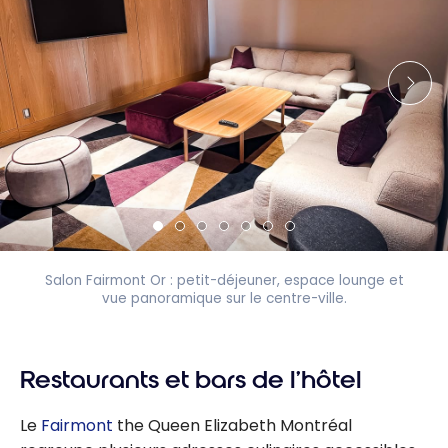
Salon Fairmont Or : petit-déjeuner, espace lounge et
vue panoramique sur le centre-ville.
Restaurants et bars de l’hôtel
Le
Fairmont
the Queen Elizabeth Montréal