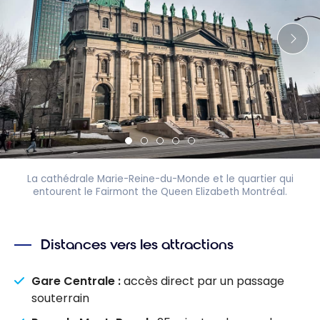
La cathédrale Marie-Reine-du-Monde et le quartier qui
entourent le Fairmont the Queen Elizabeth Montréal.
Distances vers les attractions
Gare Centrale :
accès direct par un passage
souterrain