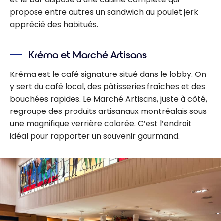
propose entre autres un sandwich au poulet jerk
apprécié des habitués.
Kréma et Marché Artisans
Kréma est le café signature situé dans le lobby. On
y sert du café local, des pâtisseries fraîches et des
bouchées rapides. Le Marché Artisans, juste à côté,
regroupe des produits artisanaux montréalais sous
une magnifique verrière colorée. C’est l’endroit
idéal pour rapporter un souvenir gourmand.