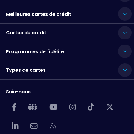
Meilleures cartes de crédit
Cartes de crédit
Programmes de fidélité
Types de cartes
Suis-nous