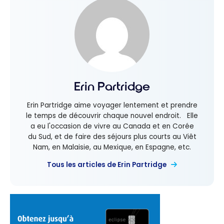
Erin Partridge
Erin Partridge aime voyager lentement et prendre
le temps de découvrir chaque nouvel endroit. Elle
a eu l'occasion de vivre au Canada et en Corée
du Sud, et de faire des séjours plus courts au Viêt
Nam, en Malaisie, au Mexique, en Espagne, etc.
Tous les articles de Erin Partridge