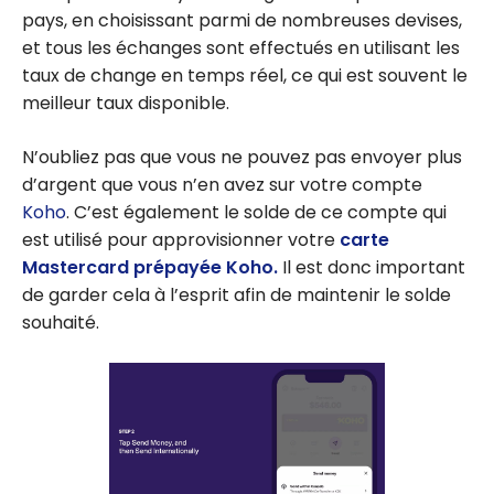
pays, en choisissant parmi de nombreuses devises,
et tous les échanges sont effectués en utilisant les
taux de change en temps réel, ce qui est souvent le
meilleur taux disponible.
N’oubliez pas que vous ne pouvez pas envoyer plus
d’argent que vous n’en avez sur votre compte
Koho
. C’est également le solde de ce compte qui
est utilisé pour approvisionner votre
carte
Mastercard prépayée Koho.
Il est donc important
de garder cela à l’esprit afin de maintenir le solde
souhaité.