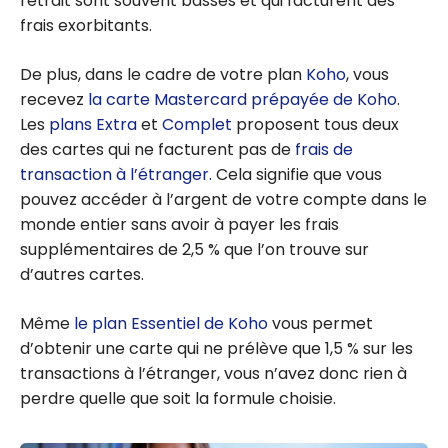
retrait sont souvent basses et qui facturent des
frais exorbitants.
De plus, dans le cadre de votre plan
Koho
, vous
recevez
la carte Mastercard prépayée de Koho
.
Les
plans Extra
et
Complet
proposent tous deux
des cartes qui ne facturent pas de
frais de
transaction à l’étranger.
Cela signifie que vous
pouvez accéder à l’argent de votre compte dans le
monde entier sans avoir à payer les frais
supplémentaires de 2,5 % que l’on trouve sur
d’autres cartes.
Même
le plan Essentiel de Koho
vous permet
d’obtenir une carte qui ne prélève que 1,5 % sur les
transactions à l’étranger, vous n’avez donc rien à
perdre quelle que soit la formule choisie.