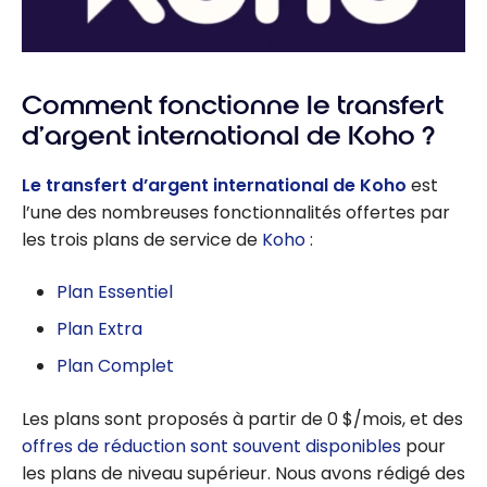
Comment fonctionne le transfert
d’argent international de Koho ?
Le transfert d’argent international de Koho
est
l’une des nombreuses fonctionnalités offertes par
les trois plans de service de
Koho
:
Plan Essentiel
Plan Extra
Plan Complet
Les plans sont proposés à partir de 0 $/mois, et des
offres de réduction sont souvent disponibles
pour
les plans de niveau supérieur. Nous avons rédigé des