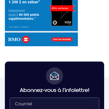
Abonnez-vous à l'infolettre!