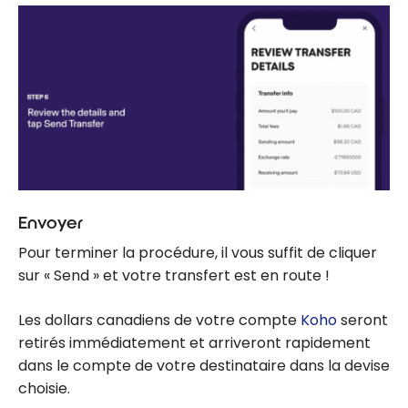
Envoyer
Pour terminer la procédure, il vous suffit de cliquer
sur « Send » et votre transfert est en route !
Les dollars canadiens de votre compte
Koho
seront
retirés immédiatement et arriveront rapidement
dans le compte de votre destinataire dans la devise
choisie.