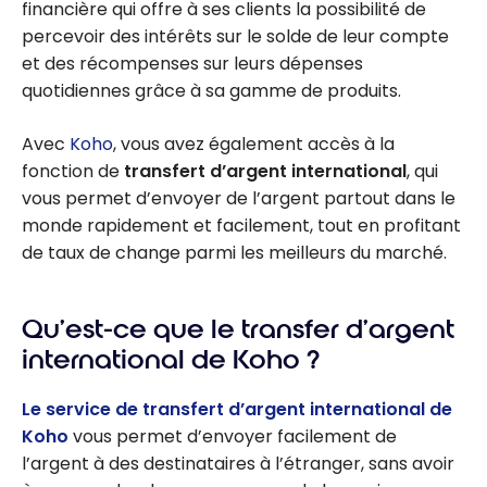
financière qui offre à ses clients la possibilité de
percevoir des intérêts sur le solde de leur compte
et des récompenses sur leurs dépenses
quotidiennes grâce à sa gamme de produits.
Avec
Koho
, vous avez également accès à la
fonction de
transfert d’argent international
, qui
vous permet d’envoyer de l’argent partout dans le
monde rapidement et facilement, tout en profitant
de taux de change parmi les meilleurs du marché.
Qu’est-ce que le transfer d’argent
international de Koho ?
Le service de transfert d’argent international de
Koho
vous permet d’envoyer facilement de
l’argent à des destinataires à l’étranger, sans avoir