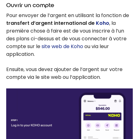
Ouvrir un compte
Pour envoyer de l’argent en utilisant la fonction de
transfert d’argent international de
Koho
, la
première chose à faire est de vous inscrire à l’un
des plans ci-dessus et de vous connecter à votre
compte sur le
site web de Koho
ou via leur
application.
Ensuite, vous devez ajouter de l’argent sur votre
compte via le site web ou l’application.