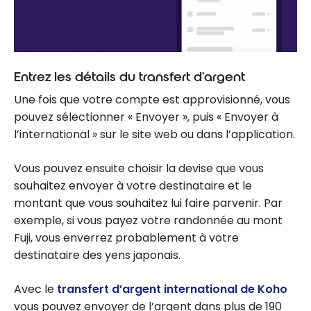
Entrez les détails du transfert d’argent
Une fois que votre compte est approvisionné, vous
pouvez sélectionner « Envoyer », puis « Envoyer à
l’international » sur le site web ou dans l’application.
Vous pouvez ensuite choisir la devise que vous
souhaitez envoyer à votre destinataire et le
montant que vous souhaitez lui faire parvenir. Par
exemple, si vous payez votre randonnée au mont
Fuji, vous enverrez probablement à votre
destinataire des yens japonais.
Avec le
transfert d’argent international de Koho
vous pouvez envoyer de l’argent dans plus de 190