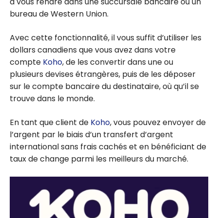
à vous rendre dans une succursale bancaire ou un
bureau de Western Union.
Avec cette fonctionnalité, il vous suffit d’utiliser les
dollars canadiens que vous avez dans votre
compte
Koho
, de les convertir dans une ou
plusieurs devises étrangères, puis de les déposer
sur le compte bancaire du destinataire, où qu’il se
trouve dans le monde.
En tant que client de
Koho
, vous pouvez envoyer de
l’argent par le biais d’un transfert d’argent
international sans frais cachés et en bénéficiant de
taux de change parmi les meilleurs du marché.