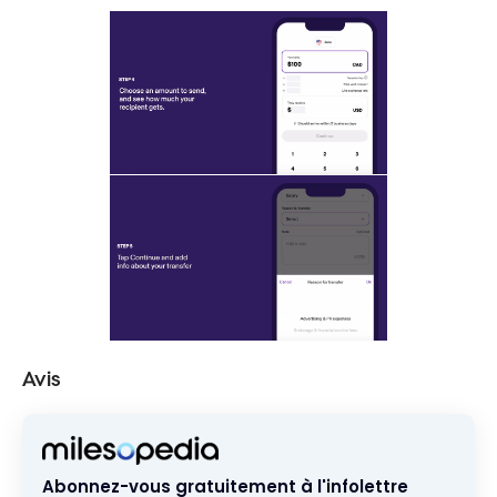
Avis
Abonnez-vous gratuitement à l'infolettre