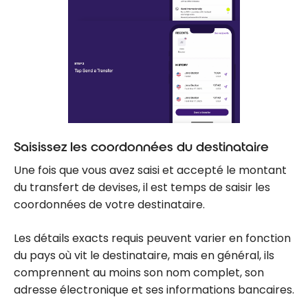
Saisissez les coordonnées du destinataire
Une fois que vous avez saisi et accepté le montant
du transfert de devises, il est temps de saisir les
coordonnées de votre destinataire.
Les détails exacts requis peuvent varier en fonction
du pays où vit le destinataire, mais en général, ils
comprennent au moins son nom complet, son
adresse électronique et ses informations bancaires.