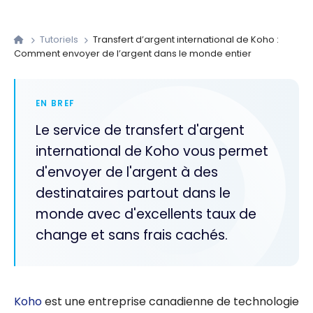
Tutoriels
Transfert d’argent international de Koho :
Comment envoyer de l’argent dans le monde entier
EN BREF
Le service de transfert d'argent
international de Koho vous permet
d'envoyer de l'argent à des
destinataires partout dans le
monde avec d'excellents taux de
change et sans frais cachés.
Koho
est une entreprise canadienne de technologie