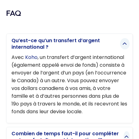
FAQ
Qu’est-ce qu’un transfert d’argent
international ?
Avec
Koho
, un transfert d’argent international
(également appelé envoi de fonds) consiste à
envoyer de l’argent d’un pays (en l’occurrence
le Canada) à un autre. Vous pouvez envoyer
vos dollars canadiens à vos amis, à votre
famille et à d’autres personnes dans plus de
19o pays à travers le monde, et ils recevront les
fonds dans leur devise locale.
Combien de temps faut-il pour compléter