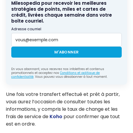
Milesopedia pour recevoir les meilleures
stratégies de points, miles et cartes de
crédit, livrées chaque semaine dans votre
boîte courriel.
Adresse courriel
M'ABONNER
En vous abonnant, vous recevrez nos infolettres et contenus
promotionnels et acceptez nos
Conditions et politique de
confidentialité
. Vous pouvez vous désabonner à tout moment.
Une fois votre transfert effectué et prêt à partir,
vous aurez l’occasion de consulter toutes les
informations, y compris le taux de change et les
frais de service de
Koho
pour confirmer que tout
est en ordre.