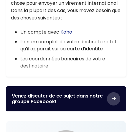
chose pour envoyer un virement international.
Dans la plupart des cas, vous n’avez besoin que
des choses suivantes :
Un compte avec
Koho
Le nom complet de votre destinataire tel
qu’il apparaît sur sa carte d’identité
Les coordonnées bancaires de votre
destinataire
Venez discuter de ce sujet dans notre
groupe Facebook!