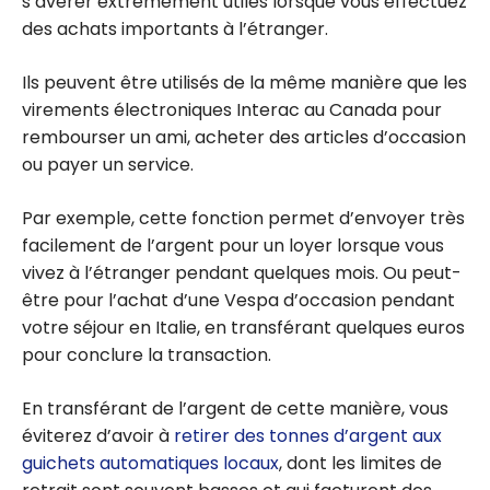
s’avérer extrêmement utiles lorsque vous effectuez
des achats importants à l’étranger.
Ils peuvent être utilisés de la même manière que les
virements électroniques Interac au Canada pour
rembourser un ami, acheter des articles d’occasion
ou payer un service.
Par exemple, cette fonction permet d’envoyer très
facilement de l’argent pour un loyer lorsque vous
vivez à l’étranger pendant quelques mois. Ou peut-
être pour l’achat d’une Vespa d’occasion pendant
votre séjour en Italie, en transférant quelques euros
pour conclure la transaction.
En transférant de l’argent de cette manière, vous
éviterez d’avoir à
retirer des tonnes d’argent aux
guichets automatiques locaux
, dont les limites de