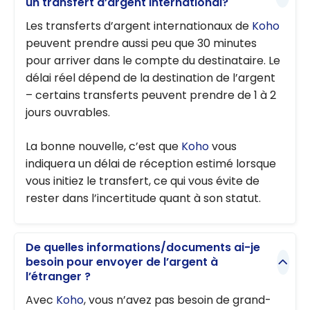
un transfert d’argent international?
Les transferts d’argent internationaux de
Koho
peuvent prendre aussi peu que 30 minutes
pour arriver dans le compte du destinataire. Le
délai réel dépend de la destination de l’argent
– certains transferts peuvent prendre de 1 à 2
jours ouvrables.
La bonne nouvelle, c’est que
Koho
vous
indiquera un délai de réception estimé lorsque
vous initiez le transfert, ce qui vous évite de
rester dans l’incertitude quant à son statut.
De quelles informations/documents ai-je
besoin pour envoyer de l’argent à
l’étranger ?
Avec
Koho
, vous n’avez pas besoin de grand-