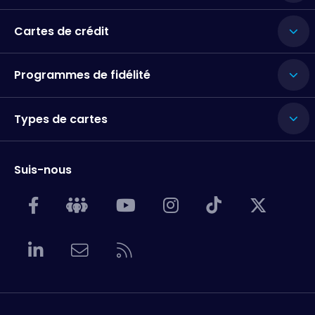
Cartes de crédit
Programmes de fidélité
Types de cartes
Suis-nous