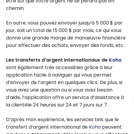
être sûr que votre argent ne se perdra pas en
chemin.
En outre, vous pouvez envoyer jusqu’à 5 000 $ par
jour, soit un total de 15 000 $ par mois, ce qui vous
donne une grande marge de manœuvre financière
pour effectuer des achats, envoyer des fonds, etc.
Les transferts d’argent internationaux de
Koho
sont également très accessibles grâce à leur
application facile à naviguer qui vous permet
d’envoyer de l’argent en quelques clics. De plus, si
vous avez une question ou si vous avez besoin
d’aide, l’application offre un service d’assistance à
la clientèle 24 heures sur 24 et 7 jours sur 7.
D’après mon expérience, les services tels que le
transfert d’argent international de
Koho
peuvent