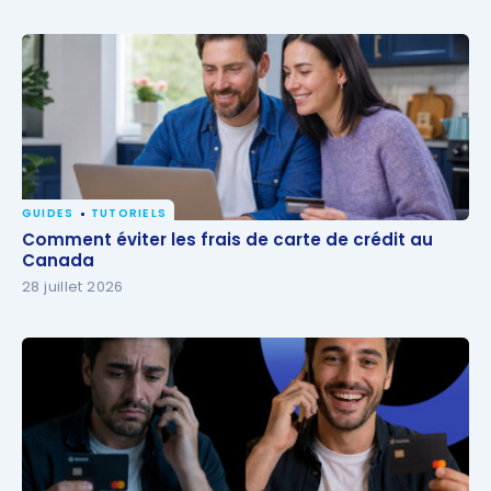
GUIDES
TUTORIELS
Comment éviter les frais de carte de crédit au
Comment éviter les frais de carte de crédit au
Canada
Canada
28 juillet 2026