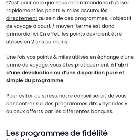
C’est pour cela que nous recommandons d’utiliser
rapidement les points & miles accumulés
directement
au sein de ces programmes. L’objectif
de voyage à court / moyen-terme est donc
primordial ici. En effet, les points devraient être
utilisés en 2 ans ou moins.
Une fois vos points & miles utilisés en échange d’une
prime de voyage, vous êtes pratiquement
à l’abri
d’une dévaluation ou d’une disparition pure et
simple du programme
.
Pour éviter ce stress, notre conseil serait de vous
concentrer sur des programmes dits « hybrides »
ou ceux offerts par les différentes banques.
Les programmes de fidélité