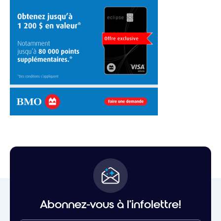
Abonnez-vous à l'infolettre!