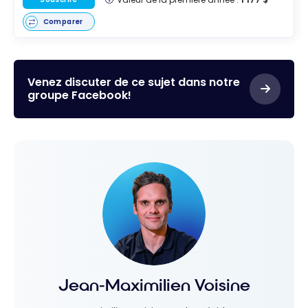
Comparer
Venez discuter de ce sujet dans notre
groupe Facebook!
Jean-Maximilien Voisine