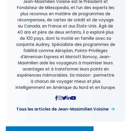
Jean-Maximilien Voisine est le Président et
Fondateur de Milesopedia, et l’un des experts les
plus reconnus en matière de programmes de
récompenses, de cartes de crédit et de voyage
au Canada, en France et aux États-Unis. Âgé de
40 ans et père de deux enfants, il a exploré plus
de 100 pays, dont la moitié en famille avec sa
conjointe Audrey. Spécialiste des programmes de
fidélité comme Aéroplan, Points-Privilèges
d’American Express et Marriott Bonvoy, Jean-
Maximilien aide les voyageurs à maximiser leurs
avantages et à transformer leurs points en
expériences mémorables. Sa mission : permettre
à chacun de voyager mieux et plus
intelligemment en Amérique du Nord et en Europe.
Tous les articles de Jean-Maximilien Voisine