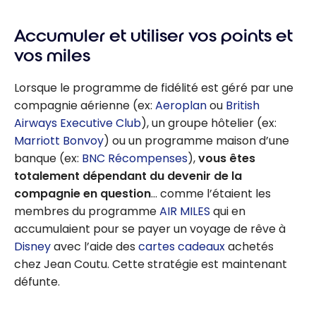
Accumuler et utiliser vos points et
vos miles
Lorsque le programme de fidélité est géré par une
compagnie aérienne (ex:
Aeroplan
ou
British
Airways Executive Club
), un groupe hôtelier (ex:
Marriott Bonvoy
) ou un programme maison d’une
banque (ex:
BNC Récompenses
),
vous êtes
totalement dépendant du devenir de la
compagnie en question
… comme l’étaient les
membres du programme
AIR MILES
qui en
accumulaient pour se payer un voyage de rêve à
Disney
avec l’aide des
cartes cadeaux
achetés
chez Jean Coutu. Cette stratégie est maintenant
défunte.