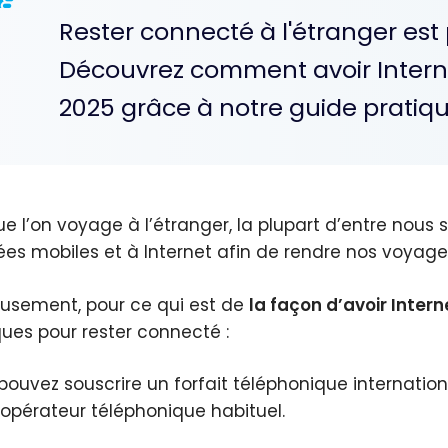
Rester connecté à l'étranger est 
Découvrez comment avoir Intern
2025 grâce à notre guide pratiqu
ue l’on voyage à l’étranger, la plupart d’entre nou
es mobiles et à Internet afin de rendre nos voyages 
usement, pour ce qui est de
la façon d’avoir Inter
ques pour rester connecté :
pouvez souscrire un forfait téléphonique internation
 opérateur téléphonique habituel.