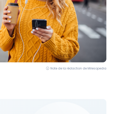
Note de la rédaction de Milesopedia