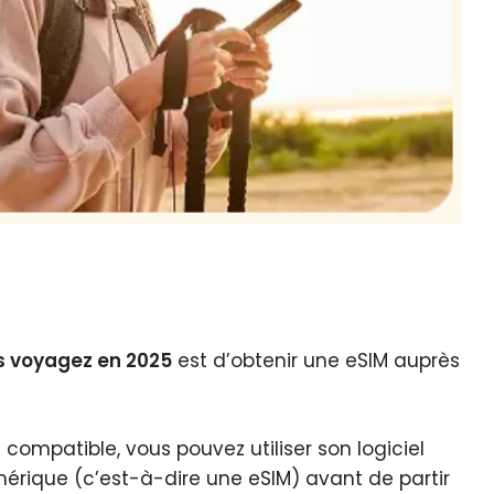
us voyagez en 2025
est d’obtenir une eSIM auprès
compatible, vous pouvez utiliser son logiciel
umérique (c’est-à-dire une eSIM) avant de partir