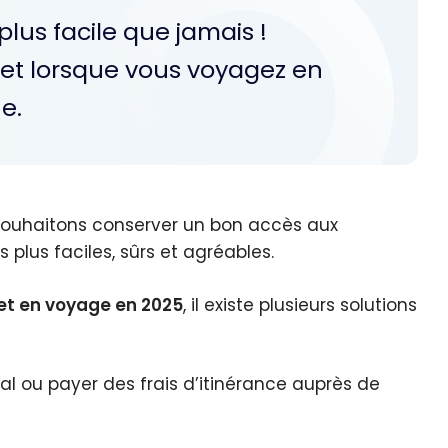
plus facile que jamais !
et lorsque vous voyagez en
e.
s souhaitons conserver un bon accès aux
plus faciles, sûrs et agréables.
net en voyage en 2025
, il existe plusieurs solutions
al ou payer des frais d’itinérance auprès de