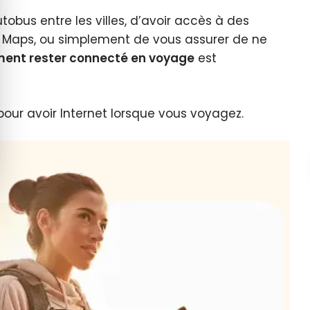
obus entre les villes, d’avoir accès à des
t Maps, ou simplement de vous assurer de ne
ent rester connecté en voyage
est
our avoir Internet lorsque vous voyagez.