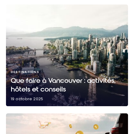
DESTINATIONS
Que faire à Vancouver : activités,
hôtels et conseils
19 octobre 2025
Que faire à Vancouver : activités, hôtels et conseils