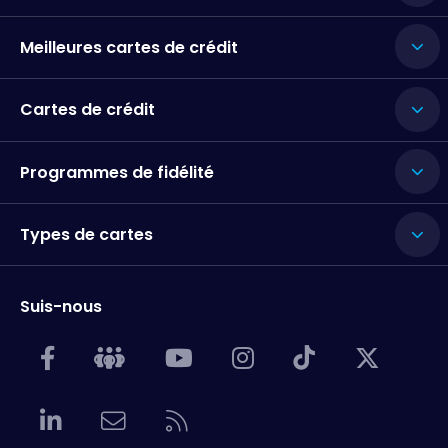
Meilleures cartes de crédit
Cartes de crédit
Programmes de fidélité
Types de cartes
Suis-nous