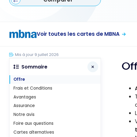
Voir toutes les cartes de MBNA
Mis à jour 9 juillet 2026
Of
Sommaire
Offre
Frais et Conditions
Avantages
Assurance
Notre avis
Foire aux questions
Cartes alternatives