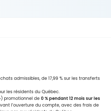
chats admissibles, de 17,99 % sur les transferts
pour les résidents du Québec.
A ») promotionnel de
0 % pendant 12 mois sur les
ivant l’ouverture du compte, avec des frais de