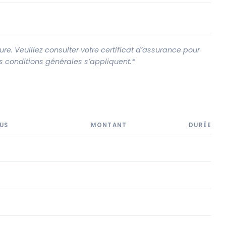
e. Veuillez consulter votre certificat d’assurance pour
Les conditions générales s’appliquent.*
US
MONTANT
DURÉE