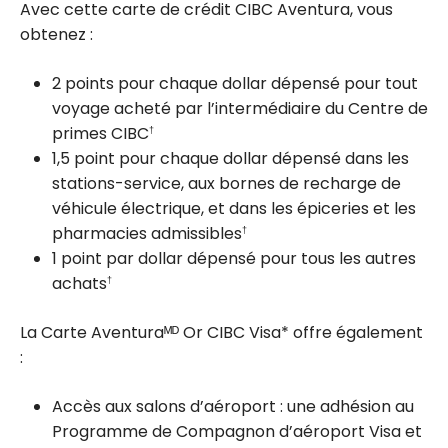
Avec cette carte de crédit CIBC Aventura, vous
obtenez :
2 points pour chaque dollar dépensé pour tout
voyage acheté par l’intermédiaire du Centre de
primes CIBC
†
1,5 point pour chaque dollar dépensé dans les
stations-service, aux bornes de recharge de
véhicule électrique, et dans les épiceries et les
pharmacies admissibles
†
1 point par dollar dépensé pour tous les autres
achats
†
La Carte Aventuraᴹᴰ Or CIBC Visa* offre également
:
Accès aux salons d’aéroport : une adhésion au
Programme de Compagnon d’aéroport Visa et