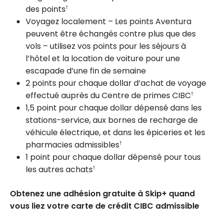
des points
†
Voyagez localement – Les points Aventura
peuvent être échangés contre plus que des
vols – utilisez vos points pour les séjours à
l’hôtel et la location de voiture pour une
escapade d’une fin de semaine
2 points pour chaque dollar d’achat de voyage
effectué auprès du Centre de primes CIBC
†
1,5 point pour chaque dollar dépensé dans les
stations-service, aux bornes de recharge de
véhicule électrique, et dans les épiceries et les
pharmacies admissibles
†
1 point pour chaque dollar dépensé pour tous
les autres achats
†
Obtenez une adhésion gratuite à Skip+ quand
vous liez votre carte de crédit CIBC admissible