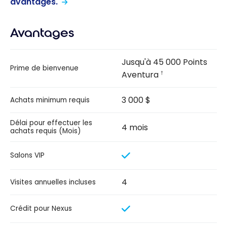
avantages.
Avantages
Jusqu'à 45 000 Points
Prime de bienvenue
Aventura
†
3 000 $
Achats minimum requis
Délai pour effectuer les
4 mois
achats requis (Mois)
Salons VIP
4
Visites annuelles incluses
Crédit pour Nexus