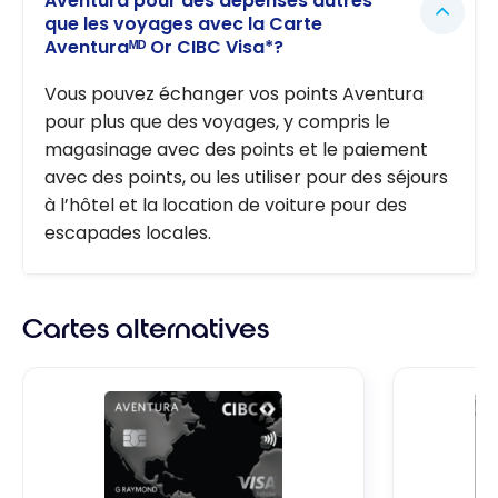
Aventura pour des dépenses autres
que les voyages avec la Carte
Aventuraᴹᴰ Or CIBC Visa*?
Vous pouvez échanger vos points Aventura
pour plus que des voyages, y compris le
magasinage avec des points et le paiement
avec des points, ou les utiliser pour des séjours
à l’hôtel et la location de voiture pour des
escapades locales.
Cartes alternatives