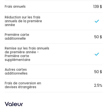
139 $
Frais annuels
Réduction sur les frais
annuels de la première
année
Première carte
50 $
additionnelle
Remise sur les frais annuels
de première année -
Première carte
supplémentaire
Autres cartes
50 $
additionnelles
Frais de conversion en
2.5%
devises étrangères
Valeur