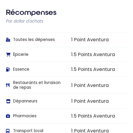
Récompenses
Par dollar d'achats
1 Point Aventura
Toutes les dépenses
1.5 Points Aventura
Épicerie
1.5 Points Aventura
Essence
Restaurants et livraison
1 Point Aventura
de repas
1 Point Aventura
Dépanneurs
1.5 Points Aventura
Pharmacies
1 Point Aventura
Transport local