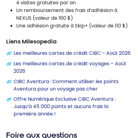
4 visites gratuites par an
Un remboursement des frais d’adhésion à
NEXUS (valeur de
160 $
)
Une adhésion gratuite à Skip+ (valeur de
110 $
)
Liens Milesopedia
Les meilleures cartes de crédit CIBC – Août 2026
Les meilleures cartes de crédit voyages – Août
2026
CIBC Aventura : Comment utiliser les points
Aventura pour un voyage pas cher
Offre Numérique Exclusive CIBC Aventura :
Jusqu’à 45 000 points et aucuns frais la
première année !
Foire aux questions