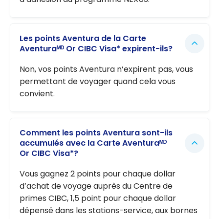
Les points Aventura de la Carte
Aventuraᴹᴰ Or CIBC Visa* expirent-ils?
Non, vos points Aventura n’expirent pas, vous
permettant de voyager quand cela vous
convient.
Comment les points Aventura sont-ils
accumulés avec la Carte Aventuraᴹᴰ
Or CIBC Visa*?
Vous gagnez 2 points pour chaque dollar
d’achat de voyage auprès du Centre de
primes CIBC, 1,5 point pour chaque dollar
dépensé dans les stations-service, aux bornes