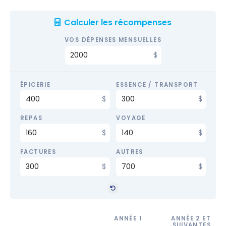
Calculer les récompenses
VOS DÉPENSES MENSUELLES
ÉPICERIE
ESSENCE / TRANSPORT
REPAS
VOYAGE
FACTURES
AUTRES
ANNÉE 1
ANNÉE 2 ET
SUIVANTES