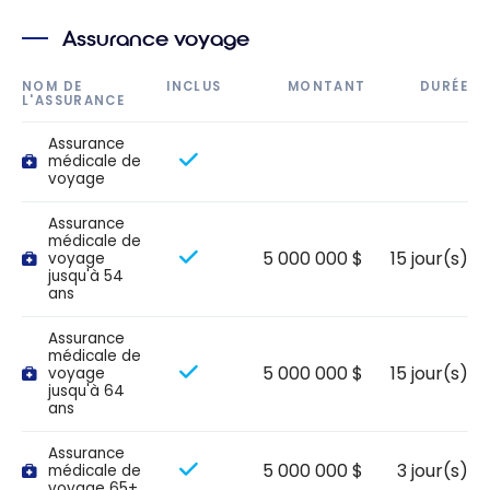
Assurance voyage
NOM DE
INCLUS
MONTANT
DURÉE
L'ASSURANCE
Assurance
médicale de
voyage
Assurance
médicale de
5 000 000 $
15 jour(s)
voyage
jusqu'à 54
ans
Assurance
médicale de
5 000 000 $
15 jour(s)
voyage
jusqu'à 64
ans
Assurance
5 000 000 $
3 jour(s)
médicale de
voyage 65+