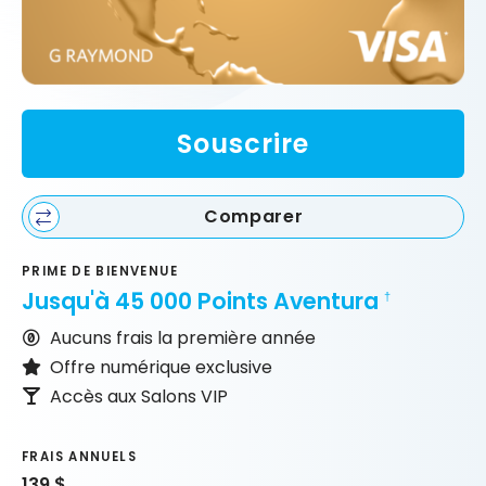
Souscrire
Comparer
PRIME DE BIENVENUE
Jusqu'à 45 000 Points Aventura
†
Aucuns frais la première année
Offre numérique exclusive
Accès aux Salons VIP
FRAIS ANNUELS
139 $