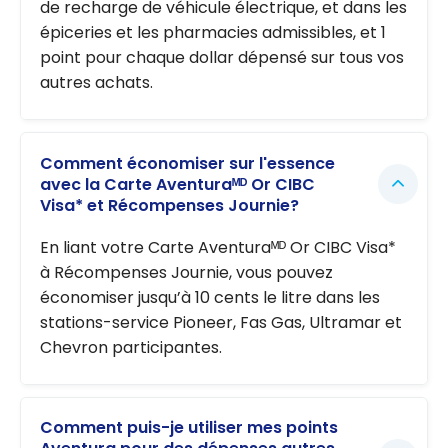
de recharge de véhicule électrique, et dans les
épiceries et les pharmacies admissibles, et 1
point pour chaque dollar dépensé sur tous vos
autres achats.
Comment économiser sur l'essence
avec la Carte Aventuraᴹᴰ Or CIBC
Visa* et Récompenses Journie?
En liant votre Carte Aventuraᴹᴰ Or CIBC Visa*
à Récompenses Journie, vous pouvez
économiser jusqu’à 10 cents le litre dans les
stations-service Pioneer, Fas Gas, Ultramar et
Chevron participantes.
Comment puis-je utiliser mes points