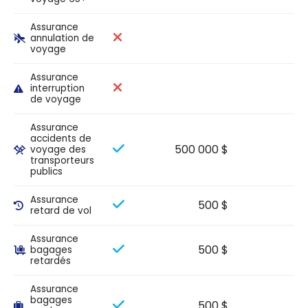
Assurance
annulation de
voyage
Assurance
interruption
de voyage
Assurance
accidents de
500 000 $
voyage des
transporteurs
publics
Assurance
500 $
retard de vol
Assurance
500 $
bagages
retardés
Assurance
bagages
500 $