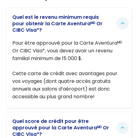
Quel est le revenu minimum requis
pour obtenir la Carte Aventuraᴹᴰ Or
CIBC Visa*?
Pour être approuvé pour la Carte Aventuraᴹᴰ
Or CIBC Visa*, vous devez avoir un revenu
familial minimum de
15 000 $
.
Cette carte de crédit avec avantages pour
vos voyages (dont quatre accès gratuits
annuels aux salons d’aéroport) est donc
accessible au plus grand nombre!
Quel score de crédit pour être
approuvé pour la Carte Aventuraᴹᴰ Or
CIBC Visa*?