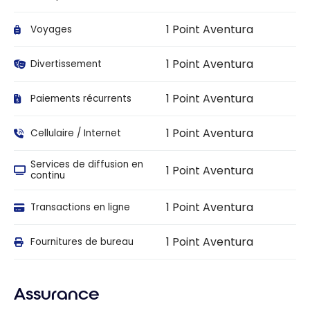
1 Point Aventura
Voyages
1 Point Aventura
Divertissement
1 Point Aventura
Paiements récurrents
1 Point Aventura
Cellulaire / Internet
Services de diffusion en
1 Point Aventura
continu
1 Point Aventura
Transactions en ligne
1 Point Aventura
Fournitures de bureau
Assurance