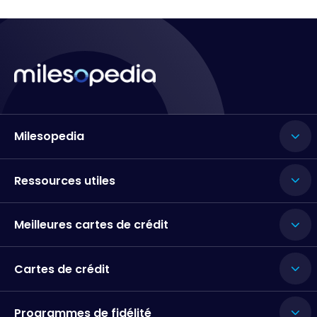
Milesopedia
Ressources utiles
Meilleures cartes de crédit
Cartes de crédit
Programmes de fidélité