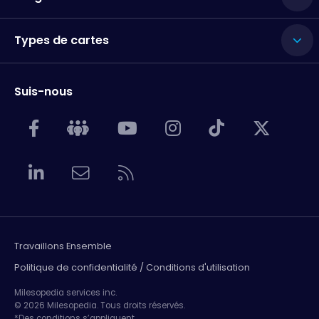
Types de cartes
Suis-nous
Travaillons Ensemble
Politique de confidentialité / Conditions d'utilisation
Milesopedia services inc.
© 2026 Milesopedia. Tous droits réservés.
*Des conditions s’appliquent.