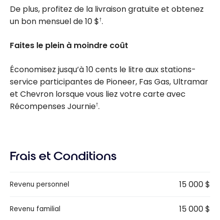
De plus, profitez de la livraison gratuite et obtenez
un bon mensuel de
10 $
.
†
Faites le plein à moindre coût
Économisez jusqu’à 10 cents le litre aux stations-
service participantes de Pioneer, Fas Gas, Ultramar
et Chevron lorsque vous liez votre carte avec
Récompenses Journie
.
†
Frais et Conditions
15 000 $
Revenu personnel
15 000 $
Revenu familial