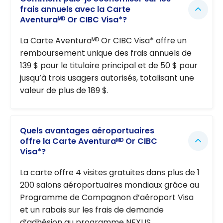
frais annuels avec la Carte
Aventuraᴹᴰ Or CIBC Visa*?
La Carte Aventuraᴹᴰ Or CIBC Visa* offre un
remboursement unique des frais annuels de
139 $ pour le titulaire principal et de 50 $ pour
jusqu’à trois usagers autorisés, totalisant une
valeur de plus de 189 $.
Quels avantages aéroportuaires
offre la Carte Aventuraᴹᴰ Or CIBC
Visa*?
La carte offre 4 visites gratuites dans plus de 1
200 salons aéroportuaires mondiaux grâce au
Programme de Compagnon d’aéroport Visa
et un rabais sur les frais de demande
d’adhésion au programme NEXUS.