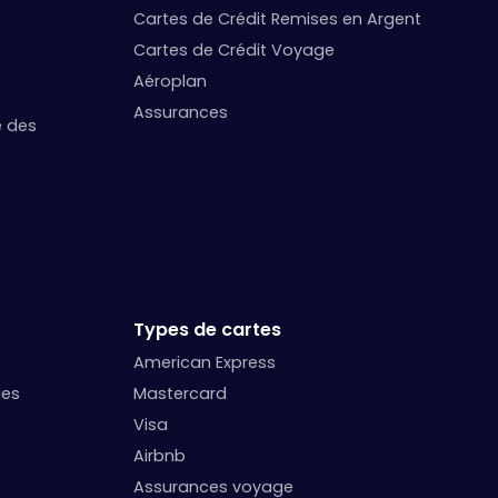
Cartes de Crédit Remises en Argent
Cartes de Crédit Voyage
Aéroplan
Assurances
e des
Types de cartes
American Express
ges
Mastercard
Visa
Airbnb
Assurances voyage