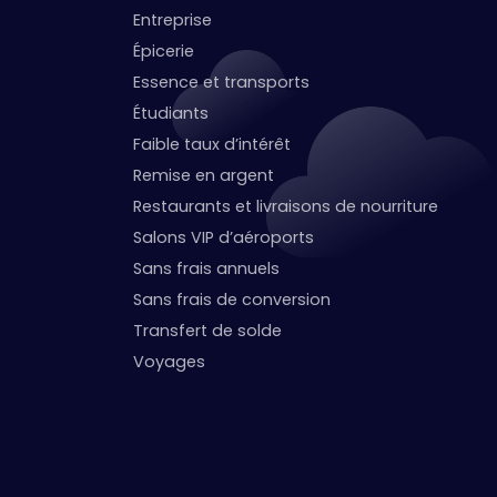
Entreprise
Épicerie
Essence et transports
Étudiants
Faible taux d’intérêt
Remise en argent
Restaurants et livraisons de nourriture
Salons VIP d’aéroports
Sans frais annuels
Sans frais de conversion
Transfert de solde
Voyages