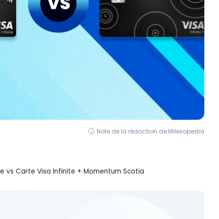
Note de la rédaction de Milesopedia
te vs Carte Visa Infinite + Momentum Scotia