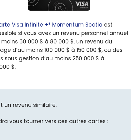
arte Visa Infinite +* Momentum Scotia
est
ssible si vous avez un revenu personnel annuel
 moins 60 000 $ à 80 000 $, un revenu du
ge d’au moins 100 000 $ à 150 000 $, ou des
fs sous gestion d’au moins 250 000 $ à
000 $.
 un revenu similaire.
dra vous tourner vers ces autres cartes :