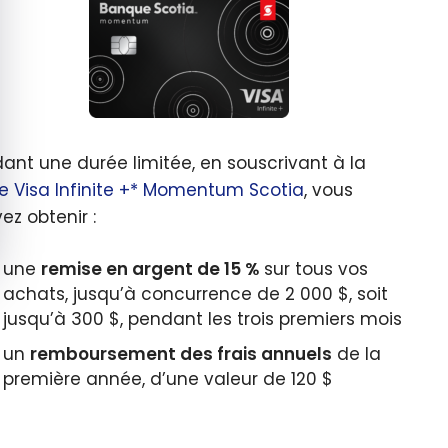
ant une durée limitée, en souscrivant à la
e Visa Infinite +* Momentum Scotia
, vous
ez obtenir :
une
remise en argent de 15 %
sur tous vos
achats, jusqu’à concurrence de 2 000 $, soit
jusqu’à 300 $, pendant les trois premiers mois
un
remboursement des frais annuels
de la
première année, d’une valeur de 120 $