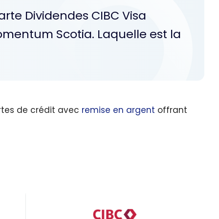
Carte Dividendes CIBC Visa
 Momentum Scotia. Laquelle est la
tes de crédit avec
remise en argent
offrant