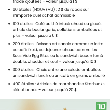
froide ajoutée) – valeur jusqu’à 1 $
60 étoiles (NOUVEAU) : 2 $ de rabais sur
n’importe quel achat admissible
100 étoiles : Café ou thé infusé chaud ou glacé,
article de boulangerie, collations emballées et
plus – valeur jusqu’à 6 $
200 étoiles : Boisson artisanale comme un latte
ou café froid, ou déjeuner chaud comme les
Sous Vide Egg Bites ou le sandwich bacon fumé
double, cheddar et œuf – valeur jusqu’à 10 $
300 étoiles : Choix entre une salade emballée,
un sandwich lunch ou un café en grains emballé
400 étoiles : Articles de marchandise Starbucks
sélectionnés – valeur jusqu’à 20 $