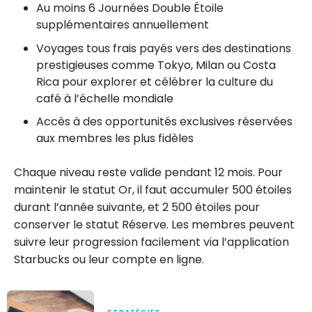
Au moins 6 Journées Double Étoile
supplémentaires annuellement
Voyages tous frais payés vers des destinations
prestigieuses comme Tokyo, Milan ou Costa
Rica pour explorer et célébrer la culture du
café à l’échelle mondiale
Accès à des opportunités exclusives réservées
aux membres les plus fidèles
Chaque niveau reste valide pendant 12 mois. Pour
maintenir le statut Or, il faut accumuler 500 étoiles
durant l’année suivante, et 2 500 étoiles pour
conserver le statut Réserve. Les membres peuvent
suivre leur progression facilement via l’application
Starbucks ou leur compte en ligne.