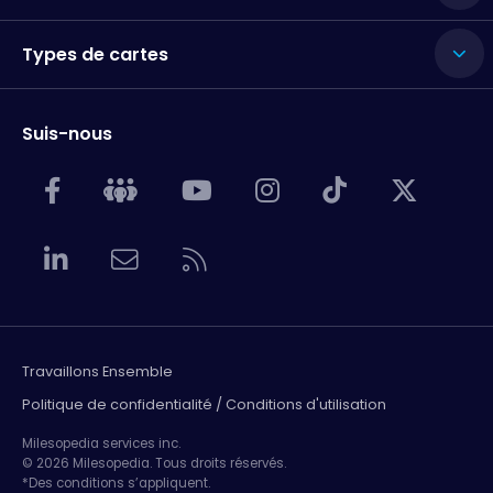
Types de cartes
Suis-nous
Travaillons Ensemble
Politique de confidentialité / Conditions d'utilisation
Milesopedia services inc.
© 2026 Milesopedia. Tous droits réservés.
*Des conditions s’appliquent.