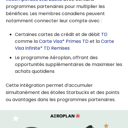
programmes partenaires pour multiplier les
bénéfices. Les membres canadiens peuvent
notamment connecter leur compte avec :
Certaines cartes de crédit et de débit
TD
comme la
Carte Visa* Primes TD
et la
Carte
Visa Infinite* TD Remises
Le programme Aéroplan, offrant des
opportunités supplémentaires de maximiser les
achats quotidiens
Cette intégration permet d’accumuler
simultanément des étoiles Starbucks et des points
ou avantages dans les programmes partenaires.