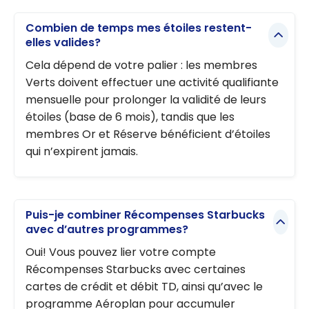
Combien de temps mes étoiles restent-
elles valides?
Cela dépend de votre palier : les membres
Verts doivent effectuer une activité qualifiante
mensuelle pour prolonger la validité de leurs
étoiles (base de 6 mois), tandis que les
membres Or et Réserve bénéficient d’étoiles
qui n’expirent jamais.
Puis-je combiner Récompenses Starbucks
avec d’autres programmes?
Oui! Vous pouvez lier votre compte
Récompenses Starbucks avec certaines
cartes de crédit et débit TD, ainsi qu’avec le
programme Aéroplan pour accumuler