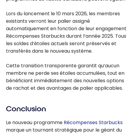
Lors du lancement le 10 mars 2026, les membres
existants verront leur palier assigné
automatiquement en fonction de leur engagement
Récompenses Starbucks durant l’année 2025. Tous
les soldes d’étoiles actuels seront préservés et
transférés dans le nouveau système.
Cette transition transparente garantit qu’aucun
membre ne perde ses étoiles accumulées, tout en
bénéficiant immédiatement des nouvelles options
de rachat et des avantages de palier applicables.
Conclusion
Le nouveau programme
Récompenses Starbucks
marque un tournant stratégique pour le géant du