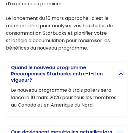
d’expériences premium.
Le lancement du 10 mars approche : c’est le
moment idéal pour analyser vos habitudes de
consommation Starbucks et planifier votre
stratégie d’accumulation pour maximiser les
bénéfices du nouveau programme.
Quand le nouveau programme
Récompenses Starbucks entre-t-il en
vigueur?
Le nouveau programme à trois paliers sera
lancé le 10 mars 2026 pour tous les membres
au Canada et en Amérique du Nord.
Que deviennent mes étoiles actuelles lors