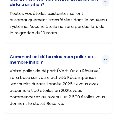
de la transition?
Toutes vos étoiles existantes seront
automatiquement transférées dans le nouveau
système. Aucune étoile ne sera perdue lors de
la migration du 10 mars.
Comment est déterminé mon palier de
membre initial?
Votre palier de départ (Vert, Or ou Réserve)
sera basé sur votre activité Récompenses
Starbucks durant l’année 2025. Si vous avez
accumulé 500 étoiles en 2025, vous
commencerez au niveau Or; 2 500 étoiles vous
donnent le statut Réserve.