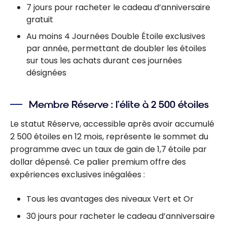
7 jours pour racheter le cadeau d’anniversaire
gratuit
Au moins 4 Journées Double Étoile exclusives
par année, permettant de doubler les étoiles
sur tous les achats durant ces journées
désignées
Membre Réserve : l’élite à 2 500 étoiles
Le statut Réserve, accessible après avoir accumulé
2 500 étoiles en 12 mois, représente le sommet du
programme avec un taux de gain de 1,7 étoile par
dollar dépensé. Ce palier premium offre des
expériences exclusives inégalées :
Tous les avantages des niveaux Vert et Or
30 jours pour racheter le cadeau d’anniversaire