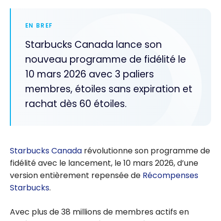
EN BREF
Starbucks Canada lance son
nouveau programme de fidélité le
10 mars 2026 avec 3 paliers
membres, étoiles sans expiration et
rachat dès 60 étoiles.
Starbucks Canada
révolutionne son programme de
fidélité avec le lancement, le 10 mars 2026, d’une
version entièrement repensée de
Récompenses
Starbucks
.
Avec plus de 38 millions de membres actifs en