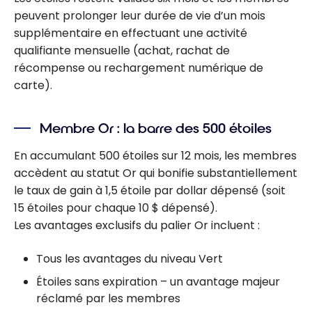
peuvent prolonger leur durée de vie d’un mois
supplémentaire en effectuant une activité
qualifiante mensuelle (achat, rachat de
récompense ou rechargement numérique de
carte).
Membre Or : la barre des 500 étoiles
En accumulant 500 étoiles sur 12 mois, les membres
accèdent au statut Or qui bonifie substantiellement
le taux de gain à 1,5 étoile par dollar dépensé (soit
15 étoiles pour chaque 10 $ dépensé).
Les avantages exclusifs du palier Or incluent :
Tous les avantages du niveau Vert
Étoiles sans expiration – un avantage majeur
réclamé par les membres