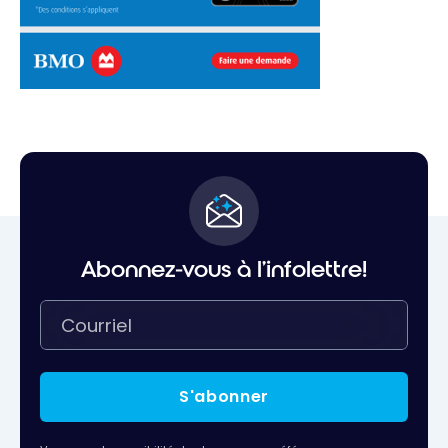
Abonnez-vous à l'infolettre!
S'abonner