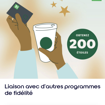
Liaison avec d’autres programmes
de fidélité