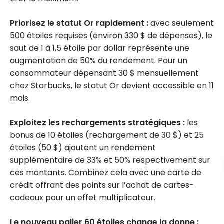
Priorisez le statut Or rapidement :
avec seulement
500 étoiles requises (environ 330 $ de dépenses), le
saut de 1 à 1,5 étoile par dollar représente une
augmentation de 50% du rendement. Pour un
consommateur dépensant 30 $ mensuellement
chez Starbucks, le statut Or devient accessible en 11
mois.
Exploitez les rechargements stratégiques :
les
bonus de 10 étoiles (rechargement de 30 $) et 25
étoiles (50 $) ajoutent un rendement
supplémentaire de 33% et 50% respectivement sur
ces montants. Combinez cela avec une carte de
crédit offrant des points sur l’achat de cartes-
cadeaux pour un effet multiplicateur.
Le nouveau palier 60 étoiles change la donne :