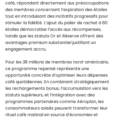
café, répondant directement aux préoccupations
des membres concernant l’expiration des étoiles
tout en introduisant des incitatifs progressifs pour
stimuler la fidélité. L’ajout du palier de rachat à 60
étoiles démocratise l’accès aux récompenses,
tandis que les statuts Or et Réserve offrent des
avantages premium substantiel justifiant un
engagement accru.
Pour les 38 millions de membres nord-américains,
ce programme repensé représente une
opportunité concrète d’optimiser leurs dépenses
café quotidiennes. En combinant stratégiquement
les rechargements bonus, l’accumulation vers les
statuts supérieurs, et l’intégration avec des
programmes partenaires comme Aéroplan, les
consommateurs avisés peuvent transformer leur
rituel café matinal en source d’économies et