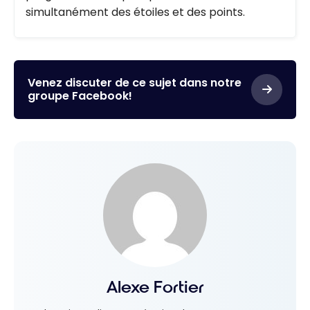
simultanément des étoiles et des points.
Venez discuter de ce sujet dans notre
groupe Facebook!
Alexe Fortier