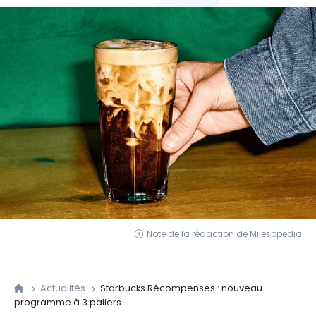
Note de la rédaction de Milesopedia
Actualités
Starbucks Récompenses : nouveau
programme à 3 paliers