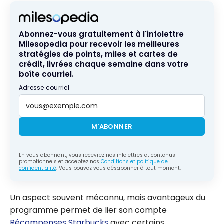
Abonnez-vous gratuitement à l'infolettre
Milesopedia pour recevoir les meilleures
stratégies de points, miles et cartes de
crédit, livrées chaque semaine dans votre
boîte courriel.
Adresse courriel
M'ABONNER
En vous abonnant, vous recevrez nos infolettres et contenus
promotionnels et acceptez nos
Conditions et politique de
confidentialité
. Vous pouvez vous désabonner à tout moment.
Un aspect souvent méconnu, mais avantageux du
programme permet de lier son compte
Récompenses Starbucks
avec certains