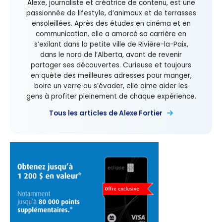
Alexe, journaliste et créatrice de contenu, est une
passionnée de lifestyle, d’animaux et de terrasses
ensoleillées. Après des études en cinéma et en
communication, elle a amorcé sa carrière en
s’exilant dans la petite ville de Rivière-la-Paix,
dans le nord de l’Alberta, avant de revenir
partager ses découvertes. Curieuse et toujours
en quête des meilleures adresses pour manger,
boire un verre ou s’évader, elle aime aider les
gens à profiter pleinement de chaque expérience.
Tous les articles de Alexe Fortier