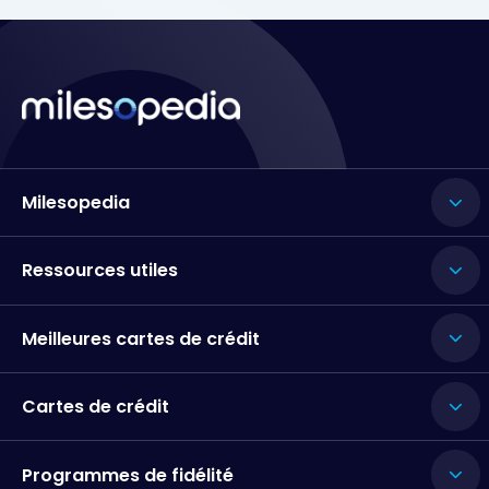
Milesopedia
Ressources utiles
Meilleures cartes de crédit
Cartes de crédit
Programmes de fidélité