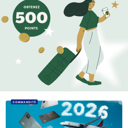
COMMANDITÉ