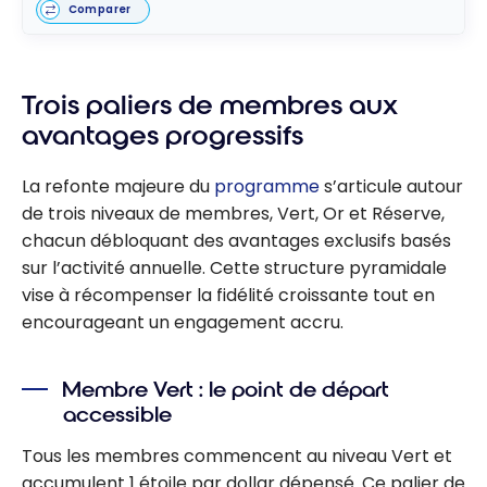
Comparer
Trois paliers de membres aux
avantages progressifs
La refonte majeure du
programme
s’articule autour
de trois niveaux de membres, Vert, Or et Réserve,
chacun débloquant des avantages exclusifs basés
sur l’activité annuelle. Cette structure pyramidale
vise à récompenser la fidélité croissante tout en
encourageant un engagement accru.
Membre Vert : le point de départ
accessible
Tous les membres commencent au niveau Vert et
accumulent 1 étoile par dollar dépensé. Ce palier de