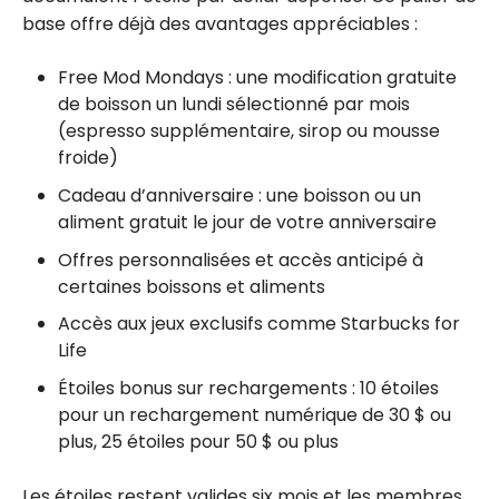
base offre déjà des avantages appréciables :
Free Mod Mondays : une modification gratuite
de boisson un lundi sélectionné par mois
(espresso supplémentaire, sirop ou mousse
froide)
Cadeau d’anniversaire : une boisson ou un
aliment gratuit le jour de votre anniversaire
Offres personnalisées et accès anticipé à
certaines boissons et aliments
Accès aux jeux exclusifs comme Starbucks for
Life
Étoiles bonus sur rechargements : 10 étoiles
pour un rechargement numérique de 30 $ ou
plus, 25 étoiles pour 50 $ ou plus
Les étoiles restent valides six mois et les membres