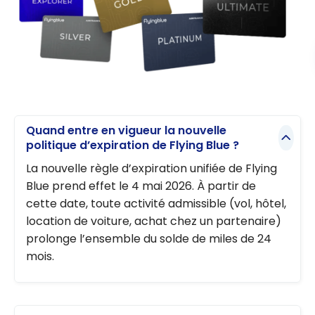
Quand entre en vigueur la nouvelle
politique d’expiration de Flying Blue ?
La nouvelle règle d’expiration unifiée de Flying
Blue prend effet le 4 mai 2026. À partir de
cette date, toute activité admissible (vol, hôtel,
location de voiture, achat chez un partenaire)
prolonge l’ensemble du solde de miles de 24
mois.