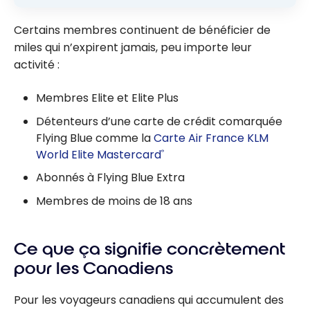
Certains membres continuent de bénéficier de
miles qui n’expirent jamais, peu importe leur
activité :
Membres Elite et Elite Plus
Détenteurs d’une carte de crédit comarquée
Flying Blue comme la
Carte Air France KLM
World Elite Mastercard
®
Abonnés à Flying Blue Extra
Membres de moins de 18 ans
Ce que ça signifie concrètement
pour les Canadiens
Pour les voyageurs canadiens qui accumulent des