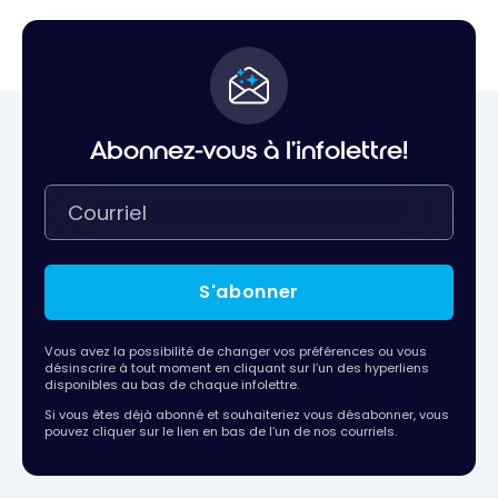
Abonnez-vous à l'infolettre!
S'abonner
Vous avez la possibilité de changer vos préférences ou vous
désinscrire à tout moment en cliquant sur l’un des hyperliens
disponibles au bas de chaque infolettre.
Si vous êtes déjà abonné et souhaiteriez vous désabonner, vous
pouvez cliquer sur le lien en bas de l’un de nos courriels.