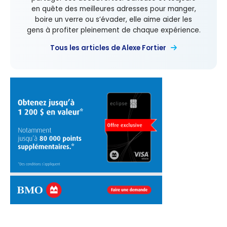
en quête des meilleures adresses pour manger,
boire un verre ou s’évader, elle aime aider les
gens à profiter pleinement de chaque expérience.
Tous les articles de Alexe Fortier