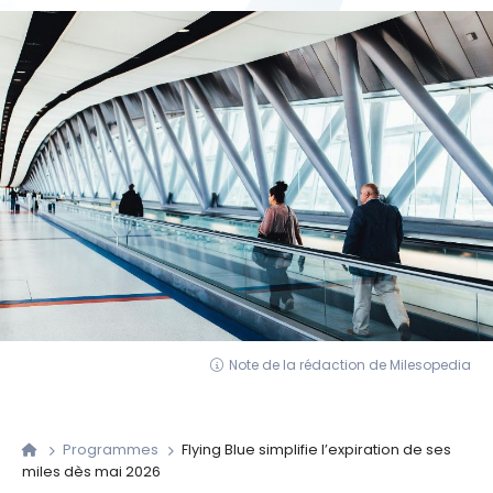
Note de la rédaction de Milesopedia
Programmes
Flying Blue simplifie l’expiration de ses
miles dès mai 2026