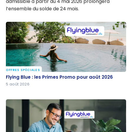
admissible à partir du 4 mai 2026 prolongera
l’ensemble du solde de 24 mois.
OFFRES SPÉCIALES
Flying Blue : les Primes Promo pour août 2026
Flying Blue : les Primes Promo pour août 2026
5 août 2026