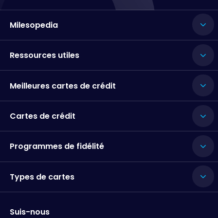
Milesopedia
Ressources utiles
Meilleures cartes de crédit
Cartes de crédit
Programmes de fidélité
Types de cartes
Suis-nous