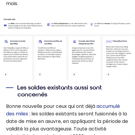
mois.
Les soldes existants aussi sont
concernés
Bonne nouvelle pour ceux qui ont déjà
accumulé
des miles
: les soldes existants seront fusionnés à la
date de mise en œuvre, en appliquant la période de
validité la plus avantageuse. Toute activité