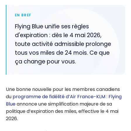
EN BREF
Flying Blue unifie ses règles
d'expiration : dès le 4 mai 2026,
toute activité admissible prolonge
tous vos miles de 24 mois. Ce que
ça change pour vous.
Une bonne nouvelle pour les membres canadiens
du
programme de fidélité d’Air France-KLM : Flying
Blue
annonce une simplification majeure de sa
politique d’expiration des miles, effective le 4 mai
2026.