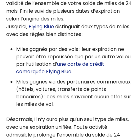
validité de l’ensemble de votre solde de miles de 24
mois. Fini le suivi de plusieurs dates d’expiration
selon l’origine des miles.
Jusqu’ici,
Flying Blue
distinguait deux types de miles
avec des règles bien distinctes :
Miles gagnés par des vols : leur expiration ne
pouvait être repoussée que par un autre vol ou
par l’utilisation d’
une carte de crédit
comarquée Flying Blue
.
Miles gagnés via des partenaires commerciaux
(hôtels, voitures, transferts de points
bancaires) : ces miles n’avaient aucun effet sur
les miles de vol.
Désormais, il n’y aura plus qu’un seul type de miles,
avec une expiration unifiée. Toute activité
admissible prolonge l’ensemble du solde de 24