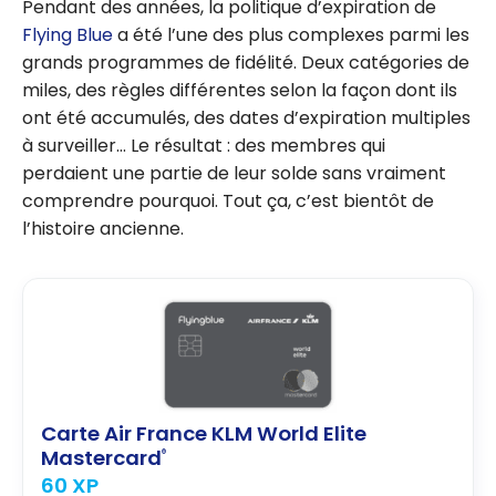
Pendant des années, la politique d’expiration de
Flying Blue
a été l’une des plus complexes parmi les
grands programmes de fidélité. Deux catégories de
miles, des règles différentes selon la façon dont ils
ont été accumulés, des dates d’expiration multiples
à surveiller… Le résultat : des membres qui
perdaient une partie de leur solde sans vraiment
comprendre pourquoi. Tout ça, c’est bientôt de
l’histoire ancienne.
Carte Air France KLM World Elite
Mastercard
®
60 XP