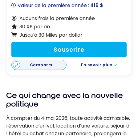
Valeur de la première année :
415 $
Aucuns frais la première année
30 XP par an
Jusqu'à 30 Miles par dollar
Souscrire
Comparer
En savoir plus
Ce qui change avec la nouvelle
politique
À compter du 4 mai 2026, toute activité admissible,
réservation d’un vol, location d’une voiture, séjour à
l’hôtel ou achat chez un partenaire, prolongera la