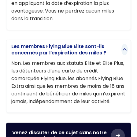
en appliquant la date d’expiration la plus
avantageuse. Vous ne perdrez aucun miles
dans la transition.
Les membres Flying Blue Elite sont-ils
concernés par l’expiration des miles ?
Non. Les membres aux statuts Elite et Elite Plus,
les détenteurs d’une carte de crédit
comarquée Flying Blue, les abonnés Flying Blue
Extra ainsi que les membres de moins de 18 ans
continuent de bénéficier de miles qui n’expirent
jamais, indépendamment de leur activité.
Venez discuter de ce sujet dans notre