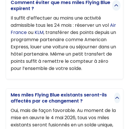
Comment éviter que mes miles Flying Blue
expirent ?
Il suffit d’effectuer au moins une activité
admissible tous les 24 mois : réserver un vol
Air
France
ou
KLM
, transférer des points depuis un
programme partenaire comme American
Express, louer une voiture ou séjourner dans un
hôtel partenaire. Même un petit transfert de
points suffit à remettre le compteur à zéro
pour l’ensemble de votre solde.
Mes miles Flying Blue existants seront-ils
affectés par ce changement ?
Oui, mais de façon favorable. Au moment de la
mise en œuvre le 4 mai 2026, tous vos miles
existants seront fusionnés en un solde unique,