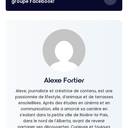
groupe Facebook!
Alexe Fortier
Alexe, journaliste et créatrice de contenu, est une
passionnée de lifestyle, d’animaux et de terrasses
ensoleillées. Après des études en cinéma et en
communication, elle a amorcé sa carrière en
s’exilant dans la petite ville de Rivière-la-Paix,
dans le nord de l’Alberta, avant de revenir
partager ses découvertes. Curieuse et toujours