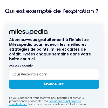
Qui est exempté de l’expiration ?
Abonnez-vous gratuitement à l'infolettre
Milesopedia pour recevoir les meilleures
stratégies de points, miles et cartes de
crédit, livrées chaque semaine dans votre
boîte courriel.
Adresse courriel
M'ABONNER
En vous abonnant, vous recevrez nos infolettres et contenus
promotionnels et acceptez nos
Conditions et politique de
confidentialité
. Vous pouvez vous désabonner à tout moment.