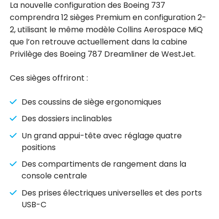
La nouvelle configuration des Boeing 737
comprendra 12 sièges Premium en configuration 2-
2, utilisant le même modèle Collins Aerospace MiQ
que l’on retrouve actuellement dans la cabine
Privilège des Boeing 787 Dreamliner de WestJet.
Ces sièges offriront :
Des coussins de siège ergonomiques
Des dossiers inclinables
Un grand appui-tête avec réglage quatre
positions
Des compartiments de rangement dans la
console centrale
Des prises électriques universelles et des ports
USB-C