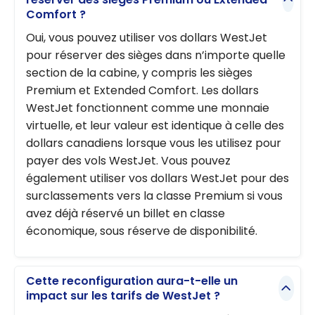
Comfort ?
Oui, vous pouvez utiliser vos dollars WestJet
pour réserver des sièges dans n’importe quelle
section de la cabine, y compris les sièges
Premium et Extended Comfort. Les dollars
WestJet fonctionnent comme une monnaie
virtuelle, et leur valeur est identique à celle des
dollars canadiens lorsque vous les utilisez pour
payer des vols WestJet. Vous pouvez
également utiliser vos dollars WestJet pour des
surclassements vers la classe Premium si vous
avez déjà réservé un billet en classe
économique, sous réserve de disponibilité.
Cette reconfiguration aura-t-elle un
impact sur les tarifs de WestJet ?