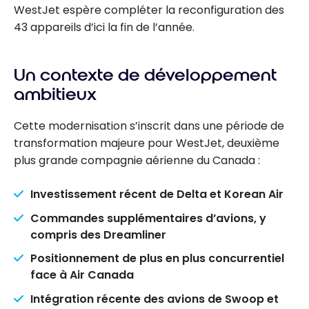
WestJet espère compléter la reconfiguration des
43 appareils d’ici la fin de l’année.
Un contexte de développement
ambitieux
Cette modernisation s’inscrit dans une période de
transformation majeure pour WestJet, deuxième
plus grande compagnie aérienne du Canada :
Investissement récent de Delta et Korean Air
Commandes supplémentaires d’avions, y
compris des Dreamliner
Positionnement de plus en plus concurrentiel
face à Air Canada
Intégration récente des avions de Swoop et