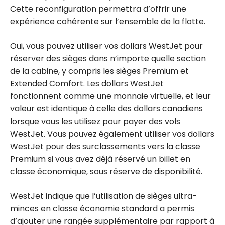
Cette reconfiguration permettra d’offrir une
expérience cohérente sur l’ensemble de la flotte.
Oui, vous pouvez utiliser vos dollars WestJet pour
réserver des sièges dans n’importe quelle section
de la cabine, y compris les sièges Premium et
Extended Comfort. Les dollars WestJet
fonctionnent comme une monnaie virtuelle, et leur
valeur est identique à celle des dollars canadiens
lorsque vous les utilisez pour payer des vols
WestJet. Vous pouvez également utiliser vos dollars
WestJet pour des surclassements vers la classe
Premium si vous avez déjà réservé un billet en
classe économique, sous réserve de disponibilité.
WestJet indique que l’utilisation de sièges ultra-
minces en classe économie standard a permis
d’ajouter une rangée supplémentaire par rapport à