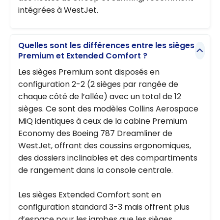
intégrées à WestJet.
Quelles sont les différences entre les sièges
Premium et Extended Comfort ?
Les sièges Premium sont disposés en
configuration 2-2 (2 sièges par rangée de
chaque côté de l’allée) avec un total de 12
sièges. Ce sont des modèles Collins Aerospace
MiQ identiques à ceux de la cabine Premium
Economy des Boeing 787 Dreamliner de
WestJet, offrant des coussins ergonomiques,
des dossiers inclinables et des compartiments
de rangement dans la console centrale.
Les sièges Extended Comfort sont en
configuration standard 3-3 mais offrent plus
d’espace pour les jambes que les sièges