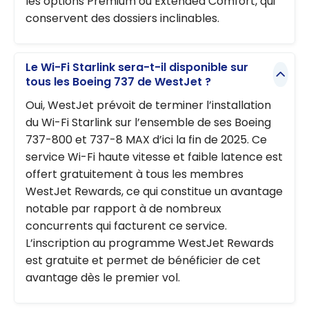
les options Premium ou Extended Comfort, qui
conservent des dossiers inclinables.
Le Wi-Fi Starlink sera-t-il disponible sur
tous les Boeing 737 de WestJet ?
Oui, WestJet prévoit de terminer l’installation
du Wi-Fi Starlink sur l’ensemble de ses Boeing
737-800 et 737-8 MAX d’ici la fin de 2025. Ce
service Wi-Fi haute vitesse et faible latence est
offert gratuitement à tous les membres
WestJet Rewards, ce qui constitue un avantage
notable par rapport à de nombreux
concurrents qui facturent ce service.
L’inscription au programme WestJet Rewards
est gratuite et permet de bénéficier de cet
avantage dès le premier vol.