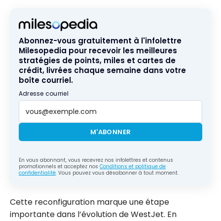
Abonnez-vous gratuitement à l'infolettre
Milesopedia pour recevoir les meilleures
stratégies de points, miles et cartes de
crédit, livrées chaque semaine dans votre
boîte courriel.
Adresse courriel
M'ABONNER
En vous abonnant, vous recevrez nos infolettres et contenus
promotionnels et acceptez nos
Conditions et politique de
confidentialité
. Vous pouvez vous désabonner à tout moment.
Cette reconfiguration marque une étape
importante dans l’évolution de WestJet. En