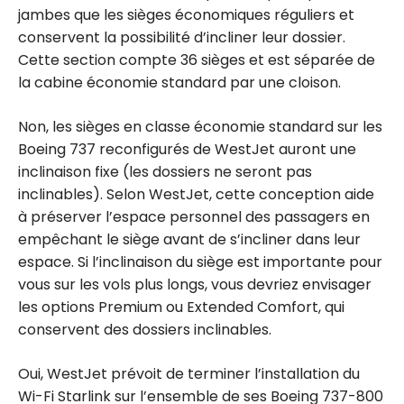
jambes que les sièges économiques réguliers et
conservent la possibilité d’incliner leur dossier.
Cette section compte 36 sièges et est séparée de
la cabine économie standard par une cloison.
Non, les sièges en classe économie standard sur les
Boeing 737 reconfigurés de WestJet auront une
inclinaison fixe (les dossiers ne seront pas
inclinables). Selon WestJet, cette conception aide
à préserver l’espace personnel des passagers en
empêchant le siège avant de s’incliner dans leur
espace. Si l’inclinaison du siège est importante pour
vous sur les vols plus longs, vous devriez envisager
les options Premium ou Extended Comfort, qui
conservent des dossiers inclinables.
Oui, WestJet prévoit de terminer l’installation du
Wi-Fi Starlink sur l’ensemble de ses Boeing 737-800