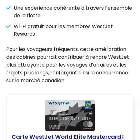
Une expérience cohérente à travers l’ensemble
de la flotte
Wi-Fi gratuit pour les membres WestJet
Rewards
Pour les voyageurs fréquents, cette amélioration
des cabines pourrait contribuer à rendre WestJet
plus attrayante pour les voyages d’affaires et les
trajets plus longs, renforçant ainsi la concurrence
sur le marché canadien.
Carte WestJet World Elite Mastercard‡