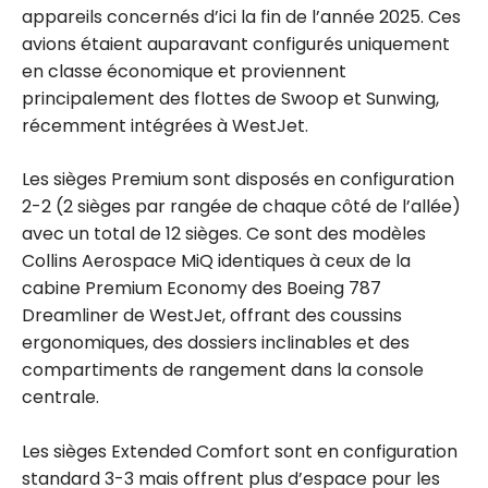
appareils concernés d’ici la fin de l’année 2025. Ces
avions étaient auparavant configurés uniquement
en classe économique et proviennent
principalement des flottes de Swoop et Sunwing,
récemment intégrées à WestJet.
Les sièges Premium sont disposés en configuration
2-2 (2 sièges par rangée de chaque côté de l’allée)
avec un total de 12 sièges. Ce sont des modèles
Collins Aerospace MiQ identiques à ceux de la
cabine Premium Economy des Boeing 787
Dreamliner de WestJet, offrant des coussins
ergonomiques, des dossiers inclinables et des
compartiments de rangement dans la console
centrale.
Les sièges Extended Comfort sont en configuration
standard 3-3 mais offrent plus d’espace pour les