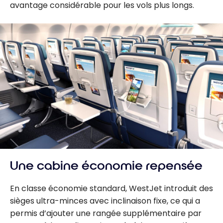
avantage considérable pour les vols plus longs.
Une cabine économie repensée
En classe économie standard, WestJet introduit des
sièges ultra-minces avec inclinaison fixe, ce qui a
permis d’ajouter une rangée supplémentaire par