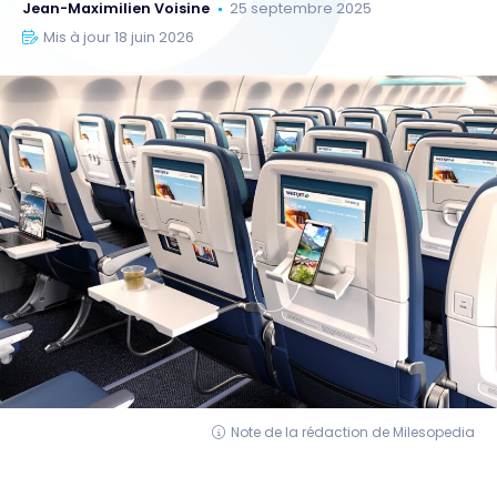
Jean-Maximilien Voisine
25 septembre 2025
Mis à jour 18 juin 2026
Note de la rédaction de Milesopedia