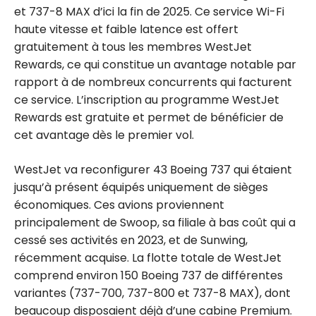
et 737-8 MAX d’ici la fin de 2025. Ce service Wi-Fi
haute vitesse et faible latence est offert
gratuitement à tous les membres WestJet
Rewards, ce qui constitue un avantage notable par
rapport à de nombreux concurrents qui facturent
ce service. L’inscription au programme WestJet
Rewards est gratuite et permet de bénéficier de
cet avantage dès le premier vol.
WestJet va reconfigurer 43 Boeing 737 qui étaient
jusqu’à présent équipés uniquement de sièges
économiques. Ces avions proviennent
principalement de Swoop, sa filiale à bas coût qui a
cessé ses activités en 2023, et de Sunwing,
récemment acquise. La flotte totale de WestJet
comprend environ 150 Boeing 737 de différentes
variantes (737-700, 737-800 et 737-8 MAX), dont
beaucoup disposaient déjà d’une cabine Premium.