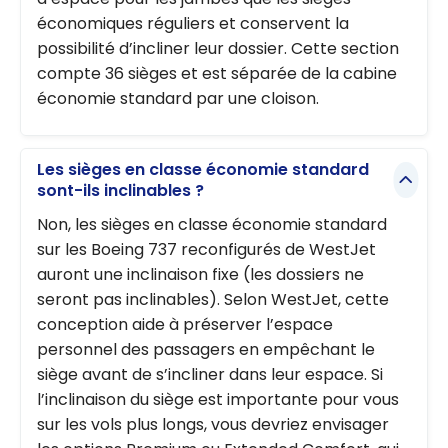
économiques réguliers et conservent la
possibilité d’incliner leur dossier. Cette section
compte 36 sièges et est séparée de la cabine
économie standard par une cloison.
Les sièges en classe économie standard
sont-ils inclinables ?
Non, les sièges en classe économie standard
sur les Boeing 737 reconfigurés de WestJet
auront une inclinaison fixe (les dossiers ne
seront pas inclinables). Selon WestJet, cette
conception aide à préserver l’espace
personnel des passagers en empêchant le
siège avant de s’incliner dans leur espace. Si
l’inclinaison du siège est importante pour vous
sur les vols plus longs, vous devriez envisager