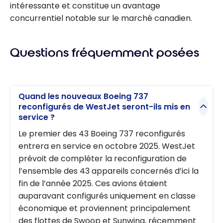
intéressante et constitue un avantage
concurrentiel notable sur le marché canadien.
Questions fréquemment posées
Quand les nouveaux Boeing 737
reconfigurés de WestJet seront-ils mis en
service ?
Le premier des 43 Boeing 737 reconfigurés
entrera en service en octobre 2025. WestJet
prévoit de compléter la reconfiguration de
l’ensemble des 43 appareils concernés d’ici la
fin de l’année 2025. Ces avions étaient
auparavant configurés uniquement en classe
économique et proviennent principalement
des flottes de Swoop et Sunwing, récemment