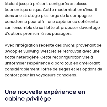
étaient jusqu’à présent configurés en classe
économique unique. Cette modernisation s’inscrit
dans une stratégie plus large de la compagnie
canadienne pour offrir une expérience cohérente
sur l’ensemble de sa flotte et proposer davantage
d’options premium à ses passagers.
Avec l’intégration récente des avions provenant de
Swoop et Sunwing, WestJet se retrouvait avec une
flotte hétérogène. Cette reconfiguration vise à
uniformiser l’expérience à bord tout en améliorant
considérablement l’offre de sièges et les options de
confort pour les voyageurs canadiens.
Une nouvelle expérience en
cabine privilège