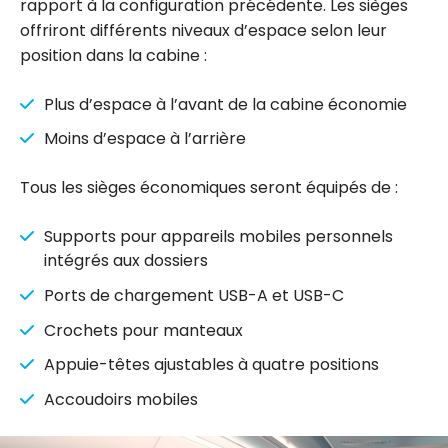
rapport à la configuration précédente. Les sièges
offriront différents niveaux d’espace selon leur
position dans la cabine :
Plus d’espace à l’avant de la cabine économie
Moins d’espace à l’arrière
Tous les sièges économiques seront équipés de :
Supports pour appareils mobiles personnels
intégrés aux dossiers
Ports de chargement USB-A et USB-C
Crochets pour manteaux
Appuie-têtes ajustables à quatre positions
Accoudoirs mobiles