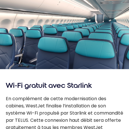
Wi-Fi gratuit avec Starlink
En complément de cette modernisation des
cabines, WestJet finalise l’installation de son
système Wi-Fi propulsé par Starlink et commandité
par TELUS. Cette connexion haut débit sera offerte
gratuitement à tous les membres WestJet