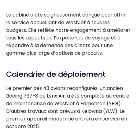
La cabine a été soigneusement conçue pour offrir
le service accueillant de WestJet à tous les
budgets. Elle reflète notre engagement à améliorer
tous les aspects de l’expérience de voyage et à
répondre à la demande des clients pour une
gamme plus large d’options de produits.
Calendrier de déploiement
Le premier des 43 avions reconfigurés, un ancien
Boeing 737-8 de Lynx Air, a été complété au centre
de maintenance de WestJet à Edmonton (YEG).
D’autres travaux sont prévus à Kelowna (YLW). Le
premier appareil modernisé entrera en service en
octobre 2025.