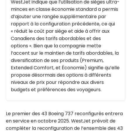
WestJet indique que l’utilisation de sièges ultra-
minces en classe économie standard a permis
d’ajouter une rangée supplémentaire par
rapport à la configuration précédente, ce qui
« réduit le coût par siège et aide à offrir aux
Canadiens des tarifs abordables et des
options ». Bien que la compagnie mette
l’accent sur le maintien de tarifs abordables, la
diversification de ses produits (Premium,
Extended Comfort, et Économie) signifie qu’elle
propose désormais des options à différents
niveaux de prix pour répondre aux divers
budgets et préférences des voyageurs.
Le premier des 43 Boeing 737 reconfigurés entrera
en service en octobre 2025. WestJet prévoit de
compléter la reconfiguration de l’ensemble des 43