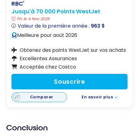
RBC
®
Jusqu'à 70 000 Points WestJet
Fin le 4 Nov 2026
Valeur de la première année :
963 $
Meilleure pour août 2026
Obtenez des points WestJet sur vos achats
Excellentes Assurances
Acceptée chez Costco
Souscrire
Comparer
En savoir plus
Conclusion