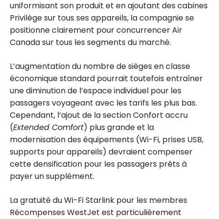
uniformisant son produit et en ajoutant des cabines
Privilège sur tous ses appareils, la compagnie se
positionne clairement pour concurrencer Air
Canada sur tous les segments du marché.
L’augmentation du nombre de sièges en classe
économique standard pourrait toutefois entraîner
une diminution de l’espace individuel pour les
passagers voyageant avec les tarifs les plus bas.
Cependant, l’ajout de la section Confort accru
(
Extended Comfort
) plus grande et la
modernisation des équipements (Wi-Fi, prises USB,
supports pour appareils) devraient compenser
cette densification pour les passagers prêts à
payer un supplément.
La gratuité du Wi-Fi Starlink pour les membres
Récompenses WestJet est particulièrement