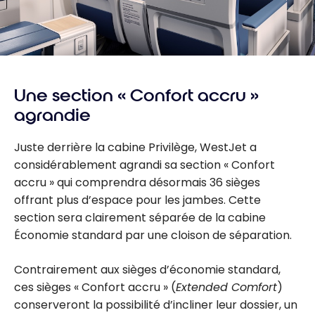
Une section « Confort accru »
agrandie
Juste derrière la cabine Privilège, WestJet a
considérablement agrandi sa section « Confort
accru » qui comprendra désormais 36 sièges
offrant plus d’espace pour les jambes. Cette
section sera clairement séparée de la cabine
Économie standard par une cloison de séparation.
Contrairement aux sièges d’économie standard,
ces sièges « Confort accru » (
Extended Comfort
)
conserveront la possibilité d’incliner leur dossier, un