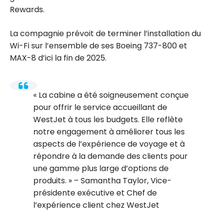
Rewards.
La compagnie prévoit de terminer l’installation du
Wi-Fi sur l’ensemble de ses Boeing 737-800 et
MAX-8 d’ici la fin de 2025.
La cabine a été soigneusement conçue
pour offrir le service accueillant de
WestJet à tous les budgets. Elle reflète
notre engagement à améliorer tous les
aspects de l’expérience de voyage et à
répondre à la demande des clients pour
une gamme plus large d’options de
produits.
– Samantha Taylor, Vice-
présidente exécutive et Chef de
l’expérience client chez WestJet