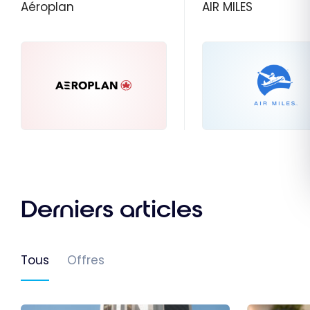
Aéroplan
AIR MILES
Derniers articles
Tous
Offres