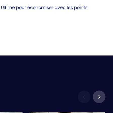
e Ultime pour économiser avec les points