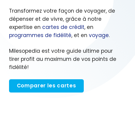
Transformez votre façon de voyager, de
dépenser et de vivre, grâce à notre
expertise en
cartes de crédit
, en
programmes de fidélité
, et en
voyage
.
Milesopedia est votre guide ultime pour
tirer profit au maximum de vos points de
fidélité!
Comparer les cartes