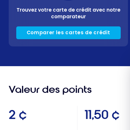
Trouvez votre carte de crédit avec notre
comparateur
Comparer les cartes de crédit
Valeur des points
2 ¢
11,50 ¢