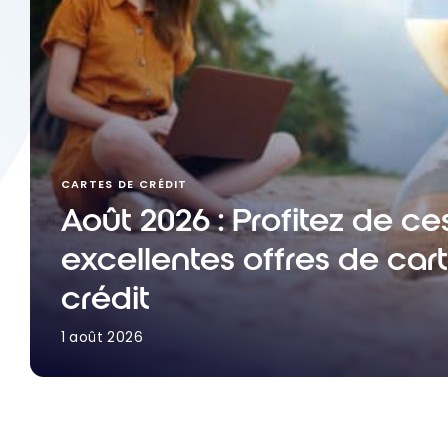
CARTES DE CRÉDIT
Août 2026 : Profitez de ce
excellentes offres de car
crédit
1 août 2026
Août 2026 : Profitez de ces excellentes offres de