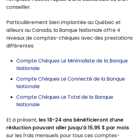
conseiller.
Particulièrement bien implantée au Québec et
ailleurs au Canada, la Banque Nationale offre 4
niveaux de comptes-chèques avec des prestations
différentes:
Compte Chèques Le Minimaliste de la Banque
Nationale
Compte Chèques Le Connecté de la Banque
Nationale
Compte Chèques Le Total de la Banque
Nationale
Et à présent,
les 18-24 ans bénéficieront d’une
réduction pouvant aller jusqu’à 15,95 $ par mois
sur les frais mensuels pour tous ces comptes-