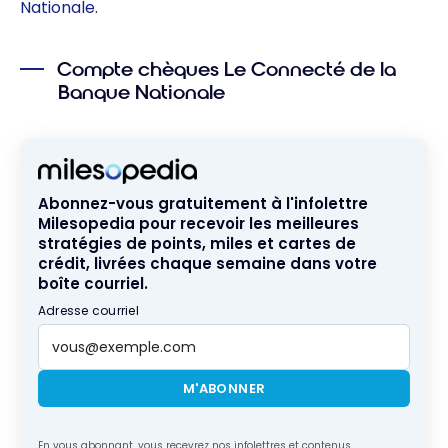
Nationale
.
Compte chèques Le Connecté de la
Banque Nationale
Abonnez-vous gratuitement à l'infolettre
Milesopedia pour recevoir les meilleures
stratégies de points, miles et cartes de
crédit, livrées chaque semaine dans votre
boîte courriel.
Adresse courriel
M'ABONNER
En vous abonnant, vous recevrez nos infolettres et contenus