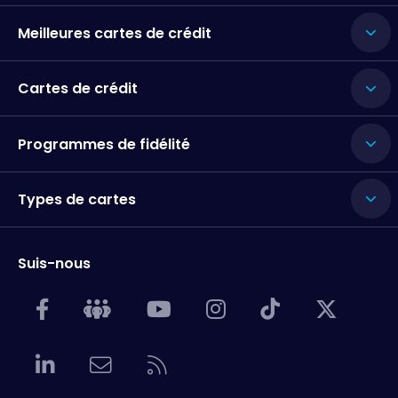
Meilleures cartes de crédit
Cartes de crédit
Programmes de fidélité
Types de cartes
Suis-nous