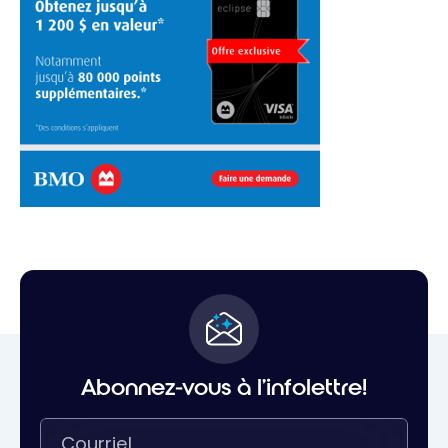
Abonnez-vous à l'infolettre!