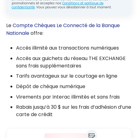
promotionnels et acceptez nos
Conditions et politique de
confidentialité
. Vous pouvez vous désabonner à tout moment.
Le
Compte Chèques Le Connecté de la Banque
Nationale
offre:
Accès illimité aux transactions numériques
Accès aux guichets du réseau THE EXCHANGE
sans frais supplémentaires
Tarifs avantageux sur le courtage en ligne
Dépôt de chèque numérique
Virements par Interac illimités et sans frais
Rabais jusqu’à 30 $ sur les frais d’adhésion d’une
carte de crédit