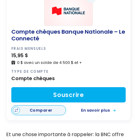
Compte chèques Banque Nationale – Le
Connecté
FRAIS MENSUELS
15,95 $
0 $ avec un solde de 4 500 $ et +
TYPE DE COMPTE
Compte chèques
Souscrire
Comparer
En savoir plus
Et une chose importante à rappeler: la BNC offre