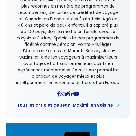
plus reconnus en matière de programmes de
récompenses, de cartes de crédit et de voyage
au Canada, en France et aux États-Unis. Âgé de
40 ans et père de deux enfants, il a exploré plus
de 100 pays, dont la moitié en famille avec sa
conjointe Audrey. Spécialiste des programmes de
fidélité comme Aéroplan, Points-Privilèges
d’American Express et Marriott Bonvoy, Jean-
Maximilien aide les voyageurs à maximiser leurs
avantages et à transformer leurs points en
expériences mémorables. Sa mission : permettre
à chacun de voyager mieux et plus
intelligemment en Amérique du Nord et en Europe.
Tous les articles de Jean-Maximilien Voisine