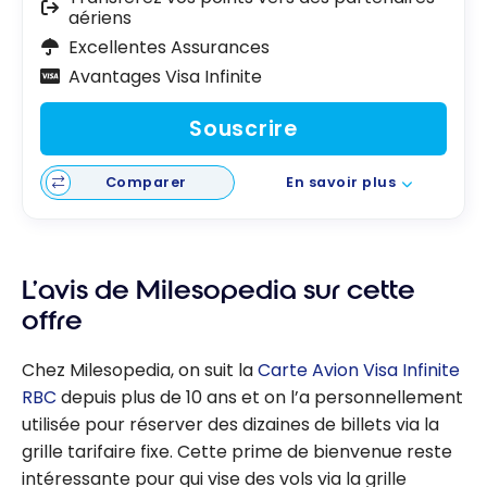
aériens
Excellentes Assurances
Avantages Visa Infinite
Souscrire
Comparer
En savoir plus
L’avis de Milesopedia sur cette
offre
Chez Milesopedia, on suit la
Carte Avion Visa Infinite
RBC
depuis plus de 10 ans et on l’a personnellement
utilisée pour réserver des dizaines de billets via la
grille tarifaire fixe. Cette prime de bienvenue reste
intéressante pour qui vise des vols via la grille