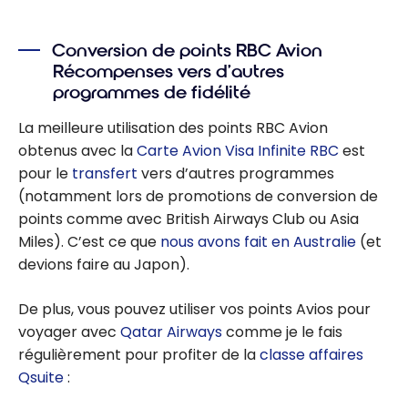
Conversion de points RBC Avion
Récompenses vers d’autres
programmes de fidélité
La meilleure utilisation des points RBC Avion
obtenus avec la
Carte Avion Visa Infinite RBC
est
pour le
transfert
vers d’autres programmes
(notamment lors de promotions de conversion de
points comme avec British Airways Club ou Asia
Miles). C’est ce que
nous avons fait en Australie
(et
devions faire au Japon).
De plus, vous pouvez utiliser vos points Avios pour
voyager avec
Qatar Airways
comme je le fais
régulièrement pour profiter de la
classe affaires
Qsuite
: