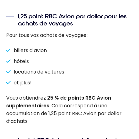
1,25 point RBC Avion par dollar pour les
achats de voyages
Pour tous vos achats de voyages :
billets d’avion
hôtels
locations de voitures
et plus!
Vous obtiendrez
25 % de points RBC Avion
supplémentaires
. Cela correspond à une
accumulation de 1,25 point RBC Avion par dollar
d’achats.