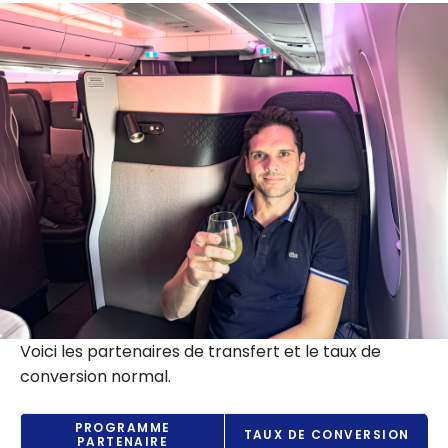
Voici les partenaires de transfert et le taux de
conversion normal.
PROGRAMME
TAUX DE CONVERSION
PARTENAIRE