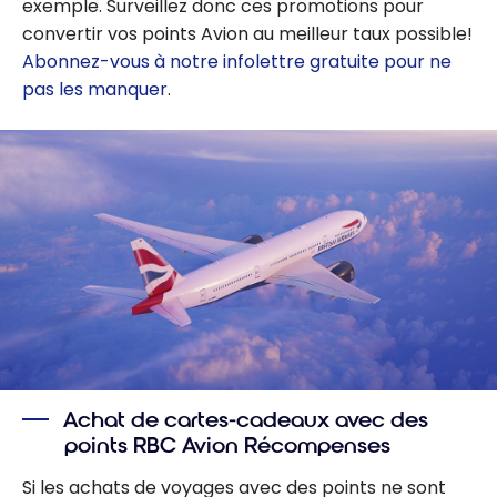
exemple. Surveillez donc ces promotions pour
convertir vos points Avion au meilleur taux possible!
Abonnez-vous à notre infolettre gratuite pour ne
pas les manquer
.
Achat de cartes-cadeaux avec des
points RBC Avion Récompenses
Si les achats de voyages avec des points ne sont