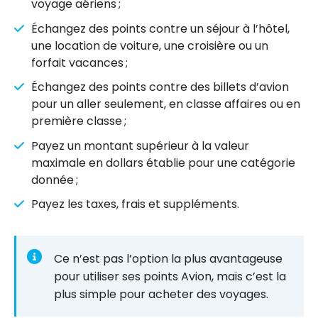
voyage aériens ;
Échangez des points contre un séjour à l’hôtel,
une location de voiture, une croisière ou un
forfait vacances ;
Échangez des points contre des billets d’avion
pour un aller seulement, en classe affaires ou en
première classe ;
Payez un montant supérieur à la valeur
maximale en dollars établie pour une catégorie
donnée ;
Payez les taxes, frais et suppléments.
Ce n’est pas l’option la plus avantageuse
pour utiliser ses points Avion, mais c’est la
plus simple pour acheter des voyages.