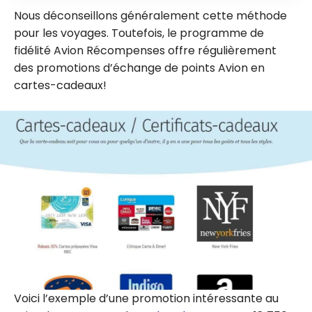
Nous déconseillons généralement cette méthode
pour les voyages. Toutefois, le programme de
fidélité Avion Récompenses offre régulièrement
des promotions d’échange de points Avion en
cartes-cadeaux!
Voici l’exemple d’une promotion intéressante au