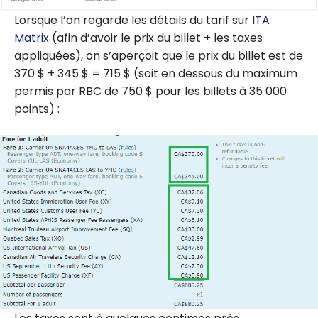
Lorsque l’on regarde les détails du tarif sur
ITA
Matrix
(afin d’avoir le prix du billet + les taxes
appliquées), on s’aperçoit que le prix du billet est de
370 $ + 345 $ = 715 $ (soit en dessous du maximum
permis par RBC de 750 $ pour les billets à 35 000
points) :