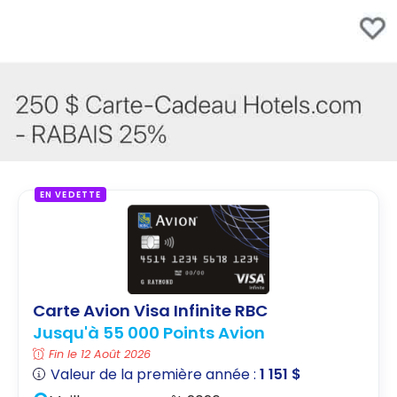
EN VEDETTE
Carte Avion Visa Infinite RBC
Jusqu'à 55 000 Points Avion
Fin le 12 Août 2026
Valeur de la première année :
1 151 $