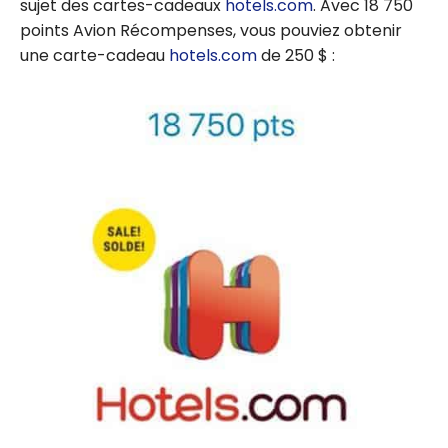
sujet des cartes-cadeaux
hotels.com
. Avec 18 750
points Avion Récompenses, vous pouviez obtenir
une carte-cadeau
hotels.com
de 250 $ :