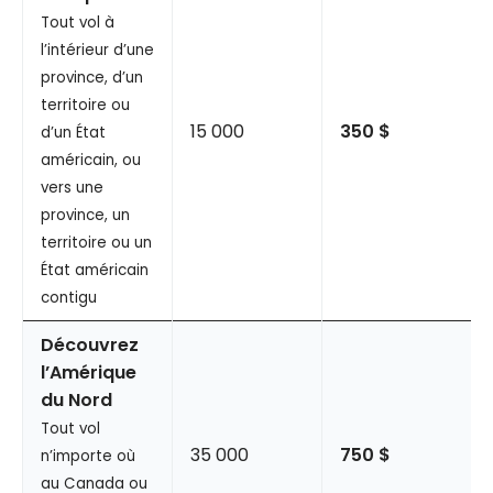
Tout vol à
l’intérieur d’une
province, d’un
territoire ou
15 000
350 $
d’un État
américain, ou
vers une
province, un
territoire ou un
État américain
contigu
Découvrez
l’Amérique
du Nord
Tout vol
35 000
750 $
n’importe où
au Canada ou