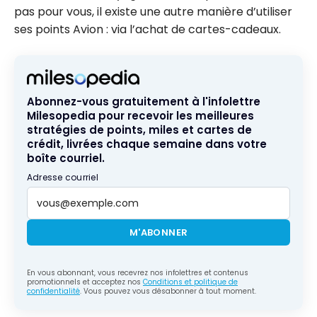
pas pour vous, il existe une autre manière d’utiliser
ses points Avion : via l’achat de cartes-cadeaux.
Abonnez-vous gratuitement à l'infolettre
Milesopedia pour recevoir les meilleures
stratégies de points, miles et cartes de
crédit, livrées chaque semaine dans votre
boîte courriel.
Adresse courriel
M'ABONNER
En vous abonnant, vous recevrez nos infolettres et contenus
promotionnels et acceptez nos
Conditions et politique de
confidentialité
. Vous pouvez vous désabonner à tout moment.