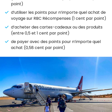
point)
d’utiliser les points pour n’importe quel achat de
voyage sur RBC Récompenses (1 cent par point)
d’acheter des cartes-cadeaux ou des produits
(entre 0,5 et 1 cent par point)
de payer avec des points pour n’importe quel
achat (0,58 cent par point)