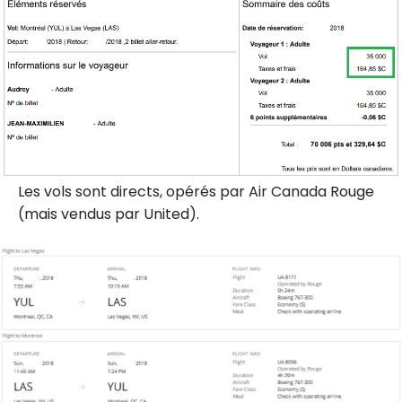
Les vols sont directs, opérés par Air Canada Rouge
(mais vendus par United).