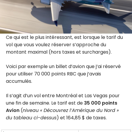
Ce qui est le plus intéressant, est lorsque le tarif du
vol que vous voulez réserver s’approche du
montant maximal (hors taxes et surcharges).
Voici par exemple un billet d’avion que j’ai réservé
pour utiliser 70 000 points RBC que j’avais
accumulés.
Il s’agit d’un vol entre Montréal et Las Vegas pour
une fin de semaine. Le tarif est de
35 000 points
Avion
(
niveau « Découvrez l’Amérique du Nord »
du tableau ci-dessus
) et 164,85 $ de taxes.