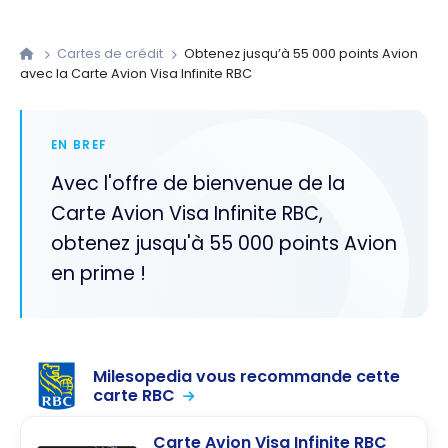
Cartes de crédit
Obtenez jusqu’à 55 000 points Avion
avec la Carte Avion Visa Infinite RBC
EN BREF
Avec l'offre de bienvenue de la
Carte Avion Visa Infinite RBC,
obtenez jusqu'à 55 000 points Avion
en prime !
Milesopedia vous recommande cette
carte RBC
Carte Avion Visa Infinite RBC