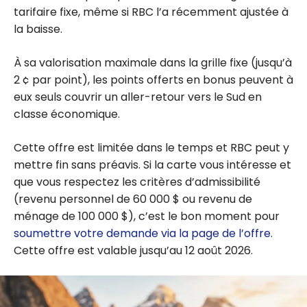
tarifaire fixe, même si RBC l’a récemment ajustée à
la baisse.
À sa valorisation maximale dans la grille fixe (jusqu’à
2 ¢ par point), les points offerts en bonus peuvent à
eux seuls couvrir un aller-retour vers le Sud en
classe économique.
Cette offre est limitée dans le temps et RBC peut y
mettre fin sans préavis. Si la carte vous intéresse et
que vous respectez les critères d’admissibilité
(revenu personnel de 60 000 $ ou revenu de
ménage de 100 000 $), c’est le bon moment pour
soumettre votre demande via la page de l’offre
.
Cette offre est valable jusqu’au 12 août 2026.