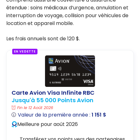
étendue : soins médicaux d’urgence, annulation et
interruption de voyage, collision pour véhicules de
location et appareil mobile.
Les frais annuels sont de 120 $.
EN VEDETTE
Carte Avion Visa Infinite RBC
Jusqu'à 55 000 Points Avion
Fin le 12 Août 2026
Valeur de la première année :
1 151 $
Meilleure pour août 2026
Transférez vos points vers des partenaires