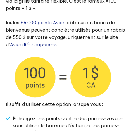
via la grille tarifaire flexible. C’est le fameux « 100
points = 1 $ ».
Ici, les
55 000 points Avion
obtenus en bonus de
bienvenue peuvent donc être utilisés pour un rabais
de 550 $ sur votre voyage, uniquement sur le site
d’
Avion Récompenses
.
Il suffit d’utiliser cette option lorsque vous :
Échangez des points contre des primes-voyage
sans utiliser le barème d’échange des primes-