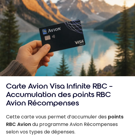
Carte Avion Visa Infinite RBC –
Accumulation des points RBC
Avion Récompenses
Cette carte vous permet d’accumuler des
points
RBC Avion
du programme Avion Récompenses
selon vos types de dépenses.