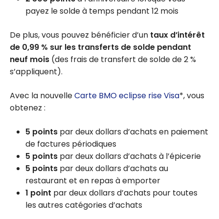
payez le solde à temps pendant 12 mois
De plus, vous pouvez bénéficier d’un
taux d’intérêt
de
0,99 %
sur les transferts de solde pendant
neuf mois
(des frais de transfert de solde de 2 %
s’appliquent).
Avec la nouvelle
Carte BMO eclipse rise Visa
*, vous
obtenez :
5 points
par deux dollars d’achats en paiement
de factures périodiques
5 points
par deux dollars d’achats à l’épicerie
5 points
par deux dollars d’achats au
restaurant et en repas à emporter
1 point
par deux dollars d’achats pour toutes
les autres catégories d’achats