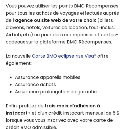
Vous pouvez utiliser les points BMO Récompenses
pour tous les achats de voyages effectués auprès
de l’
agence ou site web de votre choix
(billets
d’avions, hôtels, voitures de location, tout-inclus,
Airbnb, etc) ou pour des récompenses et cartes-
cadeaux sur la plateforme BMO Récompenses.
La nouvelle
Carte BMO eclipse rise Visa
* offre
également:
Assurance appareils mobiles
Assurance achats
Assurance prolongation de garantie
Enfin, profitez de
trois mois d’adhésion à
Instacart+
et d’un crédit Instacart mensuel de 5 $
lorsque vous vous inscrivez avec votre carte de
crédit BMO admissible.