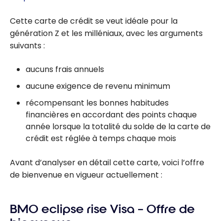
Cette carte de crédit se veut idéale pour la
génération Z et les milléniaux, avec les arguments
suivants :
aucuns frais annuels
aucune exigence de revenu minimum
récompensant les bonnes habitudes
financières en accordant des points chaque
année lorsque la totalité du solde de la carte de
crédit est réglée à temps chaque mois
Avant d’analyser en détail cette carte, voici l’offre
de bienvenue en vigueur actuellement :
BMO eclipse rise Visa – Offre de