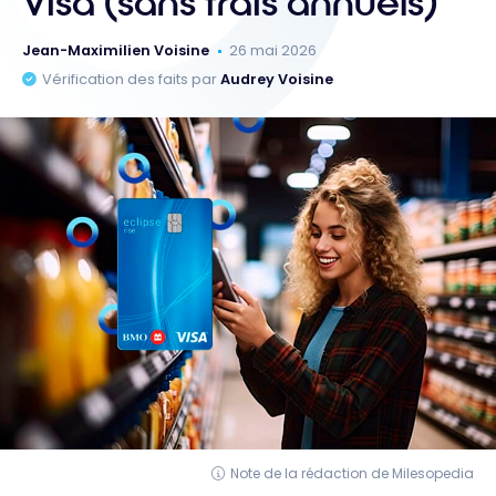
Visa (sans frais annuels)
Jean-Maximilien Voisine
26 mai 2026
Vérification des faits par
Audrey Voisine
Note de la rédaction de Milesopedia