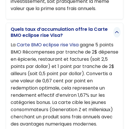
investissement, soit pratiquement la même
valeur que la prime sans frais annuels.
Quels taux d’accumulation offre la Carte
BMO eclipse rise Visa?
La
Carte BMO eclipse rise Visa
gagne 5 points
BMO Récompenses par tranche de 2$ dépense
en épicerie, restaurant et factures (soit 2,5
points par dollar) et 1 point par tranche de 2$
ailleurs (soit 0,5 point par dollar). Convertis a
une valeur de 0,67 cent par point en
redemption optimale, cela represente un
rendement effectif d’environ 1,67% sur les
catégories bonus. La carte cible les jeunes
consommateurs (Generation Z et milleniaux)
cherchant un produit sans frais annuels avec
des avantages numeriques modernes.