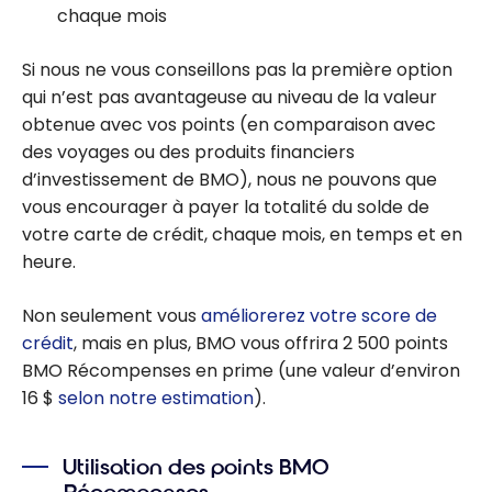
chaque mois
Si nous ne vous conseillons pas la première option
qui n’est pas avantageuse au niveau de la valeur
obtenue avec vos points (en comparaison avec
des voyages ou des produits financiers
d’investissement de BMO), nous ne pouvons que
vous encourager à payer la totalité du solde de
votre carte de crédit, chaque mois, en temps et en
heure.
Non seulement vous
améliorerez votre score de
crédit
, mais en plus, BMO vous offrira 2 500 points
BMO Récompenses en prime (une valeur d’environ
16 $
selon notre estimation
).
Utilisation des points BMO