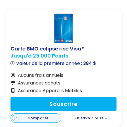
Carte BMO eclipse rise Visa*
Jusqu'à 25 000 Points
Valeur de la première année :
384 $
Aucuns frais annuels
Assurances achats
Assurance Appareils Mobiles
Souscrire
Comparer
En savoir plus