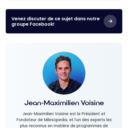
Venez discuter de ce sujet dans notre
groupe Facebook!
Jean-Maximilien Voisine
Jean-Maximilien Voisine est le Président et
Fondateur de Milesopedia, et l’un des experts les
plus reconnus en matière de programmes de