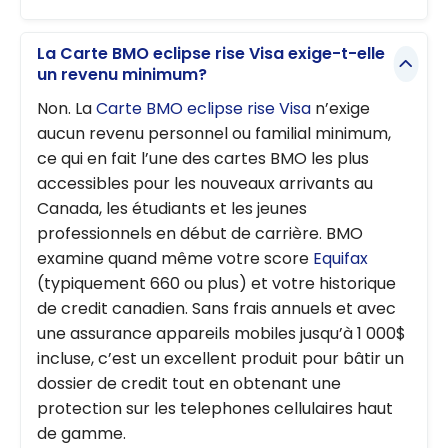
La Carte BMO eclipse rise Visa exige-t-elle
un revenu minimum?
Non. La
Carte BMO eclipse rise Visa
n’exige
aucun revenu personnel ou familial minimum,
ce qui en fait l’une des cartes BMO les plus
accessibles pour les nouveaux arrivants au
Canada, les étudiants et les jeunes
professionnels en début de carrière. BMO
examine quand même votre score
Equifax
(typiquement 660 ou plus) et votre historique
de credit canadien. Sans frais annuels et avec
une assurance appareils mobiles jusqu’à 1 000$
incluse, c’est un excellent produit pour bâtir un
dossier de credit tout en obtenant une
protection sur les telephones cellulaires haut
de gamme.