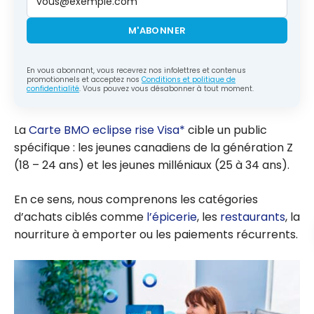
M'ABONNER
En vous abonnant, vous recevrez nos infolettres et contenus
promotionnels et acceptez nos
Conditions et politique de
confidentialité
. Vous pouvez vous désabonner à tout moment.
La
Carte BMO eclipse rise Visa*
cible un public
spécifique : les jeunes canadiens de la génération Z
(18 – 24 ans) et les jeunes milléniaux (25 à 34 ans).
En ce sens, nous comprenons les catégories
d’achats ciblés comme
l’épicerie
, les
restaurants
, la
nourriture à emporter ou les paiements récurrents.