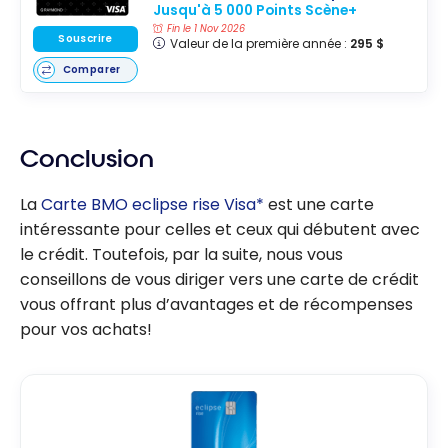
Jusqu'à 5 000 Points Scène+
Fin le 1 Nov 2026
Souscrire
Valeur de la première année :
295 $
Comparer
Conclusion
La
Carte BMO eclipse rise Visa*
est une carte
intéressante pour celles et ceux qui débutent avec
le crédit. Toutefois, par la suite, nous vous
conseillons de vous diriger vers une carte de crédit
vous offrant plus d’avantages et de récompenses
pour vos achats!