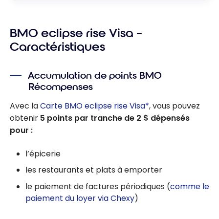
BMO eclipse rise Visa –
Caractéristiques
Accumulation de points BMO
Récompenses
Avec la
Carte BMO eclipse rise Visa*
, vous pouvez
obtenir
5 points par tranche de 2 $ dépensés
pour :
l’épicerie
les restaurants et plats à emporter
le paiement de factures périodiques (
comme le
paiement du loyer via Chexy
)