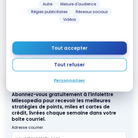
Autre
Mesure d'audience
Régies publicitaires
Réseaux sociaux
Vidéos
Tout accepter
BMO eclipse rise Visa – Notre avis
Tout refuser
Personnaliser
Abonnez-vous gratuitement à l'infolettre
Milesopedia pour recevoir les meilleures
stratégies de points, miles et cartes de
crédit, livrées chaque semaine dans votre
boîte courriel.
Adresse courriel