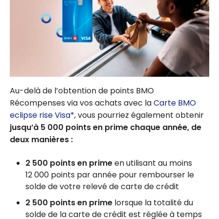
Au-delà de l’obtention de points BMO
Récompenses via vos achats avec la
Carte BMO
eclipse rise Visa*
, vous pourriez également obtenir
jusqu’à 5 000 points en prime chaque année, de
deux manières :
2 500 points en prime
en utilisant au moins
12 000 points par année pour rembourser le
solde de votre relevé de carte de crédit
2 500 points en prime
lorsque la totalité du
solde de la carte de crédit est réglée à temps