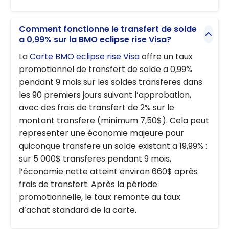
Comment fonctionne le transfert de solde
a 0,99% sur la BMO eclipse rise Visa?
La
Carte BMO eclipse rise Visa
offre un taux
promotionnel de transfert de solde a 0,99%
pendant 9 mois sur les soldes transferes dans
les 90 premiers jours suivant l’approbation,
avec des frais de transfert de 2% sur le
montant transfere (minimum 7,50$). Cela peut
representer une économie majeure pour
quiconque transfere un solde existant a 19,99% :
sur 5 000$ transferes pendant 9 mois,
l’économie nette atteint environ 660$ après
frais de transfert. Après la période
promotionnelle, le taux remonte au taux
d’achat standard de la carte.