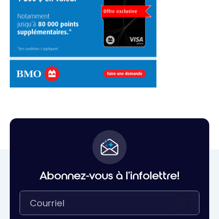
Abonnez-vous à l'infolettre!