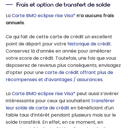
Frais et option de transfert de solde
La
Carte BMO eclipse rise Visa*
n’a aucuns frais
annuels
.
Ce qui fait de cette carte de crédit un excellent
point de départ pour votre
historique de crédit
.
Conservez là d’année en année pour améliorer
votre score de crédit. Toutefois, une fois que vous
disposerez de revenus plus conséquents, envisagez
d’opter pour une
carte de crédit offrant plus de
récompenses et d’avantages / assurances
.
La
Carte BMO eclipse rise Visa*
peut aussi s’avérer
intéressante pour ceux qui souhaitent
transférer
leur solde de carte de crédit
en bénéficiant d’un
faible taux d’intérêt pendant plusieurs mois sur le
solde transféré. En effet, en ce moment, en