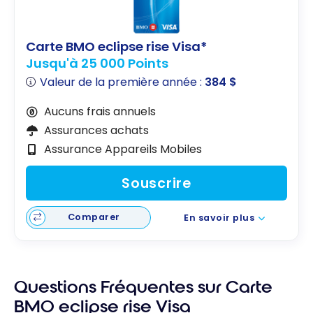
Carte BMO eclipse rise Visa*
Jusqu'à 25 000 Points
Valeur de la première année :
384 $
Aucuns frais annuels
Assurances achats
Assurance Appareils Mobiles
Souscrire
Comparer
En savoir plus
Questions Fréquentes sur Carte
BMO eclipse rise Visa