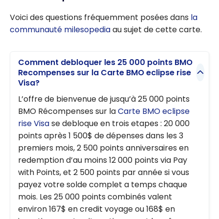
Voici des questions fréquemment posées dans
la
communauté milesopedia
au sujet de cette carte.
Comment debloquer les 25 000 points BMO
Recompenses sur la Carte BMO eclipse rise
Visa?
L’offre de bienvenue de jusqu’à 25 000 points
BMO Récompenses sur la
Carte BMO eclipse
rise Visa
se debloque en trois etapes : 20 000
points après 1 500$ de dépenses dans les 3
premiers mois, 2 500 points anniversaires en
redemption d’au moins 12 000 points via Pay
with Points, et 2 500 points par année si vous
payez votre solde complet a temps chaque
mois. Les 25 000 points combinés valent
environ 167$ en credit voyage ou 168$ en