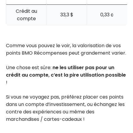
Crédit au
33,3 $
0,33 ¢
compte
Comme vous pouvez le voir, la valorisation de vos
points BMO Récompenses peut grandement varier.
Une chose est sûre:
ne les utiliser pas pour un
crédit au compte, c’est la pire utilisation possible
!
Si vous ne voyagez pas, préférez placer ces points
dans un compte d’investissement, ou échangez les
contre des expériences ou même des
marchandises / cartes-cadeaux !