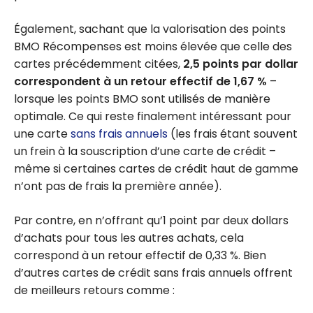
Également, sachant que la valorisation des points
BMO Récompenses est moins élevée que celle des
cartes précédemment citées,
2,5 points par dollar
correspondent à un retour effectif de 1,67 %
–
lorsque les points BMO sont utilisés de manière
optimale. Ce qui reste finalement intéressant pour
une carte
sans frais annuels
(les frais étant souvent
un frein à la souscription d’une carte de crédit –
même si certaines cartes de crédit haut de gamme
n’ont pas de frais la première année).
Par contre, en n’offrant qu’1 point par deux dollars
d’achats pour tous les autres achats, cela
correspond à un retour effectif de 0,33 %. Bien
d’autres cartes de crédit sans frais annuels offrent
de meilleurs retours comme :