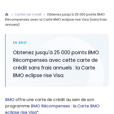
Cartes de crédit
Obtenez jusqu’à 25 000 points BMO
Récompenses avec la Carte BMO eclipse rise Visa (sans frais
annuels)
EN BREF
Obtenez jusqu'à 25 000 points BMO
Récompenses avec cette carte de
crédit sans frais annuels : la Carte
BMO eclipse rise Visa.
BMO
offre une carte de crédit au sein de son
programme
BMO Récompenses
: la
Carte BMO
eclipse rise Visa*
.