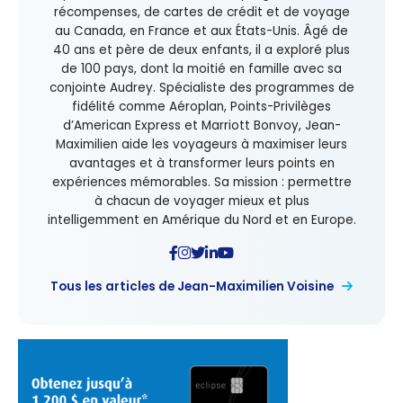
récompenses, de cartes de crédit et de voyage
au Canada, en France et aux États-Unis. Âgé de
40 ans et père de deux enfants, il a exploré plus
de 100 pays, dont la moitié en famille avec sa
conjointe Audrey. Spécialiste des programmes de
fidélité comme Aéroplan, Points-Privilèges
d’American Express et Marriott Bonvoy, Jean-
Maximilien aide les voyageurs à maximiser leurs
avantages et à transformer leurs points en
expériences mémorables. Sa mission : permettre
à chacun de voyager mieux et plus
intelligemment en Amérique du Nord et en Europe.
Tous les articles de Jean-Maximilien Voisine