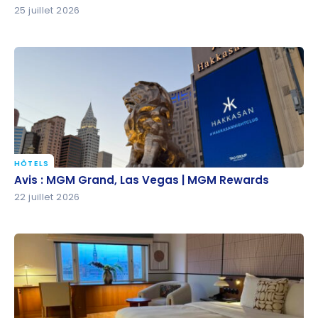
25 juillet 2026
HÔTELS
Avis : MGM Grand, Las Vegas | MGM Rewards
Avis : MGM Grand, Las Vegas | MGM Rewards
22 juillet 2026