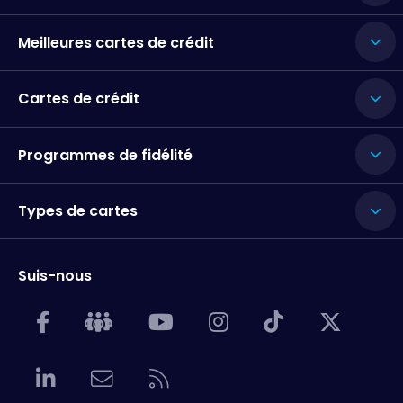
Meilleures cartes de crédit
Cartes de crédit
Programmes de fidélité
Types de cartes
Suis-nous