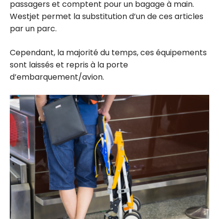
passagers et comptent pour un bagage à main.
Westjet permet la substitution d’un de ces articles
par un parc.
Cependant, la majorité du temps, ces équipements
sont laissés et repris à la porte
d’embarquement/avion.