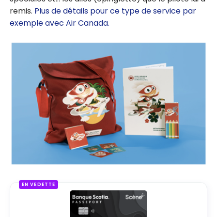
remis.
Plus de détails pour ce type de service par
exemple avec Air Canada.
EN VEDETTE