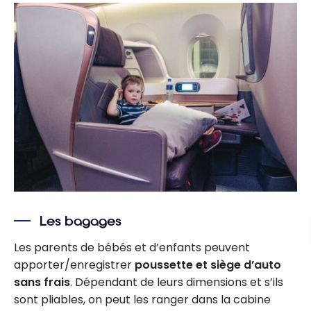
Les bagages
Les parents de bébés et d’enfants peuvent
apporter/enregistrer
poussette et siège d’auto
sans frais
. Dépendant de leurs dimensions et s’ils
sont pliables, on peut les ranger dans la cabine