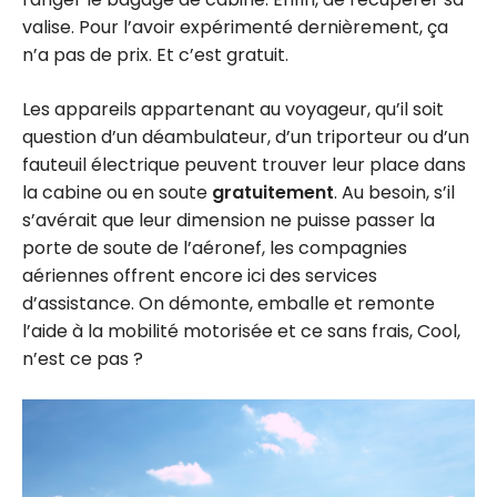
valise. Pour l’avoir expérimenté dernièrement, ça
n’a pas de prix. Et c’est gratuit.
Les appareils appartenant au voyageur, qu’il soit
question d’un déambulateur, d’un triporteur ou d’un
fauteuil électrique peuvent trouver leur place dans
la cabine ou en soute
gratuitement
. Au besoin, s’il
s’avérait que leur dimension ne puisse passer la
porte de soute de l’aéronef, les compagnies
aériennes offrent encore ici des services
d’assistance. On démonte, emballe et remonte
l’aide à la mobilité motorisée et ce sans frais, Cool,
n’est ce pas ?