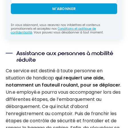
M'ABONNER
En vous abonnant, vous recevrez nos infolettres et contenus
promotionnels et acceptez nos
Conditions et politique de
confidentialité
. Vous pouvez vous désabonner à tout moment.
Assistance aux personnes à mobilité
réduite
Ce service est destiné à toute personne en
situation de handicap
qui requiert une aide,
notamment un fauteuil roulant, pour se déplacer
.
Un.e employé.e pourra vous accompagner lors des
différentes étapes, de l’embarquement au
débarquement. Ce qui inclut d’abord
l’enregistrement au comptoir. Puis de franchir les
étapes de contrôle de sécurité et frontalier et de
ranger le bagage de cabine. Enfin, de récupérer sa