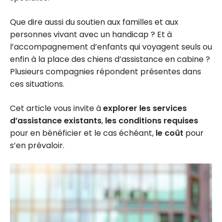
Que dire aussi du soutien aux familles et aux
personnes vivant avec un handicap ? Et à
l’accompagnement d’enfants qui voyagent seuls ou
enfin à la place des chiens d’assistance en cabine ?
Plusieurs compagnies répondent présentes dans
ces situations.
Cet article vous invite à
explorer les services
d’assistance existants
,
les conditions requises
pour en bénéficier et le cas échéant,
le coût
pour
s’en prévaloir.