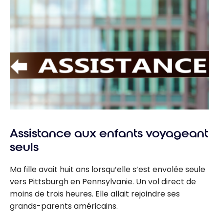
Assistance aux enfants voyageant
seuls
Ma fille avait huit ans lorsqu’elle s’est envolée seule
vers Pittsburgh en Pennsylvanie. Un vol direct de
moins de trois heures. Elle allait rejoindre ses
grands-parents américains.