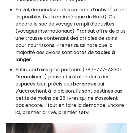
En vol, demandez si des carnets d’activités sont
disponibles (vols en Amérique du Nord). Ou
encore le sac de voyage rempli d’activités
(voyages internationaux). Transat offre de plus
une trousse contenant des articles de soins
pour nourrissons. Prenez aussi note que la
majorité des avions sont dotés de
tables à
langer.
Enfin, certains gros porteurs (787-777-A330-
Dreamliner…) peuvent installer dans des
espaces bien précis des
berceaux
qui
s’accrochent à la cloison. Ils sont destinés aux
petits de moins de 25 livres qui ne s’assoient
pas encore. Il faut en faire la demande. Encore
ici, premier arrivé, premier servi.