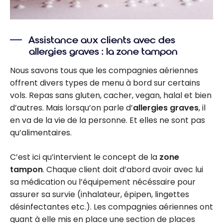
Assistance aux clients avec des
allergies graves : la zone tampon
Nous savons tous que les compagnies aériennes
offrent divers types de menu à bord sur certains
vols. Repas sans gluten, cacher, vegan, halal et bien
d’autres. Mais lorsqu’on parle d’
allergies graves
, il
en va de la vie de la personne. Et elles ne sont pas
qu’alimentaires.
C’est ici qu’intervient le concept de la
zone
tampon
. Chaque client doit d’abord avoir avec lui
sa médication ou l’équipement nécéssaire pour
assurer sa survie (inhalateur, épipen, lingettes
désinfectantes etc.). Les compagnies aériennes ont
quant à elle mis en place une section de places