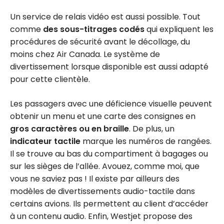
Un service de relais vidéo est aussi possible. Tout
comme
des sous-titrages codés
qui expliquent les
procédures de sécurité avant le décollage, du
moins chez Air Canada. Le système de
divertissement lorsque disponible est aussi adapté
pour cette clientèle.
Les passagers avec une déficience visuelle peuvent
obtenir un menu et une carte des consignes en
gros caractères ou en braille
. De plus, un
indicateur tactile
marque les numéros de rangées.
Il se trouve au bas du compartiment à bagages ou
sur les sièges de l’allée. Avouez, comme moi, que
vous ne saviez pas ! Il existe par ailleurs des
modèles de divertissements audio-tactile dans
certains avions. Ils permettent au client d’accéder
à un contenu audio. Enfin, Westjet propose des