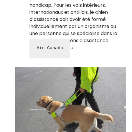
handicap. Pour les vols intérieurs,
internationaux et antillais, le chien
d’assistance doit avoir été formé
individuellement par un organisme ou
une personne qui se spécialise dans la
formation des chiens d’assistance.
Air Canada