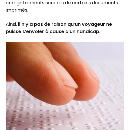
enregistrements sonores de certains documents
imprimés.
Ainsi,
il n’y a pas de raison qu’un voyageur ne
puisse s’envoler à cause d’un handicap.