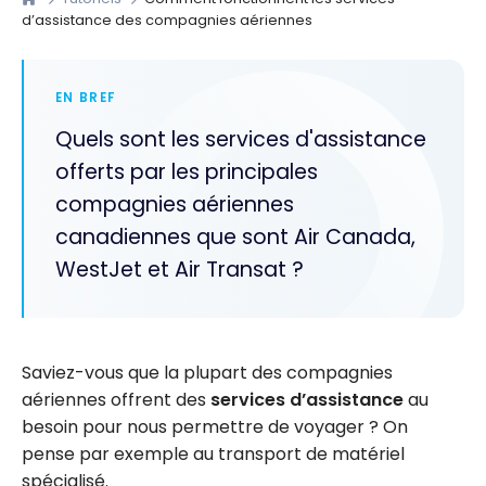
d’assistance des compagnies aériennes
EN BREF
Quels sont les services d'assistance
offerts par les principales
compagnies aériennes
canadiennes que sont Air Canada,
WestJet et Air Transat ?
Saviez-vous que la plupart des compagnies
aériennes offrent des
services
d’assistance
au
besoin pour nous permettre de voyager ? On
pense par exemple au transport de matériel
spécialisé.