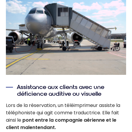
Assistance aux clients avec une
déficience auditive ou visuelle
Lors de la réservation, un téléimprimeur assiste la
téléphoniste qui agit comme traductrice. Elle fait
ainsi le
pont entre la compagnie aérienne et le
client malentendant.