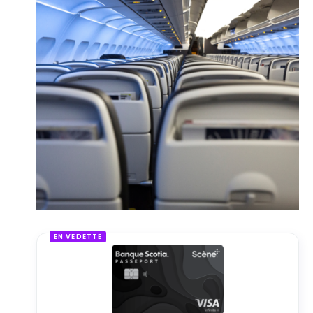
EN VEDETTE