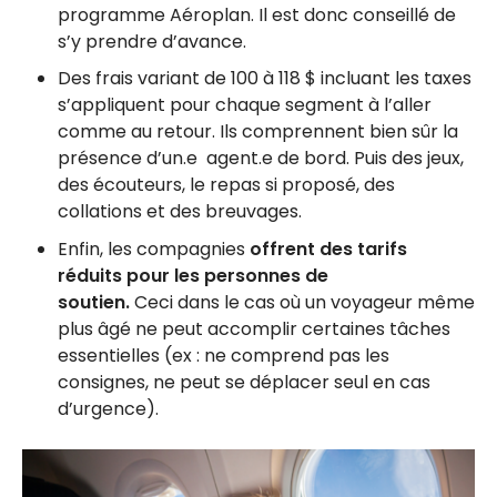
programme Aéroplan. Il est donc conseillé de
s’y prendre d’avance.
Des frais variant de 100 à 118 $ incluant les taxes
s’appliquent pour chaque segment à l’aller
comme au retour. Ils comprennent bien sûr la
présence d’un.e agent.e de bord. Puis des jeux,
des écouteurs, le repas si proposé, des
collations et des breuvages.
Enfin, les compagnies
offrent des tarifs
réduits pour les personnes de
soutien.
Ceci dans le cas où un voyageur même
plus âgé ne peut accomplir certaines tâches
essentielles (ex : ne comprend pas les
consignes, ne peut se déplacer seul en cas
d’urgence).