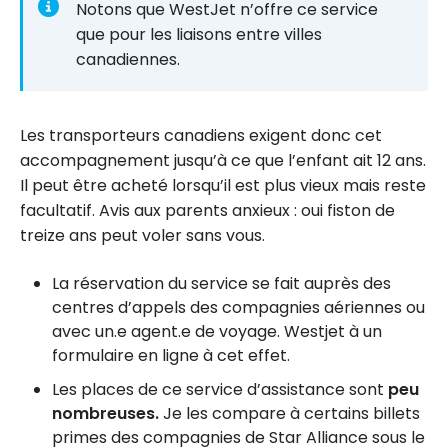
Notons que WestJet n’offre ce service
que pour les liaisons entre villes
canadiennes.
Les transporteurs canadiens exigent donc cet
accompagnement jusqu’à ce que l’enfant ait 12 ans.
Il peut être acheté lorsqu’il est plus vieux mais reste
facultatif. Avis aux parents anxieux : oui fiston de
treize ans peut voler sans vous.
La réservation du service se fait auprès des
centres d’appels des compagnies aériennes ou
avec un.e agent.e de voyage. Westjet à un
formulaire en ligne à cet effet.
Les places de ce service d’assistance sont
peu
nombreuses.
Je les compare à certains billets
primes des compagnies de Star Alliance sous le