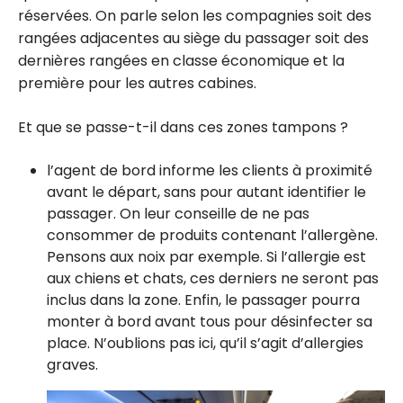
réservées. On parle selon les compagnies soit des
rangées adjacentes au siège du passager soit des
dernières rangées en classe économique et la
première pour les autres cabines.
Et que se passe-t-il dans ces zones tampons ?
l’agent de bord informe les clients à proximité
avant le départ, sans pour autant identifier le
passager. On leur conseille de ne pas
consommer de produits contenant l’allergène.
Pensons aux noix par exemple. Si l’allergie est
aux chiens et chats, ces derniers ne seront pas
inclus dans la zone. Enfin, le passager pourra
monter à bord avant tous pour désinfecter sa
place. N’oublions pas ici, qu’il s’agit d’allergies
graves.