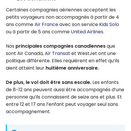
Certaines compagnies aériennes acceptent les
petits voyageurs non accompagnés à partir de 4
ans comme
Air France
avec son service
Kids Solo
ou à partir de 5 ans comme
United Airlines
.
Nos
principales compagnies canadiennes
que
sont Air Canada,
Air Transat
et WestJet ont une
politique différente. Elles requièrent en effet qu’ils
aient atteint leur
huitième anniversaire.
De plus, le vol doit être sans escale.
Les enfants
de 8-12 ans peuvent aussi être accompagnés d’une
personne qu’ils connaissent de seize ans et plus. Et
entre 12 et 17 ans l’enfant peut voyager seul sans
accompagnement.