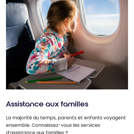
Assistance aux familles
La majorité du temps, parents et enfants voyagent
ensemble. Connaissez-vous les services
d’assistance aux familles ?