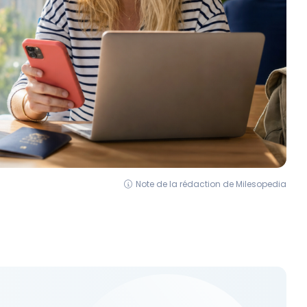
Note de la rédaction de Milesopedia