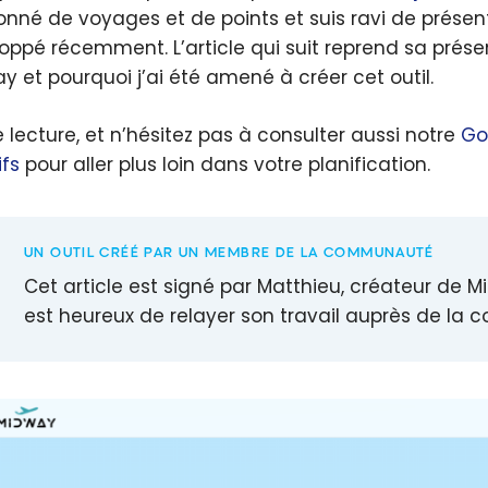
onné de voyages et de points et suis ravi de prése
oppé récemment. L’article qui suit reprend sa prése
y et pourquoi j’ai été amené à créer cet outil.
 lecture, et n’hésitez pas à consulter aussi notre
Go
ifs
pour aller plus loin dans votre planification.
UN OUTIL CRÉÉ PAR UN MEMBRE DE LA COMMUNAUTÉ
Cet article est signé par Matthieu, créateur de M
est heureux de relayer son travail auprès de la