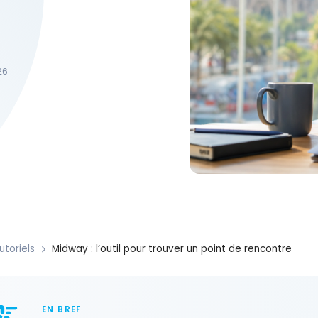
26
utoriels
Midway : l’outil pour trouver un point de rencontre
EN BREF