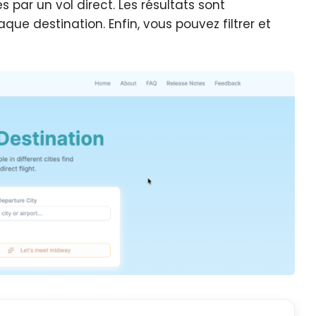
es par un vol direct. Les résultats sont
aque destination. Enfin, vous pouvez filtrer et