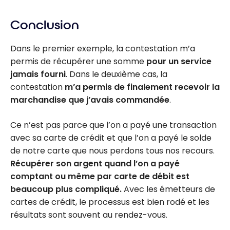
Conclusion
Dans le premier exemple, la contestation m’a
permis de récupérer une somme
pour un service
jamais fourni
. Dans le deuxième cas, la
contestation
m’a permis de finalement recevoir la
marchandise que j’avais commandée
.
Ce n’est pas parce que l’on a payé une transaction
avec sa carte de crédit et que l’on a payé le solde
de notre carte que nous perdons tous nos recours.
Récupérer son argent quand l’on a payé
comptant ou même par carte de débit est
beaucoup plus compliqué.
Avec les émetteurs de
cartes de crédit, le processus est bien rodé et les
résultats sont souvent au rendez-vous.