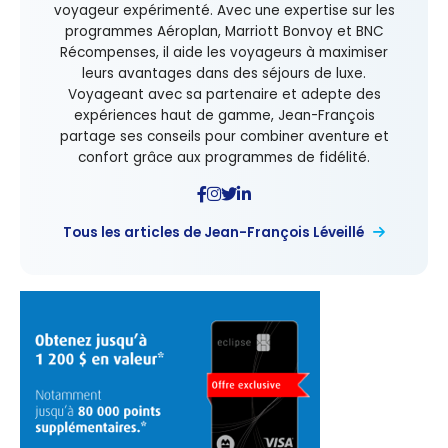
voyageur expérimenté. Avec une expertise sur les
programmes Aéroplan, Marriott Bonvoy et BNC
Récompenses, il aide les voyageurs à maximiser
leurs avantages dans des séjours de luxe.
Voyageant avec sa partenaire et adepte des
expériences haut de gamme, Jean-François
partage ses conseils pour combiner aventure et
confort grâce aux programmes de fidélité.
Tous les articles de Jean-François Léveillé