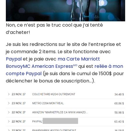
Non, ce n’est pas le truc cool que j’ai tenté
d’acheter!
Je suis les redirections sur le site de l’entreprise et
je commande 2 items. Le site fonctionne avec
Paypal
et je paie avec
ma Carte Marriott
BonvoyMC American Express
qui est
reliée à mon
MD
compte Paypal
(je suis dans le cumul de 1500$ pour
déclencher le bonus de souscription…).