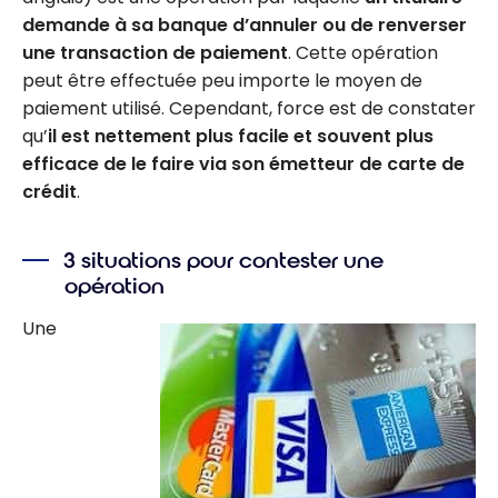
demande à sa banque d’annuler ou de renverser
une transaction de paiement
. Cette opération
peut être effectuée peu importe le moyen de
paiement utilisé. Cependant, force est de constater
qu’
il est nettement plus facile et souvent plus
efficace de le faire via son émetteur de carte de
crédit
.
3 situations pour contester une
opération
Une