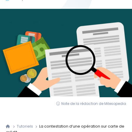
Note de la rédaction de Milesopedia
Tutoriels
La contestation d’une opération sur carte de