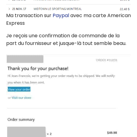
Ma transaction sur
Paypal
avec ma carte American
Express
Je reçois une confirmation de commande de la
part du fournisseur et jusque-là tout semble beau.