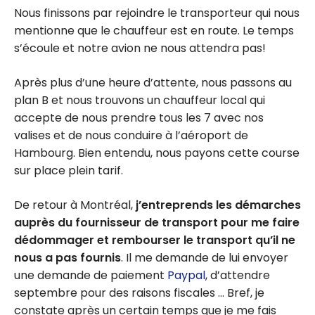
Nous finissons par rejoindre le transporteur qui nous
mentionne que le chauffeur est en route. Le temps
s’écoule et notre avion ne nous attendra pas!
Après plus d’une heure d’attente, nous passons au
plan B et nous trouvons un chauffeur local qui
accepte de nous prendre tous les 7 avec nos
valises et de nous conduire à l’aéroport de
Hambourg. Bien entendu, nous payons cette course
sur place plein tarif.
De retour à Montréal,
j’entreprends les démarches
auprès du fournisseur de transport pour me faire
dédommager et rembourser le transport qu’il ne
nous a pas fournis
. Il me demande de lui envoyer
une demande de paiement
Paypal
, d’attendre
septembre pour des raisons fiscales … Bref, je
constate après un certain temps que je me fais