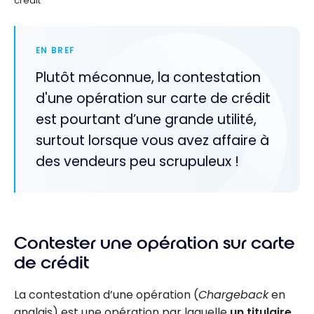
crédit
EN BREF
Plutôt méconnue, la contestation
d'une opération sur carte de crédit
est pourtant d’une grande utilité,
surtout lorsque vous avez affaire à
des vendeurs peu scrupuleux !
Contester une opération sur carte
de crédit
La contestation d’une opération (
Chargeback
en
anglais) est une opération par laquelle
un titulaire