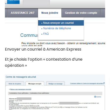
Envoyer un courriel à American Express
Et je choisis l’option « contestation d’une
opération »