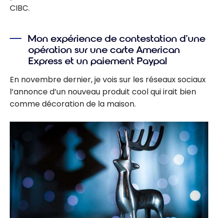
CIBC.
Mon expérience de contestation d’une
opération sur une carte American
Express et un paiement Paypal
En novembre dernier, je vois sur les réseaux sociaux
l’annonce d’un nouveau produit cool qui irait bien
comme décoration de la maison.