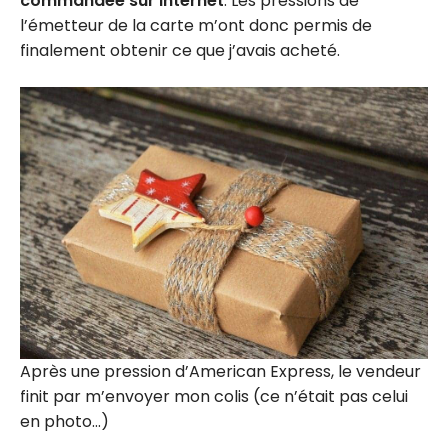
commandée sur Internet
. Les pressions de
l’émetteur de la carte m’ont donc permis de
finalement obtenir ce que j’avais acheté.
Après une pression d’American Express, le vendeur
finit par m’envoyer mon colis (ce n’était pas celui
en photo…)