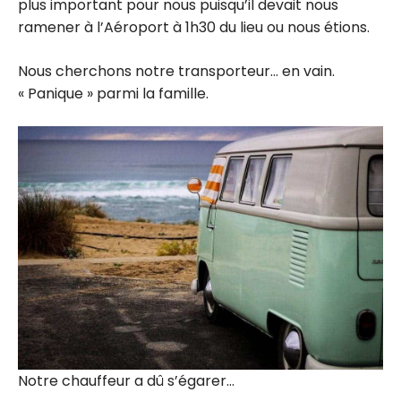
plus important pour nous puisqu’il devait nous
ramener à l’Aéroport à 1h30 du lieu ou nous étions.
Nous cherchons notre transporteur… en vain.
« Panique » parmi la famille.
Notre chauffeur a dû s’égarer…