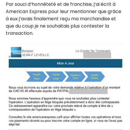
Par souci d’honnêteté et de franchise, j’ai écrit à
American Express pour leur mentionner que grâce
à eux j’avais finalement reçu ma marchandise et
que du coup je ne souhaitais plus contester la
transaction.