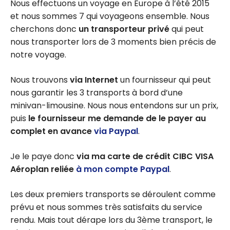
Nous effectuons un voyage en Europe à l’été 2015
et nous sommes 7 qui voyageons ensemble. Nous
cherchons donc
un transporteur privé
qui peut
nous transporter lors de 3 moments bien précis de
notre voyage.
Nous trouvons
via Internet
un fournisseur qui peut
nous garantir les 3 transports à bord d’une
minivan-limousine. Nous nous entendons sur un prix,
puis
le fournisseur me demande de le payer au
complet en avance
via Paypal
.
Je le paye donc
via ma carte de crédit CIBC VISA
Aéroplan
reliée
à mon compte Paypal
.
Les deux premiers transports se déroulent comme
prévu et nous sommes très satisfaits du service
rendu. Mais tout dérape lors du 3ème transport, le