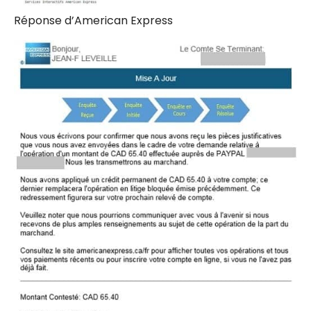
Réponse d’American Express