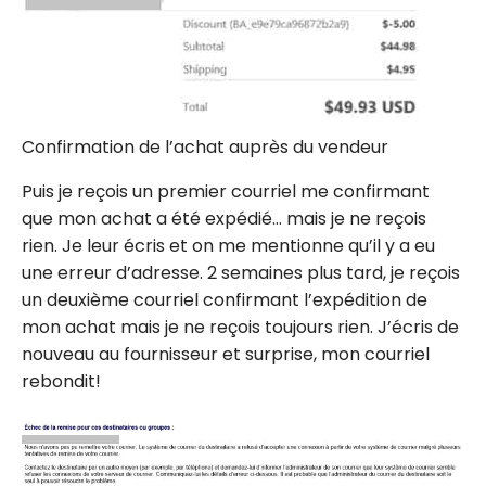
Confirmation de l’achat auprès du vendeur
Puis je reçois un premier courriel me confirmant
que mon achat a été expédié… mais je ne reçois
rien. Je leur écris et on me mentionne qu’il y a eu
une erreur d’adresse. 2 semaines plus tard, je reçois
un deuxième courriel confirmant l’expédition de
mon achat mais je ne reçois toujours rien. J’écris de
nouveau au fournisseur et surprise, mon courriel
rebondit!