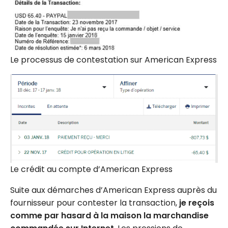
Le processus de contestation sur American Express
Le crédit au compte d’American Express
Suite aux démarches d’American Express auprès du
fournisseur pour contester la transaction,
je reçois
comme par hasard à la maison la marchandise