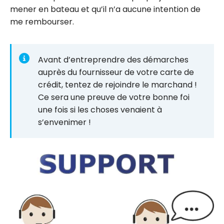
mener en bateau et qu’il n’a aucune intention de
me rembourser.
Avant d’entreprendre des démarches
auprès du fournisseur de votre carte de
crédit, tentez de rejoindre le marchand !
Ce sera une preuve de votre bonne foi
une fois si les choses venaient à
s’envenimer !