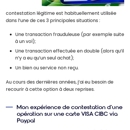
contestation légitime est habituellement utilisée
dans l’une de ces 3 principales situations :
Une transaction frauduleuse (par exemple suite
à un vol);
Une transaction effectuée en double (alors qu’il
n’y a eu qu’un seul achat);
Un bien ou service non reçu.
Au cours des dernières années, j’ai eu besoin de
recourir à cette option à deux reprises.
Mon expérience de contestation d’une
opération sur une carte VISA CIBC via
Paypal