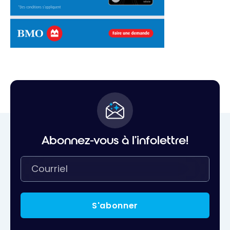
Abonnez-vous à l'infolettre!
S'abonner