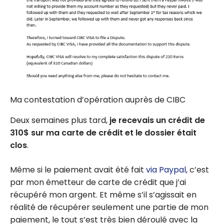
Ma contestation d’opération auprès de CIBC
Deux semaines plus tard,
je recevais un crédit de
310$ sur ma carte de crédit et le dossier était
clos
.
Même si le paiement avait été fait
via Paypal
, c’est
par mon émetteur de carte de crédit que j’ai
récupéré mon argent. Et même s’il s’agissait en
réalité de récupérer seulement une partie de mon
paiement, le tout s’est très bien déroulé avec la