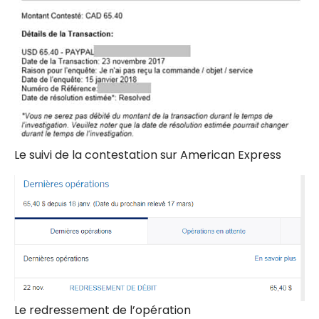
Le suivi de la contestation sur American Express
Le redressement de l’opération