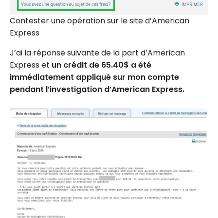
Contester une opération sur le site d’American
Express
J’ai la réponse suivante de la part d’American
Express et
un crédit de 65.40$ a été
immédiatement appliqué sur mon compte
pendant l’investigation d’American Express.