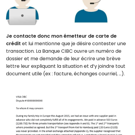
Je contacte donc mon émetteur de carte de
crédit
et lui mentionne que je désire contester une
transaction. La Banque CIBC ouvre un numéro de
dossier et me demande de leur écrire une brève
lettre leur expliquant la situation et d’y joindre tout
document utile (ex : facture, échanges courriel, …).