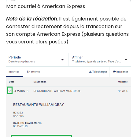
Mon courriel à American Express
Note de la rédaction
: Il est également possible de
contester directement depuis la transaction sur
son compte American Express (plusieurs questions
vous seront alors posées).