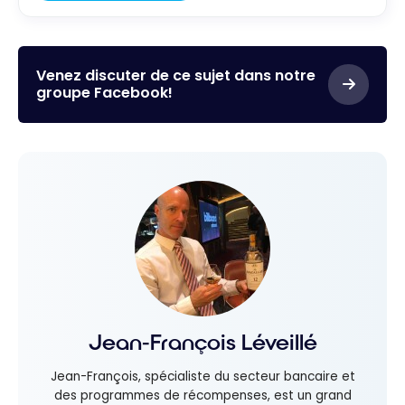
Venez discuter de ce sujet dans notre
groupe Facebook!
Jean-François Léveillé
Jean-François, spécialiste du secteur bancaire et
des programmes de récompenses, est un grand