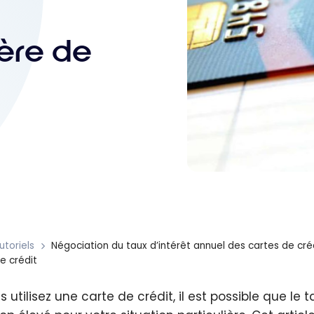
ère de
utoriels
Négociation du taux d’intérêt annuel des cartes de cr
e crédit
s utilisez une carte de crédit, il est possible que le