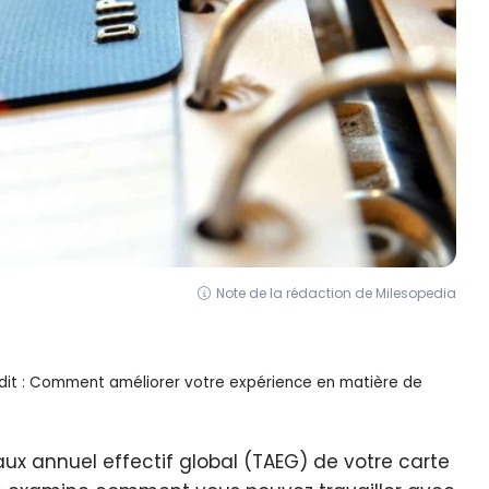
Note de la rédaction de Milesopedia
édit : Comment améliorer votre expérience en matière de
 taux annuel effectif global (TAEG) de votre carte