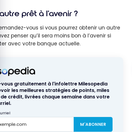
utre prêt à l'avenir ?
demandez-vous si vous pourrez obtenir un autre
ouvez penser qu’il sera moins bon à l’avenir si
ster avec votre banque actuelle.
ous gratuitement à l'infolettre Milesopedia
voir les meilleures stratégies de points, miles
 de crédit, livrées chaque semaine dans votre
riel.
rriel
M'ABONNER