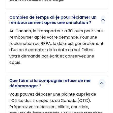
Combien de temps ai-je pour réclamer un
remboursement après une annulation ?
Au Canada, le transporteur a 30 jours pour vous
rembourser après votre demande. Pour une
réclamation au RPPA, le délai est généralement
d’un an à compter de la date du vol. Faites
votre demande par écrit et conservez une
copie.
Que faire si la compagnie refuse de me
dédommager ?
Vous pouvez déposer une plainte auprès de
l’Office des transports du Canada (OTC).
Préparez votre dossier : billets, courriels,