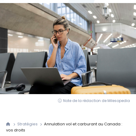
Note de la rédaction de Milesopedia
Stratégies
Annulation vol et carburant au Canada :
vos droits