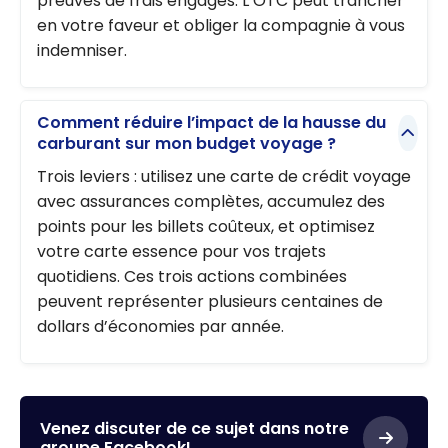
preuves de frais engagés. L’OTC peut trancher
en votre faveur et obliger la compagnie à vous
indemniser.
Comment réduire l’impact de la hausse du
carburant sur mon budget voyage ?
Trois leviers : utilisez une carte de crédit voyage
avec assurances complètes, accumulez des
points pour les billets coûteux, et optimisez
votre carte essence pour vos trajets
quotidiens. Ces trois actions combinées
peuvent représenter plusieurs centaines de
dollars d’économies par année.
Venez discuter de ce sujet dans notre
groupe Facebook!