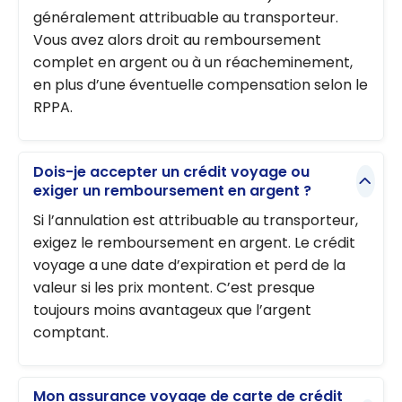
généralement attribuable au transporteur.
Vous avez alors droit au remboursement
complet en argent ou à un réacheminement,
en plus d’une éventuelle compensation selon le
RPPA.
Dois-je accepter un crédit voyage ou
exiger un remboursement en argent ?
Si l’annulation est attribuable au transporteur,
exigez le remboursement en argent. Le crédit
voyage a une date d’expiration et perd de la
valeur si les prix montent. C’est presque
toujours moins avantageux que l’argent
comptant.
Mon assurance voyage de carte de crédit