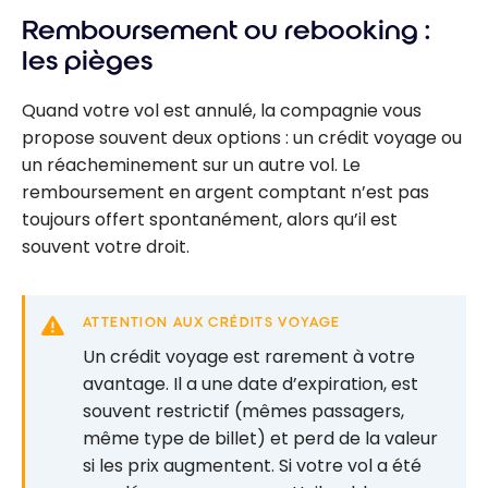
Remboursement ou rebooking :
les pièges
Quand votre vol est annulé, la compagnie vous
propose souvent deux options : un crédit voyage ou
un réacheminement sur un autre vol. Le
remboursement en argent comptant n’est pas
toujours offert spontanément, alors qu’il est
souvent votre droit.
ATTENTION AUX CRÉDITS VOYAGE
Un crédit voyage est rarement à votre
avantage. Il a une date d’expiration, est
souvent restrictif (mêmes passagers,
même type de billet) et perd de la valeur
si les prix augmentent. Si votre vol a été