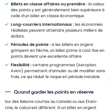
Billets en classe affaires ou première :
la valeur
des points y est généralement bien supérieure à
celle d’un billet en classe économique.
Long-courriers internationaux :
les économies
réalisées peuvent atteindre plusieurs milliers de
dollars.
Périodes de pointe :
si les billets en argent
grimpent en flèche, un billet prime à coût fixe en
points devient une excellente affaire.
Flexibilité :
certains programmes (Aeroplan,
Avion) permettent d’annuler ou de modifier sans
frais, ce qui réduit le risque en période instable.
Quand garder les points en réserve
Sur des liaisons courtes au Canada ou aux États-
Unis, le calcul est différent. Si un billet en argent