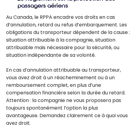
passagers aériens
Au Canada, le RPPA encadre vos droits en cas
d’annulation, retard ou refus d’embarquement. Les
obligations du transporteur dépendent de la cause :
situation attribuable à la compagnie, situation
attribuable mais nécessaire pour la sécurité, ou
situation indépendante de sa volonté.
En cas d’annulation attribuable au transporteur,
vous avez droit à un réacheminement ou à un
remboursement complet, en plus d’une
compensation financière selon la durée du retard.
Attention : la compagnie ne vous proposera pas
toujours spontanément l’option la plus
avantageuse. Demandez clairement ce à quoi vous
avez droit.