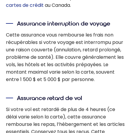
cartes de crédit
au Canada.
Assurance interruption de voyage
Cette assurance vous rembourse les frais non
récupérables si votre voyage est interrompu pour
une raison couverte (annulation, retard prolongé,
problème de santé). Elle couvre généralement les
vols, les hôtels et les activités prépayées. Le
montant maximal varie selon la carte, souvent
entre 1 500 $ et 5 000 $ par personne.
Assurance retard de vol
Si votre vol est retardé de plus de 4 heures (ce
délai varie selon la carte), cette assurance
rembourse les repas, l’hébergement et les articles
essentiels. Conservez tous les reçus. Cette