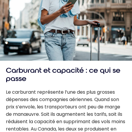
Carburant et capacité : ce qui se
passe
Le carburant représente l’une des plus grosses
dépenses des compagnies aériennes. Quand son
prix s’envole, les transporteurs ont peu de marge
de manœuvre. Soit ils augmentent les tarifs, soit ils
réduisent la capacité en supprimant des vols moins
rentables. Au Canada, les deux se produisent en