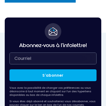
Abonnez-vous à l'infolettre!
S'abonner
Vous avez la possibilité de changer vos préférences ou vous
désinscrire à tout moment en cliquant sur l’un des hyperliens
disponibles au bas de chaque infolettre.
Si vous êtes déjà abonné et souhaiteriez vous désabonner, vous
pouvez cliquer sur le lien en bas de l’un de nos courriels.