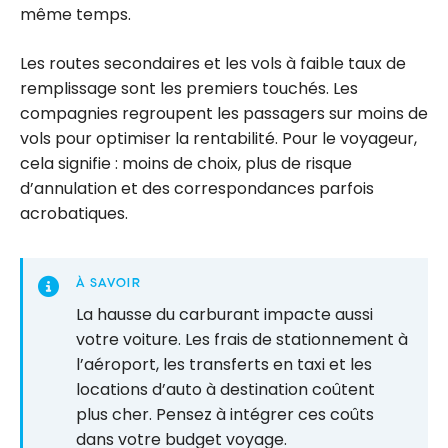
même temps.
Les routes secondaires et les vols à faible taux de
remplissage sont les premiers touchés. Les
compagnies regroupent les passagers sur moins de
vols pour optimiser la rentabilité. Pour le voyageur,
cela signifie : moins de choix, plus de risque
d’annulation et des correspondances parfois
acrobatiques.
À SAVOIR
La hausse du carburant impacte aussi
votre voiture. Les frais de stationnement à
l’aéroport, les transferts en taxi et les
locations d’auto à destination coûtent
plus cher. Pensez à intégrer ces coûts
dans votre budget voyage.