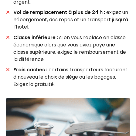
argent.
Vol de remplacement à plus de 24 h :
exigez un
hébergement, des repas et un transport jusqu’à
l’hôtel.
Classe inférieure :
si on vous replace en classe
économique alors que vous aviez payé une
classe supérieure, exigez le remboursement de
la différence.
Frais cachés :
certains transporteurs facturent
à nouveau le choix de siège ou les bagages.
Exigez la gratuité.