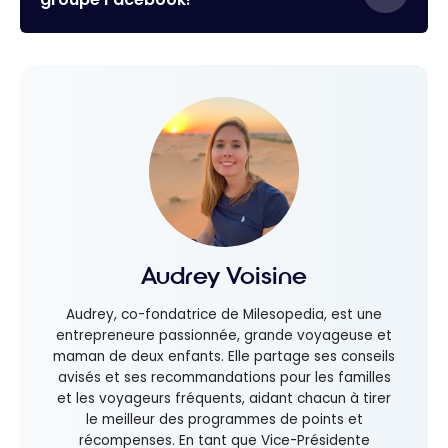
Audrey Voisine
Audrey, co-fondatrice de Milesopedia, est une
entrepreneure passionnée, grande voyageuse et
maman de deux enfants. Elle partage ses conseils
avisés et ses recommandations pour les familles
et les voyageurs fréquents, aidant chacun à tirer
le meilleur des programmes de points et
récompenses. En tant que Vice-Présidente