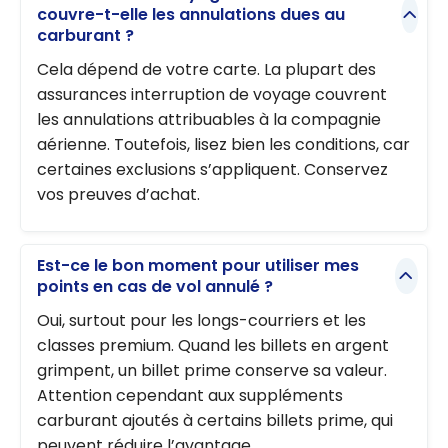
couvre-t-elle les annulations dues au
carburant ?
Cela dépend de votre carte. La plupart des
assurances interruption de voyage couvrent
les annulations attribuables à la compagnie
aérienne. Toutefois, lisez bien les conditions, car
certaines exclusions s’appliquent. Conservez
vos preuves d’achat.
Est-ce le bon moment pour utiliser mes
points en cas de vol annulé ?
Oui, surtout pour les longs-courriers et les
classes premium. Quand les billets en argent
grimpent, un billet prime conserve sa valeur.
Attention cependant aux suppléments
carburant ajoutés à certains billets prime, qui
peuvent réduire l’avantage.