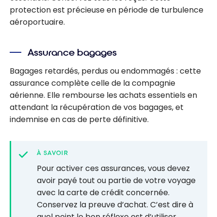
protection est précieuse en période de turbulence
aéroportuaire.
Assurance bagages
Bagages retardés, perdus ou endommagés : cette
assurance complète celle de la compagnie
aérienne. Elle rembourse les achats essentiels en
attendant la récupération de vos bagages, et
indemnise en cas de perte définitive.
À SAVOIR
Pour activer ces assurances, vous devez
avoir payé tout ou partie de votre voyage
avec la carte de crédit concernée.
Conservez la preuve d’achat. C’est dire à
quel point le bon réflexe est d’utiliser