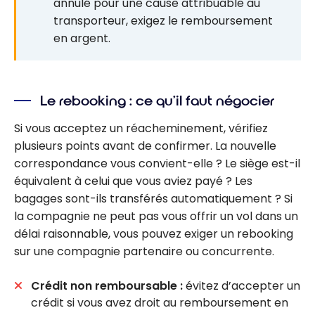
annulé pour une cause attribuable au
transporteur, exigez le remboursement
en argent.
Le rebooking : ce qu’il faut négocier
Si vous acceptez un réacheminement, vérifiez
plusieurs points avant de confirmer. La nouvelle
correspondance vous convient-elle ? Le siège est-il
équivalent à celui que vous aviez payé ? Les
bagages sont-ils transférés automatiquement ? Si
la compagnie ne peut pas vous offrir un vol dans un
délai raisonnable, vous pouvez exiger un rebooking
sur une compagnie partenaire ou concurrente.
Crédit non remboursable :
évitez d’accepter un
crédit si vous avez droit au remboursement en