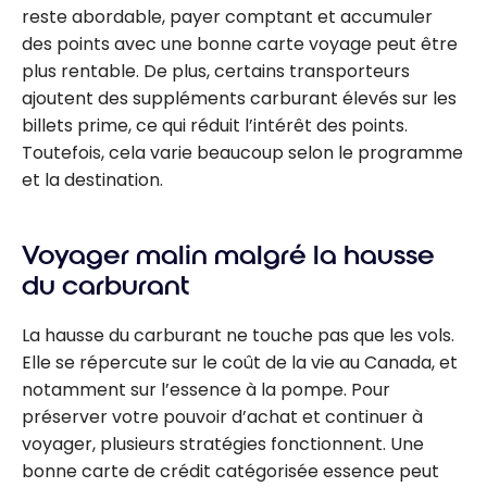
reste abordable, payer comptant et accumuler
des points avec une bonne carte voyage peut être
plus rentable. De plus, certains transporteurs
ajoutent des suppléments carburant élevés sur les
billets prime, ce qui réduit l’intérêt des points.
Toutefois, cela varie beaucoup selon le programme
et la destination.
Voyager malin malgré la hausse
du carburant
La hausse du carburant ne touche pas que les vols.
Elle se répercute sur le coût de la vie au Canada, et
notamment sur l’essence à la pompe. Pour
préserver votre pouvoir d’achat et continuer à
voyager, plusieurs stratégies fonctionnent. Une
bonne carte de crédit catégorisée essence peut