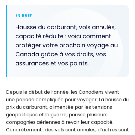
EN BREF
Hausse du carburant, vols annulés,
capacité réduite : voici comment
protéger votre prochain voyage au
Canada grâce à vos droits, vos
assurances et vos points.
Depuis le début de l’année, les Canadiens vivent
une période compliquée pour voyager. La hausse du
prix du carburant, alimentée par les tensions
géopolitiques et la guerre, pousse plusieurs
compagnies aériennes à revoir leur capacité.
Concrètement : des vols sont annulés, d’autres sont