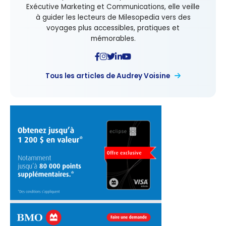
Exécutive Marketing et Communications, elle veille
à guider les lecteurs de Milesopedia vers des
voyages plus accessibles, pratiques et
mémorables.
Tous les articles de Audrey Voisine