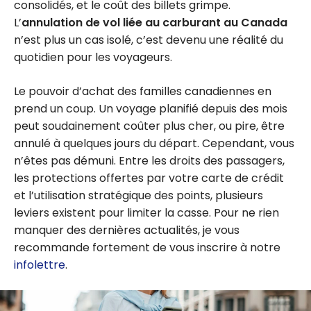
consolidés, et le coût des billets grimpe.
L’
annulation de vol liée au carburant au Canada
n’est plus un cas isolé, c’est devenu une réalité du
quotidien pour les voyageurs.
Le pouvoir d’achat des familles canadiennes en
prend un coup. Un voyage planifié depuis des mois
peut soudainement coûter plus cher, ou pire, être
annulé à quelques jours du départ. Cependant, vous
n’êtes pas démuni. Entre les droits des passagers,
les protections offertes par votre carte de crédit
et l’utilisation stratégique des points, plusieurs
leviers existent pour limiter la casse. Pour ne rien
manquer des dernières actualités, je vous
recommande fortement de vous inscrire à notre
infolettre
.