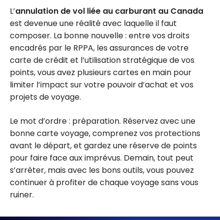
L’
annulation de vol liée au carburant au Canada
est devenue une réalité avec laquelle il faut
composer. La bonne nouvelle : entre vos droits
encadrés par le RPPA, les assurances de votre
carte de crédit et l’utilisation stratégique de vos
points, vous avez plusieurs cartes en main pour
limiter l’impact sur votre pouvoir d’achat et vos
projets de voyage.
Le mot d’ordre : préparation. Réservez avec une
bonne carte voyage, comprenez vos protections
avant le départ, et gardez une réserve de points
pour faire face aux imprévus. Demain, tout peut
s’arrêter, mais avec les bons outils, vous pouvez
continuer à profiter de chaque voyage sans vous
ruiner.