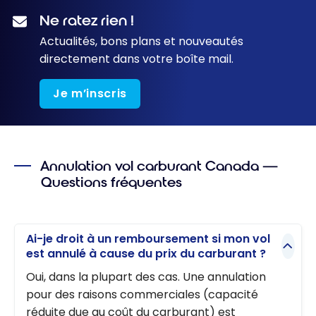
Ne ratez rien !
Actualités, bons plans et nouveautés
directement dans votre boîte mail.
Je m’inscris
Annulation vol carburant Canada —
Questions fréquentes
Ai-je droit à un remboursement si mon vol
est annulé à cause du prix du carburant ?
Oui, dans la plupart des cas. Une annulation
pour des raisons commerciales (capacité
réduite due au coût du carburant) est