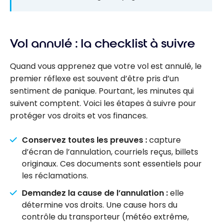
Vol annulé : la checklist à suivre
Quand vous apprenez que votre vol est annulé, le
premier réflexe est souvent d’être pris d’un
sentiment de panique. Pourtant, les minutes qui
suivent comptent. Voici les étapes à suivre pour
protéger vos droits et vos finances.
Conservez toutes les preuves :
capture
d’écran de l’annulation, courriels reçus, billets
originaux. Ces documents sont essentiels pour
les réclamations.
Demandez la cause de l’annulation :
elle
détermine vos droits. Une cause hors du
contrôle du transporteur (météo extrême,