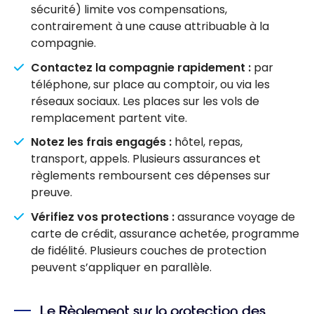
sécurité) limite vos compensations,
contrairement à une cause attribuable à la
compagnie.
Contactez la compagnie rapidement :
par
téléphone, sur place au comptoir, ou via les
réseaux sociaux. Les places sur les vols de
remplacement partent vite.
Notez les frais engagés :
hôtel, repas,
transport, appels. Plusieurs assurances et
règlements remboursent ces dépenses sur
preuve.
Vérifiez vos protections :
assurance voyage de
carte de crédit, assurance achetée, programme
de fidélité. Plusieurs couches de protection
peuvent s’appliquer en parallèle.
Le Règlement sur la protection des