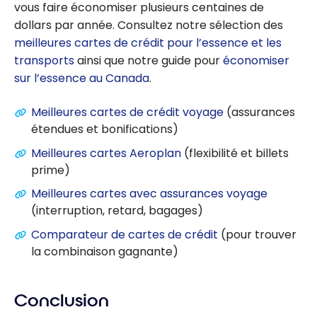
vous faire économiser plusieurs centaines de
dollars par année. Consultez notre sélection des
meilleures cartes de crédit pour l’essence et les
transports
ainsi que notre guide pour
économiser
sur l’essence au Canada
.
Meilleures cartes de crédit voyage
(assurances
étendues et bonifications)
Meilleures cartes Aeroplan
(flexibilité et billets
prime)
Meilleures cartes avec assurances voyage
(interruption, retard, bagages)
Comparateur de cartes de crédit
(pour trouver
la combinaison gagnante)
Conclusion